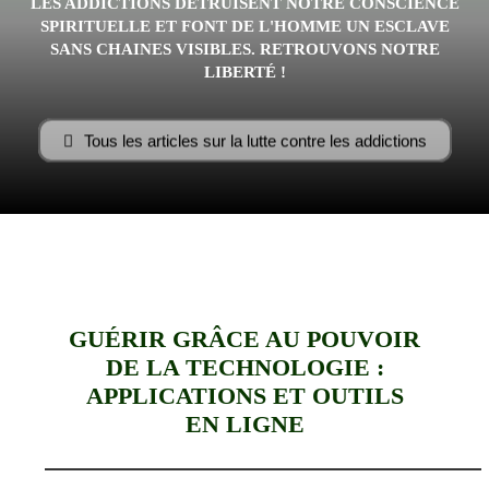
LES ADDICTIONS DÉTRUISENT NOTRE CONSCIENCE
–
SPIRITUELLE ET FONT DE L'HOMME UN ESCLAVE
SANS CHAINES VISIBLES. RETROUVONS NOTRE
LIBERTÉ !
AFF
Tous les articles sur la lutte contre les addictions
GUÉRIR GRÂCE AU POUVOIR
DE LA TECHNOLOGIE :
APPLICATIONS ET OUTILS
EN LIGNE