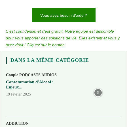
Vous avez besoin d'aide ?
C'est confidentiel et c'est gratuit. Notre équipe est disponible
pour vous apporter des solutions de vie. Elles existent et vous y
avez droit ! Cliquez sur le bouton
DANS LA MÊME CATÉGORIE
Couple PODCASTS AUDIOS
Consommation d’Alcool :
Enjeux...
19 février 2025
ADDICTION