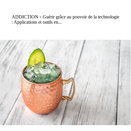
ADDICTION
Guérir grâce au pouvoir de la technologie
: Applications et outils en...