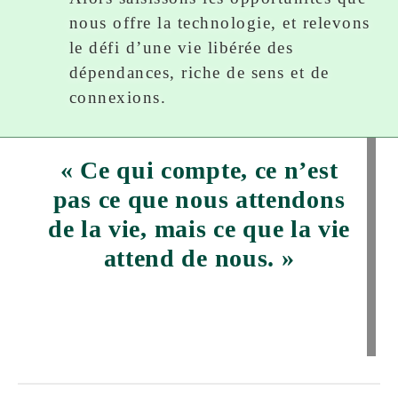
nous offre la technologie, et relevons
le défi d’une vie libérée des
dépendances, riche de sens et de
connexions.
« Ce qui compte, ce n’est
pas ce que nous attendons
de la vie, mais ce que la vie
attend de nous. »