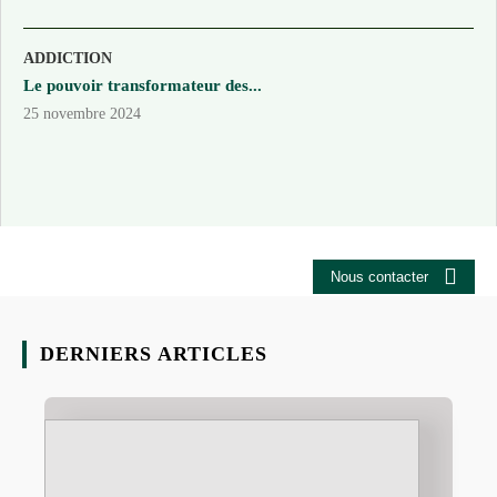
ADDICTION
Le pouvoir transformateur des...
25 novembre 2024
Nous contacter
DERNIERS ARTICLES