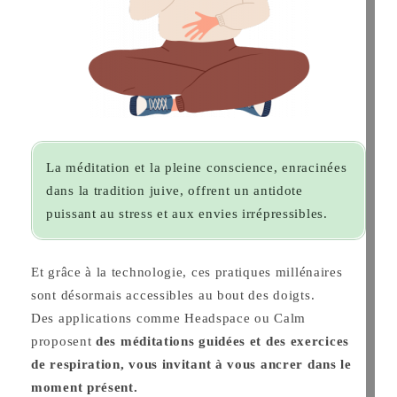
La méditation et la pleine conscience, enracinées
dans la tradition juive, offrent un antidote
puissant au stress et aux envies irrépressibles.
Et grâce à la technologie, ces pratiques millénaires
sont désormais accessibles au bout des doigts.
Des applications comme
Headspace ou Calm
proposent
des méditations guidées et des exercices
de respiration, vous invitant à vous ancrer dans le
moment présent.