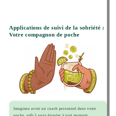
Applications de suivi de la sobriété :
Votre compagnon de poche
Imaginez avoir un coach personnel dans votre
poche, prêt à vous épauler à tout moment.