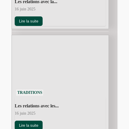
Les relations avec la...
16 juin 2025
Lire la suite
TRADITIONS
Les relations avec les...
16 juin 2025
Lire la suite