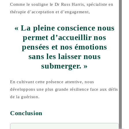
Comme le souligne le Dr Russ Harris, spécialiste en
thérapie d’acceptation et d’engagement,
« La pleine conscience nous
permet d’accueillir nos
pensées et nos émotions
sans les laisser nous
submerger. »
En cultivant cette présence attentive, nous
développons une plus grande résilience face aux défis
de la guérison.
Conclusion