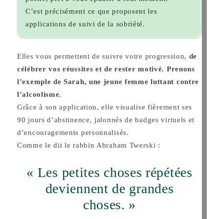
C’est précisément ce que proposent les
applications de suivi de la sobriété.
Elles vous permettent de suivre votre progression,
de
célébrer vos réussites et de rester motivé. Prenons
l’exemple de Sarah, une jeune femme luttant contre
l’alcoolisme.
Grâce à son application, elle visualise fièrement ses
90 jours d’abstinence, jalonnés de badges virtuels et
d’encouragements personnalisés.
Comme le dit le rabbin Abraham Twerski :
« Les petites choses répétées
deviennent de grandes
choses. »