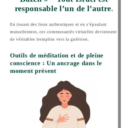
responsable l’un de l’autre
.
En tissant des liens authentiques et en s’épaulant
mutuellement, ces communautés virtuelles deviennent
de véritables tremplins vers la guérison.
Outils de méditation et de pleine
conscience : Un ancrage dans le
moment présent