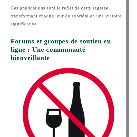
Ces applications sont le reflet de cette sagesse,
transformant chaque jour de sobriété en une victoire
significative.
Forums et groupes de soutien en
ligne : Une communauté
bienveillante