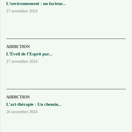
L’environnement : un facteur...
27 novembre 2024
ADDICTION
L’Éveil de l’Esprit par...
27 novembre 2024
ADDICTION
L’art-thérapie : Un chemin...
26 novembre 2024