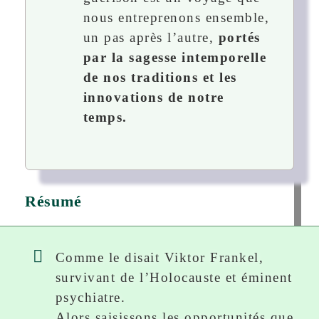
nous entreprenons ensemble,
un pas après l’autre,
portés
par la sagesse intemporelle
de nos traditions et les
innovations de notre
temps.
Résumé
Comme le disait Viktor Frankel,
survivant de l’Holocauste et éminent
psychiatre.
Alors saisissons les opportunités que