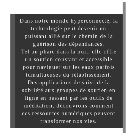
Dans notre monde hyperconnecté, la
technologie peut devenir un
puissant allié sur le chemin de la
guérison des dépendances.
Tel un phare dans la nuit, elle offre
un soutien constant et accessible
pour naviguer sur les eaux parfois
tumultueuses du rétablissement.
Des applications de suivi de la
sobriété aux groupes de soutien en
ligne en passant par les outils de
méditation, découvrons comment
ces ressources numériques peuvent
transformer nos vies.