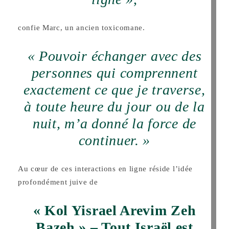
confie Marc, un ancien toxicomane.
« Pouvoir échanger avec des
personnes qui comprennent
exactement ce que je traverse,
à toute heure du jour ou de la
nuit, m’a donné la force de
continuer. »
Au cœur de ces interactions en ligne réside l’idée
profondément juive de
« Kol Yisrael Arevim Zeh
Bazeh » – Tout Israël est