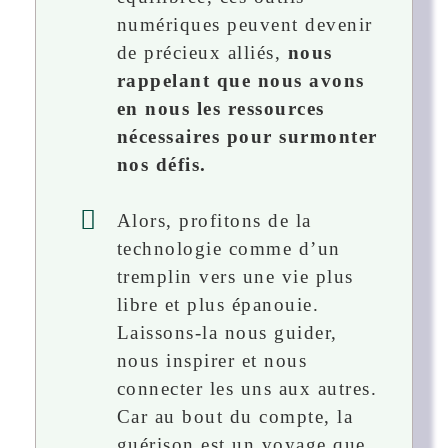
numériques peuvent devenir
de précieux alliés,
nous
rappelant que nous avons
en nous les ressources
nécessaires pour surmonter
nos défis.
Alors, profitons de la
technologie comme d’un
tremplin vers une vie plus
libre et plus épanouie.
Laissons-la nous guider,
nous inspirer et nous
connecter les uns aux autres.
Car au bout du compte, la
guérison est un voyage que