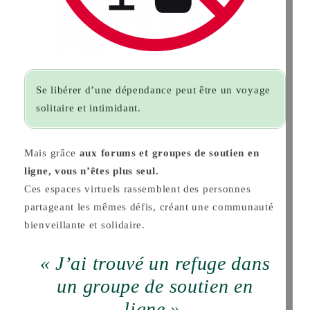
Se libérer d’une dépendance peut être un voyage
solitaire et intimidant.
Mais grâce
aux forums et groupes de soutien en
ligne, vous n’êtes plus seul.
Ces espaces virtuels rassemblent des personnes
partageant les mêmes défis, créant une communauté
bienveillante et solidaire.
« J’ai trouvé un refuge dans
un groupe de soutien en
ligne »
,