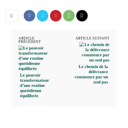
ARTICLE
ARTICLE SUIVANT
PRÉCÉDENT
Le chemin de la
délivrance
Le pouvoir
commence par un
transformateur
seul pas
d’une routine
quotidienne
équilibrée