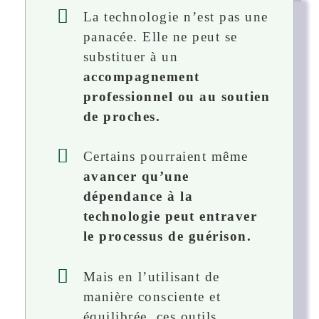
La technologie n’est pas une
panacée. Elle ne peut se
substituer à un
accompagnement
professionnel ou au soutien
de proches.
Certains pourraient même
avancer qu’une
dépendance à la
technologie peut entraver
le processus de guérison.
Mais en l’utilisant de
manière consciente et
équilibrée, ces outils