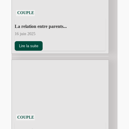
COUPLE
La relation entre parents...
16 juin 2025
Lire la suite
COUPLE