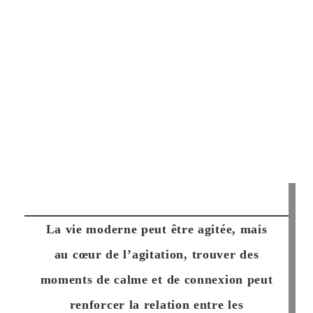
La vie moderne peut être agitée, mais
au cœur de l’agitation, trouver des
moments de calme et de connexion peut
renforcer la relation entre les