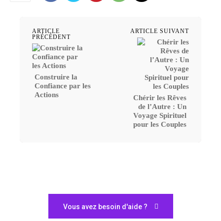
ARTICLE
ARTICLE SUIVANT
PRÉCÉDENT
Construire la
Confiance par les
Actions
Chérir les Rêves
de l’Autre : Un
Voyage Spirituel
pour les Couples
Vous avez besoin d'aide ?