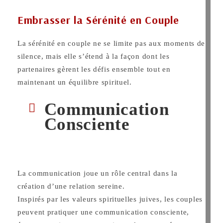
Embrasser la Sérénité en Couple
La sérénité en couple ne se limite pas aux moments de
silence, mais elle s’étend à la façon dont les
partenaires gèrent les défis ensemble tout en
maintenant un équilibre spirituel.
Communication
Consciente
La communication joue un rôle central dans la
création d’une relation sereine.
Inspirés par les valeurs spirituelles juives, les couples
peuvent pratiquer une communication consciente,