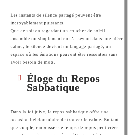
Les instants de silence partagé peuvent être
incroyablement puissants.
Que ce soit en regardant un coucher de soleil
ensemble ou simplement en s’asseyant dans une pièce
calme, le silence devient un langage partagé, un
espace où les émotions peuvent être ressenties sans
avoir besoin de mots.
Éloge du Repos
Sabbatique
Dans la foi juive, le repos sabbatique offre une
occasion hebdomadaire de trouver le calme. En tant
que couple, embrasser ce temps de repos peut créer