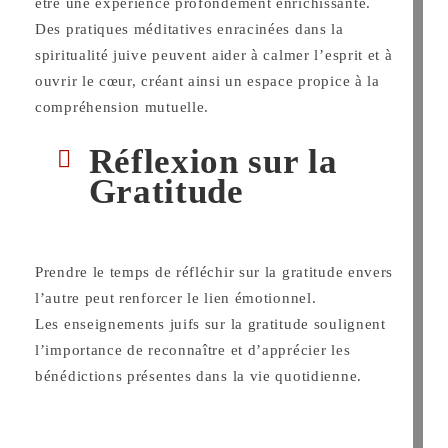
être une expérience profondément enrichissante.
Des pratiques méditatives enracinées dans la
spiritualité juive peuvent aider à calmer l’esprit et à
ouvrir le cœur, créant ainsi un espace propice à la
compréhension mutuelle.
Réflexion sur la
Gratitude
Prendre le temps de réfléchir sur la gratitude envers
l’autre peut renforcer le lien émotionnel.
Les enseignements juifs sur la gratitude soulignent
l’importance de reconnaître et d’apprécier les
bénédictions présentes dans la vie quotidienne.