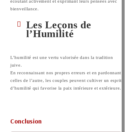
écoutant activement et exprimant leurs pensées avec
bienveillance.
Les Leçons de
l’Humilité
L’humilité est une vertu valorisée dans la tradition
juive.
En reconnaissant nos propres erreurs et en pardonnant
celles de l’autre, les couples peuvent cultiver un esprit
d’humilité qui favorise la paix intérieure et extérieure.
Conclusion