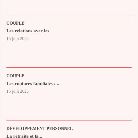
COUPLE
Les relations avec les...
15 juin 2025
COUPLE
Les ruptures familiales :...
15 juin 2025
DÉVELOPPEMENT PERSONNEL
La retraite et la...