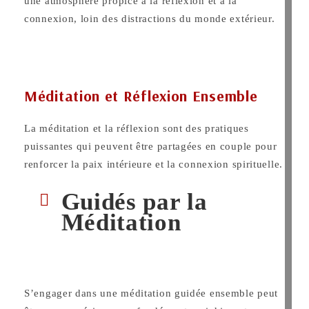
une atmosphère propice à la réflexion et à la
connexion, loin des distractions du monde extérieur.
Méditation et Réflexion Ensemble
La méditation et la réflexion sont des pratiques
puissantes qui peuvent être partagées en couple pour
renforcer la paix intérieure et la connexion spirituelle.
Guidés par la
Méditation
S’engager dans une méditation guidée ensemble peut