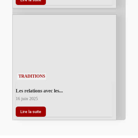
TRADITIONS
Les relations avec les...
16 juin 2025
Lire la suite