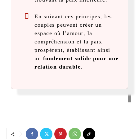
En suivant ces principes, les
couples peuvent créer un
espace où l’amour, la
compréhension et la paix
prospèrent, établissant ainsi
un
fondement solide pour une
relation durable
.