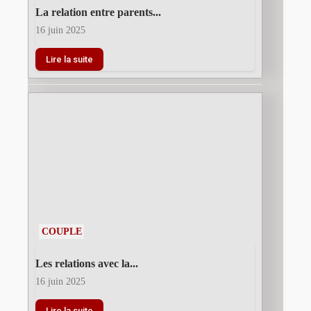
La relation entre parents...
16 juin 2025
Lire la suite
COUPLE
Les relations avec la...
16 juin 2025
Lire la suite