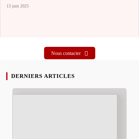
13 juin 2025
Nous contacter
DERNIERS ARTICLES