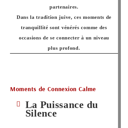
partenaires.
Dans la tradition juive, ces moments de
tranquillité sont vénérés comme des
occasions de se connecter à un niveau
plus profond.
Moments de Connexion Calme
La Puissance du
Silence