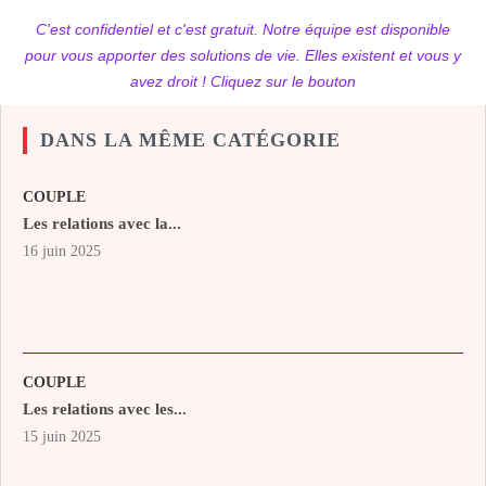
C'est confidentiel et c'est gratuit. Notre équipe est disponible
pour vous apporter des solutions de vie. Elles existent et vous y
avez droit ! Cliquez sur le bouton
DANS LA MÊME CATÉGORIE
COUPLE
Les relations avec la...
16 juin 2025
COUPLE
Les relations avec les...
15 juin 2025