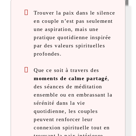
Trouver la paix dans le silence
en couple n’est pas seulement
une aspiration, mais une
pratique quotidienne inspirée
par des valeurs spirituelles
profondes.
Que ce soit à travers des
moments de calme partagé
,
des séances de méditation
ensemble ou en embrassant la
sérénité dans la vie
quotidienne, les couples
peuvent renforcer leur
connexion spirituelle tout en
trouvant la paix intérieure.