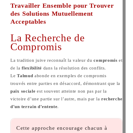
Travailler Ensemble pour Trouver
des Solutions Mutuellement
Acceptables
La Recherche de
Compromis
La tradition juive reconnaît la valeur du
compromis
et
de la
flexibilité
dans la résolution des conflits.
Le
Talmud
abonde en exemples de compromis
trouvés entre parties en désaccord, démontrant que la
paix sociale
est souvent atteinte non pas par la
victoire d’une partie sur l’autre, mais par la
recherche
d’un terrain d’entente
.
Cette approche encourage chacun à