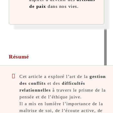
de paix
dans nos vies.
Résumé
Cet article a exploré l’art de la
gestion
des conflits
et des
difficultés
relationnelles
à travers le prisme de la
pensée et de l’éthique juive.
Il a mis en lumière l’importance de la
maîtrise de soi, de l’écoute active, de