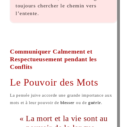
toujours chercher le chemin vers
l’entente.
Communiquer Calmement et
Respectueusement pendant les
Conflits
Le Pouvoir des Mots
La pensée juive accorde une grande importance aux
mots et à leur pouvoir de
blesser
ou de
guérir
.
« La mort et la vie sont au