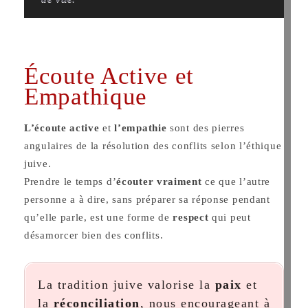
Écoute Active et
Empathique
L’écoute active
et
l’empathie
sont des pierres
angulaires de la résolution des conflits selon l’éthique
juive.
Prendre le temps d’
écouter vraiment
ce que l’autre
personne a à dire, sans préparer sa réponse pendant
qu’elle parle, est une forme de
respect
qui peut
désamorcer bien des conflits.
La tradition juive valorise la
paix
et
la
réconciliation
, nous encourageant à