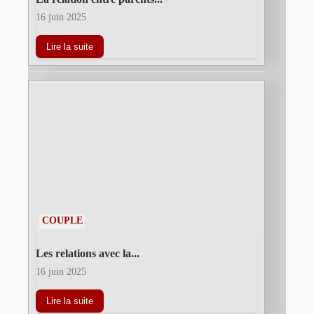
16 juin 2025
Lire la suite
COUPLE
Les relations avec la...
16 juin 2025
Lire la suite