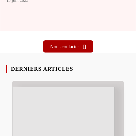
13 juin 2025
Nous contacter
DERNIERS ARTICLES