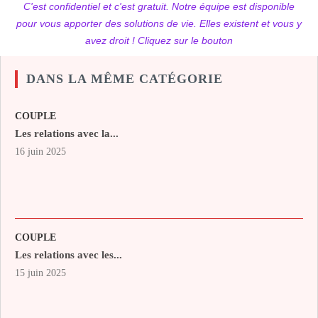
C'est confidentiel et c'est gratuit. Notre équipe est disponible
pour vous apporter des solutions de vie. Elles existent et vous y
avez droit ! Cliquez sur le bouton
DANS LA MÊME CATÉGORIE
COUPLE
Les relations avec la...
16 juin 2025
COUPLE
Les relations avec les...
15 juin 2025