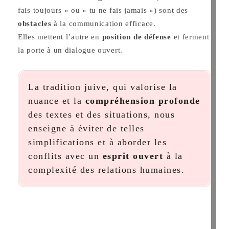
fais toujours » ou « tu ne fais jamais ») sont des
obstacles
à la communication efficace.
Elles mettent l’autre en
position de défense
et ferment
la porte à un dialogue ouvert.
La tradition juive, qui valorise la
nuance et la
compréhension profonde
des textes et des situations, nous
enseigne à éviter de telles
simplifications et à aborder les
conflits avec un
esprit ouvert
à la
complexité des relations humaines.