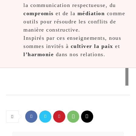
la communication respectueuse, du
compromis
et de la
médiation
comme
outils pour résoudre les conflits de
manière constructive.
Inspirés par ces enseignements, nous
sommes invités à
cultiver la paix
et
l’harmonie
dans nos relations.