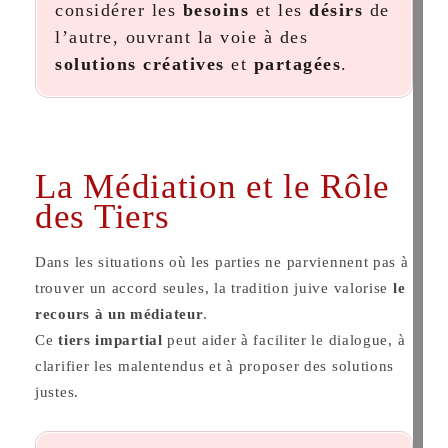
considérer les
besoins
et les
désirs
de
l’autre, ouvrant la voie à des
solutions créatives
et
partagées
.
La Médiation et le Rôle
des Tiers
Dans les situations où les parties ne parviennent pas à
trouver un accord seules, la tradition juive valorise
le
recours à un médiateur
.
Ce
tiers impartial
peut aider à faciliter le dialogue, à
clarifier les malentendus et à proposer des solutions
justes.