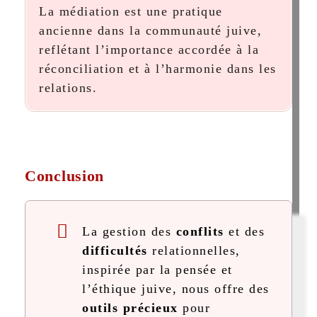
La médiation est une pratique
ancienne dans la communauté juive,
reflétant l’importance accordée à la
réconciliation et à l’harmonie dans les
relations.
Conclusion
La gestion des
conflits
et des
difficultés
relationnelles,
inspirée par la pensée et
l’éthique juive, nous offre des
outils précieux
pour