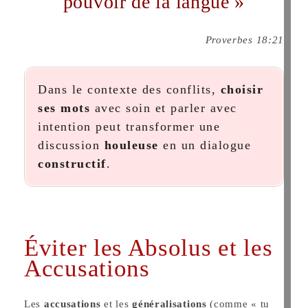
pouvoir de la langue »
Proverbes 18:21
Dans le contexte des conflits,
choisir
ses mots
avec soin et parler avec
intention peut transformer une
discussion
houleuse
en un dialogue
constructif
.
Éviter les Absolus et les
Accusations
Les
accusations
et les
généralisations
(comme « tu