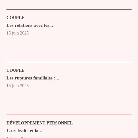
COUPLE
Les relations avec les...
15 juin 2025
COUPLE
Les ruptures familiales :...
15 juin 2025
DÉVELOPPEMENT PERSONNEL
La retraite et la...