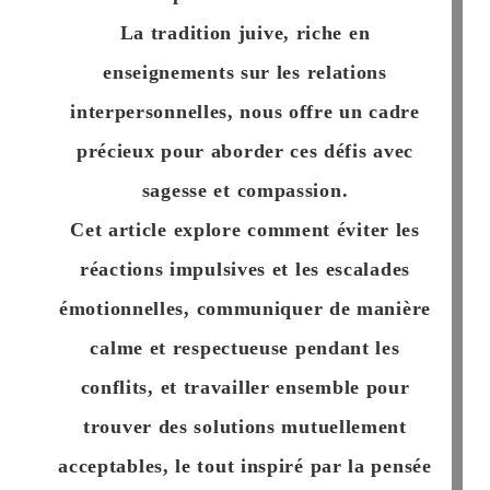
La tradition juive, riche en
enseignements sur les relations
interpersonnelles, nous offre un
cadre
précieux
pour aborder ces défis avec
sagesse
et
compassion
.
Cet article explore comment éviter les
réactions impulsives et les escalades
émotionnelles,
communiquer de manière
calme et respectueuse pendant les
conflits
, et travailler ensemble pour
trouver des solutions mutuellement
acceptables, le tout inspiré par la pensée