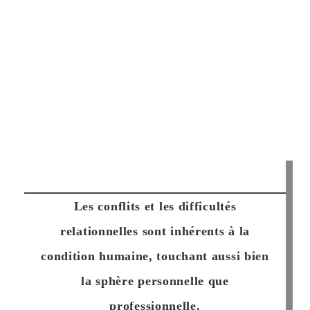
Les
conflits
et les
difficultés
relationnelles
sont inhérents à la
condition humaine, touchant aussi bien
la sphère personnelle que
professionnelle.