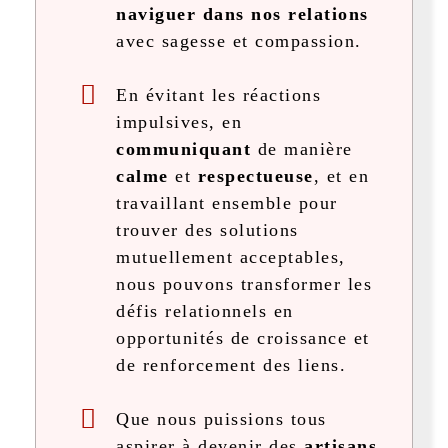
naviguer dans nos relations
avec sagesse et compassion.
En évitant les réactions
impulsives, en
communiquant
de manière
calme
et
respectueuse
, et en
travaillant ensemble pour
trouver des solutions
mutuellement acceptables,
nous pouvons transformer les
défis relationnels en
opportunités de croissance et
de renforcement des liens.
Que nous puissions tous
aspirer à devenir des
artisans