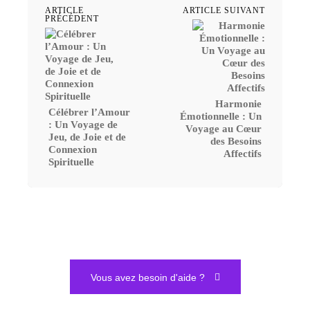
ARTICLE
ARTICLE SUIVANT
PRÉCÉDENT
Harmonie
Célébrer l’Amour
Émotionnelle : Un
: Un Voyage de
Voyage au Cœur
Jeu, de Joie et de
des Besoins
Connexion
Affectifs
Spirituelle
Vous avez besoin d'aide ?