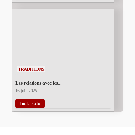
TRADITIONS
Les relations avec les...
16 juin 2025
Lire la suite