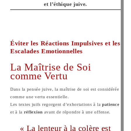
et l’éthique juive.
Éviter les Réactions Impulsives et les
Escalades Emotionnelles
La Maîtrise de Soi
comme Vertu
Dans la pensée juive, la maîtrise de soi est considérée
comme une vertu essentielle.
Les textes juifs regorgent d’exhortations à la
patience
et à la
réflexion
avant de répondre à une offense.
« La lenteur à la colère est