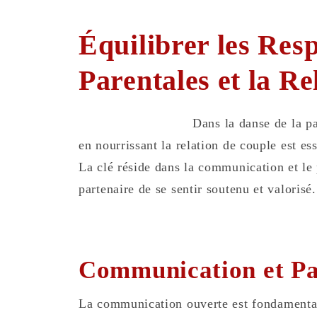
Équilibrer les Resp
Parentales et la R
Dans la danse de la par
en nourrissant la relation de couple est ess
La clé réside dans la communication et le
partenaire de se sentir soutenu et valorisé.
Communication et Pa
La communication ouverte est fondamenta