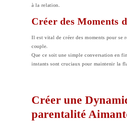
à la relation.
Créer des Moments d
Il est vital de créer des moments pour se 
couple.
Que ce soit une simple conversation en fi
instants sont cruciaux pour maintenir la f
Créer une Dynami
parentalité Aimante