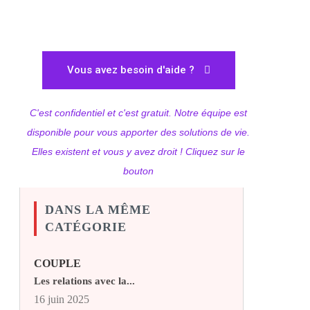
Vous avez besoin d'aide ?
C'est confidentiel et c'est gratuit. Notre équipe est
disponible pour vous apporter des solutions de vie.
Elles existent et vous y avez droit ! Cliquez sur le
bouton
DANS LA MÊME
CATÉGORIE
COUPLE
Les relations avec la...
16 juin 2025