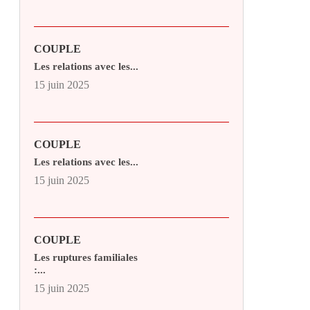
COUPLE
Les relations avec les...
15 juin 2025
COUPLE
Les relations avec les...
15 juin 2025
COUPLE
Les ruptures familiales
:...
15 juin 2025