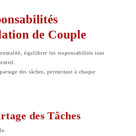
onsabilités
elation de Couple
entalité, équilibrer les responsabilités tout
entiel.
 partage des tâches, permettant à chaque
rtage des Tâches
le.