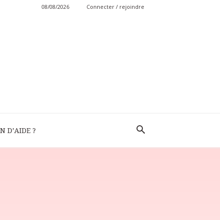
08/08/2026
Connecter / rejoindre
N D’AIDE ?