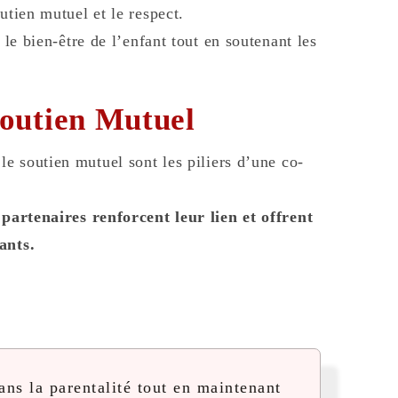
utien mutuel et le respect.
 le bien-être de l’enfant tout en soutenant les
Soutien Mutuel
 le soutien mutuel sont les piliers d’une co-
 partenaires renforcent leur lien et offrent
ants.
ns la parentalité tout en maintenant