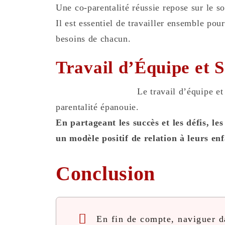
Une co-parentalité réussie repose sur le so
Il est essentiel de travailler ensemble pour
besoins de chacun.
Travail d’Équipe et 
Le travail d’équipe et
parentalité épanouie.
En partageant les succès et les défis, les
un modèle positif de relation à leurs enf
Conclusion
En fin de compte, naviguer da