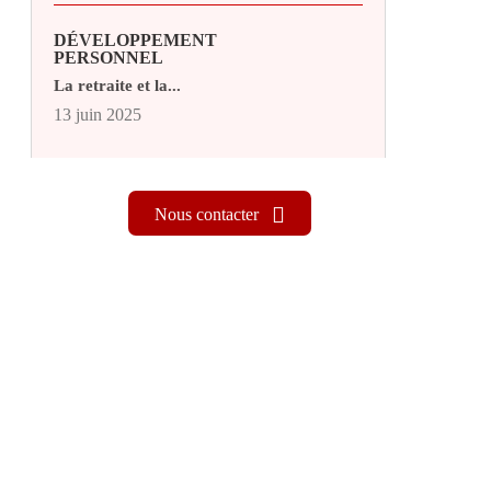
DÉVELOPPEMENT
PERSONNEL
La retraite et la...
13 juin 2025
Nous contacter