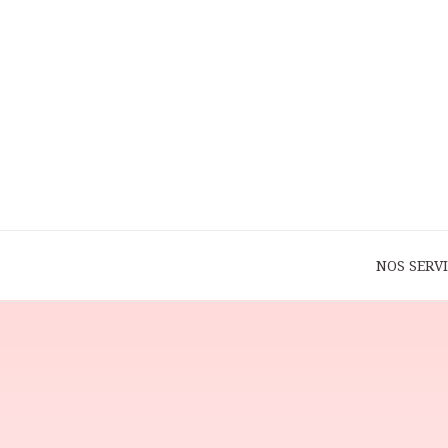
NOS SERV