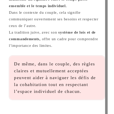
ensemble et le temps individuel.
Dans le contexte du couple, cela signifie
communiquer ouvertement ses besoins et respecter
ceux de l’autre.
La tradition juive, avec son
système de lois et de
commandements,
offre un cadre pour comprendre
l’importance des limites.
De même, dans le couple, des règles
claires et mutuellement acceptées
peuvent aider à naviguer les défis de
la cohabitation tout en respectant
l’espace individuel de chacun.