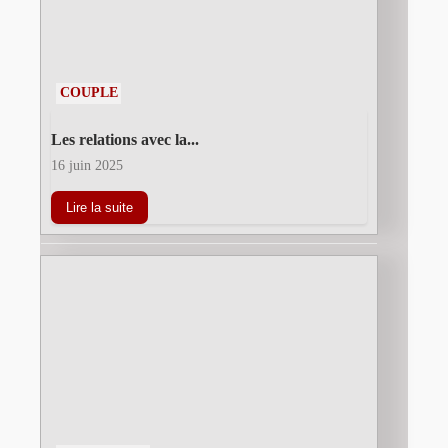
COUPLE
Les relations avec la...
16 juin 2025
Lire la suite