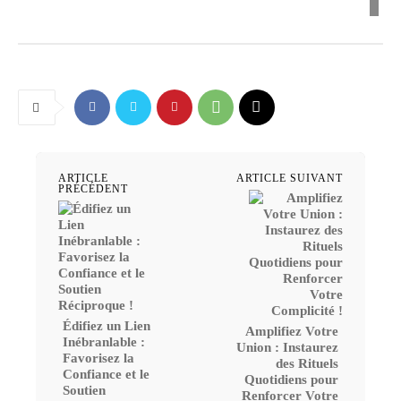
ARTICLE
ARTICLE SUIVANT
PRÉCÉDENT
Édifiez un Lien
Amplifiez Votre
Inébranlable :
Union : Instaurez
Favorisez la
des Rituels
Confiance et le
Quotidiens pour
Soutien
Renforcer Votre