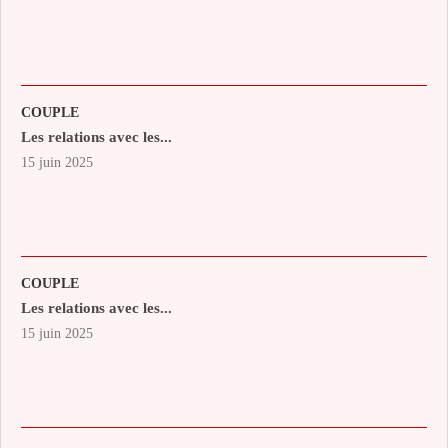
COUPLE
Les relations avec les...
15 juin 2025
COUPLE
Les relations avec les...
15 juin 2025