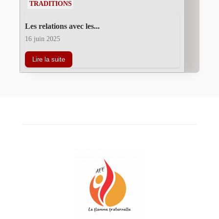
TRADITIONS
Les relations avec les...
16 juin 2025
Lire la suite