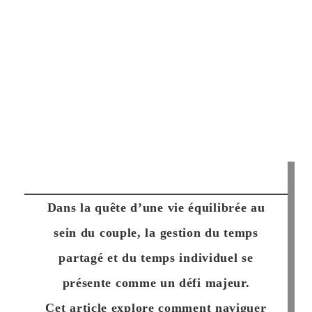
Dans la quête d’une vie équilibrée au
sein du couple, la gestion du temps
partagé et du temps individuel se
présente comme un défi majeur.
Cet article explore comment naviguer