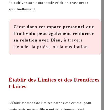
de
cultiver son autonomie et de se ressourcer
spirituellement.
C’est dans cet espace personnel que
l’individu peut également renforcer
sa relation avec Dieu
, à travers
l’étude, la prière, ou la méditation.
Établir des Limites et des Frontières
Claires
L’établissement de limites saines est crucial pour
maintenir un équilibre entre le temps passé