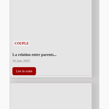
COUPLE
La relation entre parents...
16 juin 2025
Lire la suite