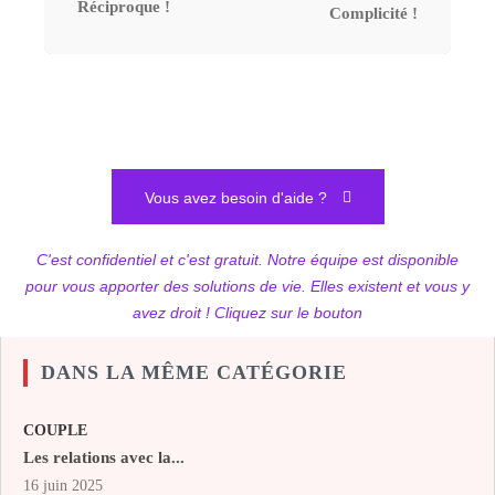
Réciproque !
Complicité !
Vous avez besoin d'aide ?
C'est confidentiel et c'est gratuit. Notre équipe est disponible
pour vous apporter des solutions de vie. Elles existent et vous y
avez droit ! Cliquez sur le bouton
DANS LA MÊME CATÉGORIE
COUPLE
Les relations avec la...
16 juin 2025