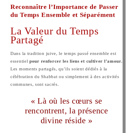
Reconnaître l’Importance de Passer
du Temps Ensemble et Séparément
La Valeur du Temps
Partagé
Dans la tradition juive, le temps passé ensemble est
essentiel
pour renforcer les liens et cultiver l’amour.
Les moments partagés, qu’ils soient dédiés à la
célébration du Shabbat ou simplement à des activités
communes, sont sacrés.
« Là où les cœurs se
rencontrent, la présence
divine réside »