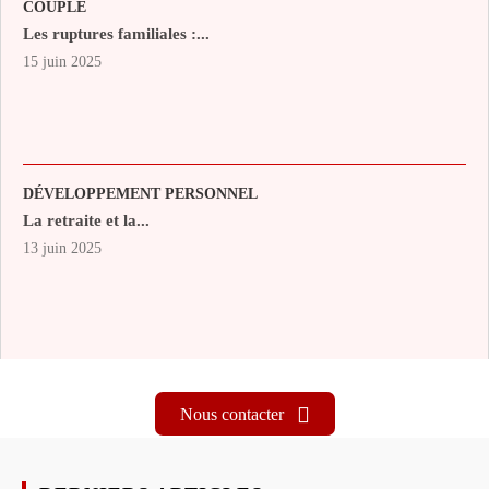
COUPLE
Les ruptures familiales :...
15 juin 2025
DÉVELOPPEMENT PERSONNEL
La retraite et la...
13 juin 2025
Nous contacter