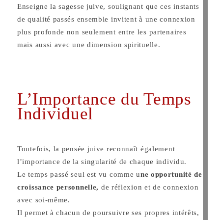
Enseigne la sagesse juive, soulignant que ces instants
de qualité passés ensemble invitent à une connexion
plus profonde non seulement entre les partenaires
mais aussi avec une dimension spirituelle.
L’Importance du Temps
Individuel
Toutefois, la pensée juive reconnaît également
l’importance de la singularité de chaque individu.
Le temps passé seul est vu comme u
ne opportunité de
croissance personnelle,
de réflexion et de connexion
avec soi-même.
Il permet à chacun de poursuivre ses propres intérêts,