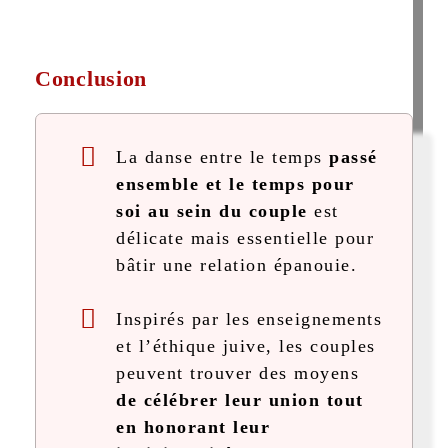
Conclusion
La danse entre le temps
passé
ensemble et le temps pour
soi au sein du couple
est
délicate mais essentielle pour
bâtir une relation épanouie.
Inspirés par les enseignements
et l’éthique juive, les couples
peuvent trouver des moyens
de célébrer leur union tout
en honorant leur