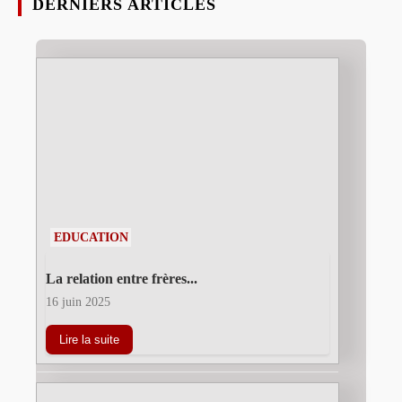
DERNIERS ARTICLES
EDUCATION
La relation entre frères...
16 juin 2025
Lire la suite