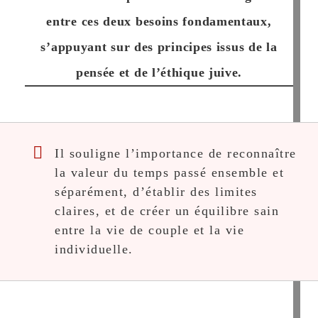
entre ces deux besoins fondamentaux,
s’appuyant sur des principes issus de la
pensée et de l’éthique juive.
Il souligne l’importance de reconnaître
la valeur du temps passé ensemble et
séparément, d’établir des limites
claires, et de créer un équilibre sain
entre la vie de couple et la vie
individuelle.