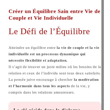
Créer un Équilibre Sain entre Vie de
Couple et Vie Individuelle
Le Défi de l’Équilibre
Atteindre un équilibre entre
la vie de couple et la vie
individuelle est un processus dynamique qui
nécessite flexibilité et adaptation.
Il s’agit de trouver un juste milieu où les besoins de la
relation et ceux de l’individu sont tous deux satisfaits.
La pensée juive encourage à chercher
la modération
et l’harmonie dans tous les aspects
de la vie, y
compris dans les relations amoureuses.