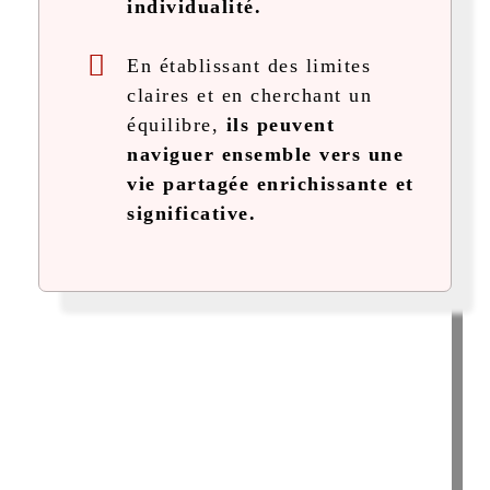
individualité.
En établissant des limites
claires et en cherchant un
équilibre,
ils peuvent
naviguer ensemble vers une
vie partagée enrichissante et
significative.