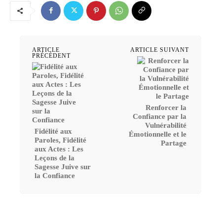
ARTICLE
ARTICLE SUIVANT
PRÉCÉDENT
Renforcer la
Confiance par la
Vulnérabilité
Fidélité aux
Émotionnelle et le
Paroles, Fidélité
Partage
aux Actes : Les
Leçons de la
Sagesse Juive sur
la Confiance