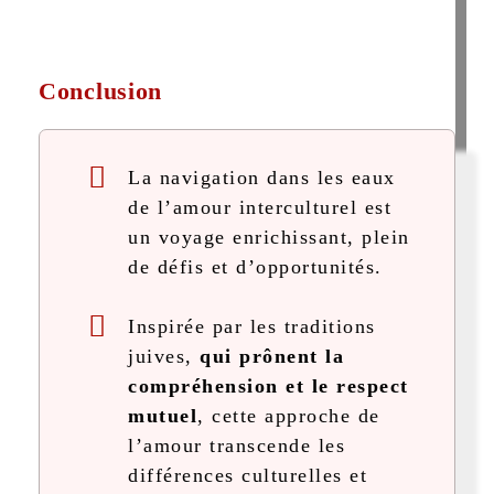
Conclusion
La navigation dans les eaux
de l’amour interculturel est
un voyage enrichissant, plein
de défis et d’opportunités.
Inspirée par les traditions
juives,
qui prônent la
compréhension et le respect
mutuel
, cette approche de
l’amour transcende les
différences culturelles et