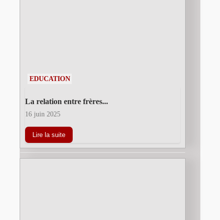
EDUCATION
La relation entre frères...
16 juin 2025
Lire la suite