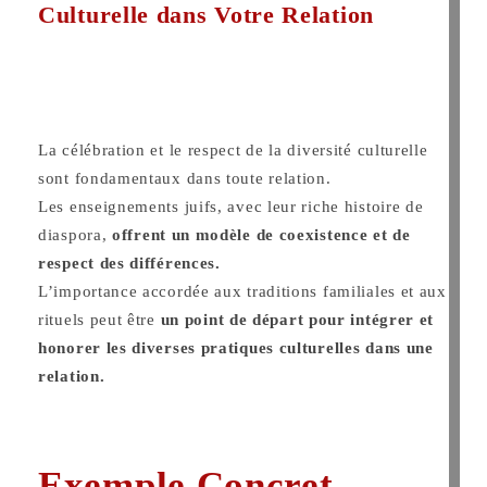
Culturelle dans Votre Relation
La célébration et le respect de la diversité culturelle
sont fondamentaux dans toute relation.
Les enseignements juifs, avec leur riche histoire de
diaspora,
offrent un modèle de coexistence et de
respect des différences.
L’importance accordée aux traditions familiales et aux
rituels peut être
un point de départ pour intégrer et
honorer les diverses pratiques culturelles dans une
relation.
Exemple Concret