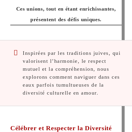
Ces unions, tout en étant enrichissantes,
présentent des défis uniques.
Inspirées par les traditions juives, qui
valorisent l’harmonie, le respect
mutuel et la compréhension, nous
explorons comment naviguer dans ces
eaux parfois tumultueuses de la
diversité culturelle en amour.
Célébrer et Respecter la Diversité