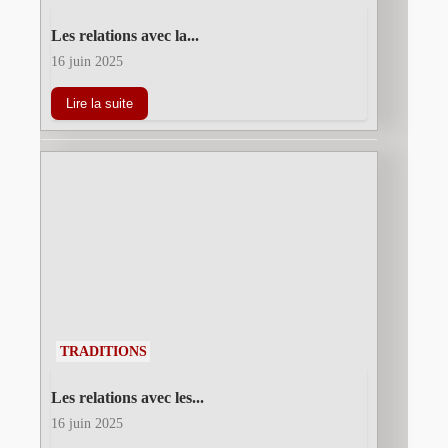
Les relations avec la...
16 juin 2025
Lire la suite
TRADITIONS
Les relations avec les...
16 juin 2025