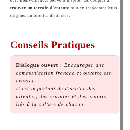
et la bienveillance, peuvent inspirer les couples
à
trouver un terrain d’entente
tout en respectant leurs
origines culturelles distinctes.
Conseils Pratiques
Dialogue ouvert
:
Encourager une
communication franche et ouverte est
crucial.
Il est important de discuter des
attentes, des craintes et des espoirs
liés à la culture de chacun.