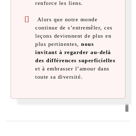
renforce les liens.
Alors que notre monde
continue de s’entremêler, ces
leçons deviennent de plus en
plus pertinentes,
nous
invitant à regarder au-delà
des différences superficielles
et à embrasser l’amour dans
toute sa diversité.