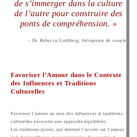
de s’immerger dans la culture
de l’autre pour construire des
ponts de compréhension. »
– Dr. Rebecca Goldberg, thérapeute de couple
Favoriser l’Amour dans le Contexte
des Influences et Traditions
Culturelles
Favoriser l’amour au sein des influences et traditions
culturelles nécessite une approche équilibrée.
Les traditions juives, qui mettent l’accent sur l’amour