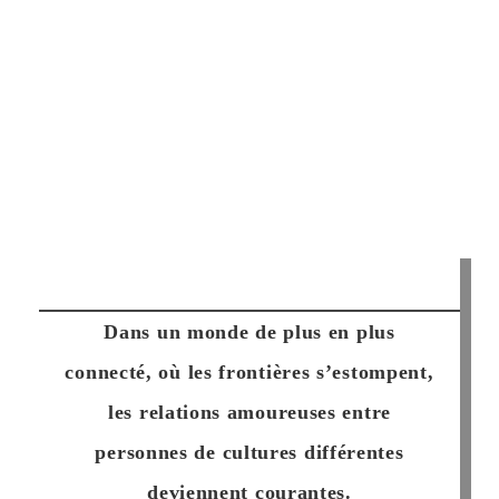
Dans un monde de plus en plus
connecté, où les frontières s’estompent,
les relations amoureuses entre
personnes de cultures différentes
deviennent courantes.