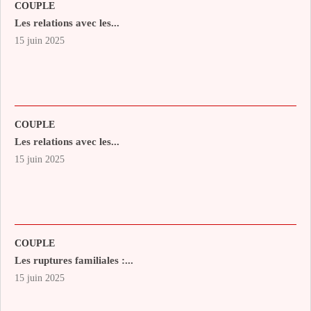
COUPLE
Les relations avec les...
15 juin 2025
COUPLE
Les relations avec les...
15 juin 2025
COUPLE
Les ruptures familiales :...
15 juin 2025