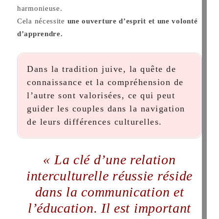
harmonieuse.
Cela nécessite
une ouverture d’esprit et une volonté
d’apprendre.
Dans la tradition juive, la quête de
connaissance et la compréhension de
l’autre sont valorisées, ce qui peut
guider les couples dans la navigation
de leurs différences culturelles.
« La clé d’une relation
interculturelle réussie réside
dans la communication et
l’éducation. Il est important