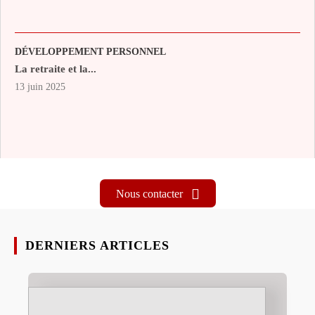
DÉVELOPPEMENT PERSONNEL
La retraite et la...
13 juin 2025
Nous contacter
DERNIERS ARTICLES