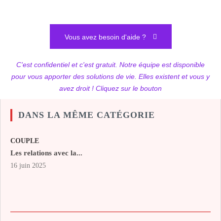
Vous avez besoin d'aide ?
C'est confidentiel et c'est gratuit. Notre équipe est disponible
pour vous apporter des solutions de vie. Elles existent et vous y
avez droit ! Cliquez sur le bouton
DANS LA MÊME CATÉGORIE
COUPLE
Les relations avec la...
16 juin 2025