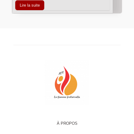
Lire la suite
À PROPOS