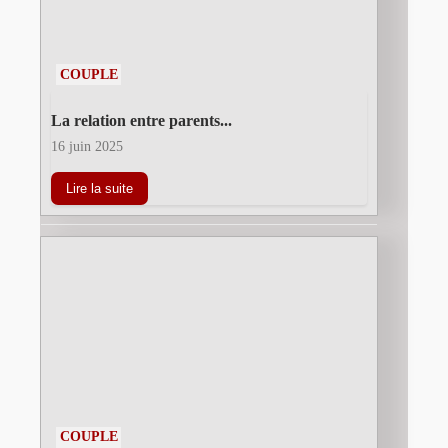
COUPLE
La relation entre parents...
16 juin 2025
Lire la suite
COUPLE