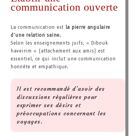
communication ouverte
La communication est
la pierre angulaire
d’une relation saine.
Selon les enseignements juifs, « Dibouk
haveirim » (attachement aux amis) est
essentiel, ce qui inclut une communication
honnête et empathique.
Il est recommandé d’avoir des
discussions régulières pour
exprimer ses désirs et
préoccupations concernant les
voyages.