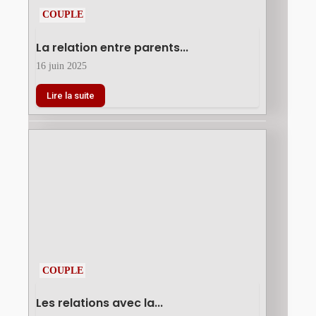
COUPLE
La relation entre parents...
16 juin 2025
Lire la suite
COUPLE
Les relations avec la...