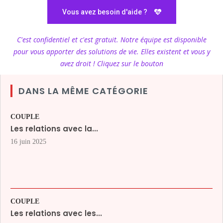
Vous avez besoin d'aide ?
C'est confidentiel et c'est gratuit. Notre équipe est disponible
pour vous apporter des solutions de vie. Elles existent et vous y
avez droit ! Cliquez sur le bouton
DANS LA MÊME CATÉGORIE
COUPLE
Les relations avec la...
16 juin 2025
COUPLE
Les relations avec les...