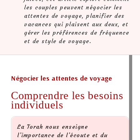
les couples peuvent négocier les
attentes de voyage, planifier des
vacances qui plaisent aux deux, et
gérer les préférences de fréquence
et de style de voyage.
Négocier les attentes de voyage
Comprendre les besoins
individuels
La Torah nous enseigne
l’importance de l’écoute et du