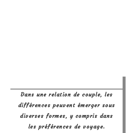
Dans une relation de couple, les
différences peuvent émerger sous
diverses formes, y compris dans
les préférences de voyage.