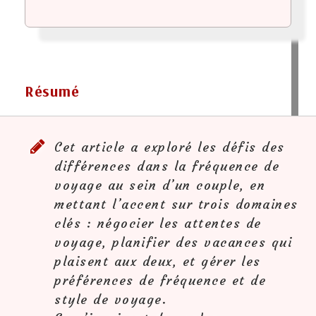
Résumé
Cet article a exploré les défis des
différences dans la fréquence de
voyage au sein d’un couple, en
mettant l’accent sur trois domaines
clés : négocier les attentes de
voyage, planifier des vacances qui
plaisent aux deux, et gérer les
préférences de fréquence et de
style de voyage.