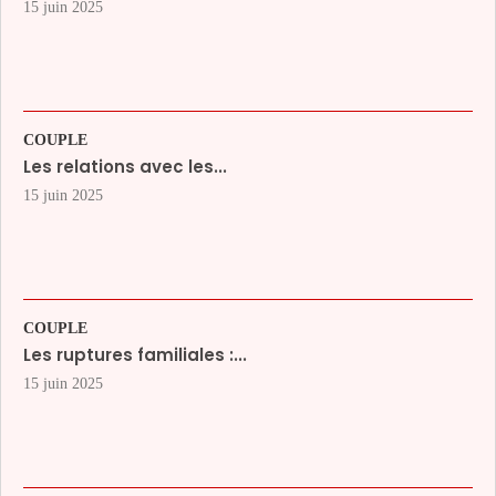
15 juin 2025
COUPLE
Les relations avec les...
15 juin 2025
COUPLE
Les ruptures familiales :...
15 juin 2025