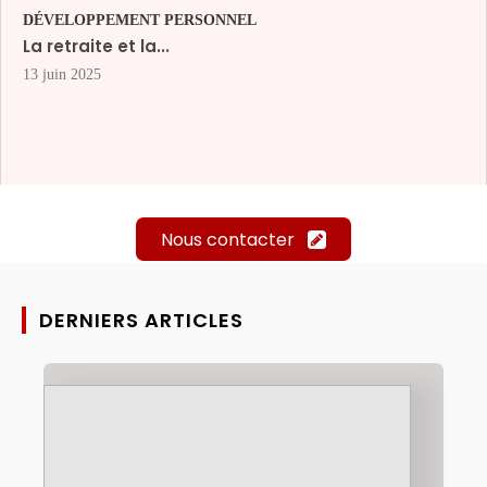
DÉVELOPPEMENT PERSONNEL
La retraite et la...
13 juin 2025
Nous contacter
DERNIERS ARTICLES