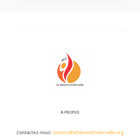
À PROPOS
Contactez-nous:
contact@laflammefraternelle.org