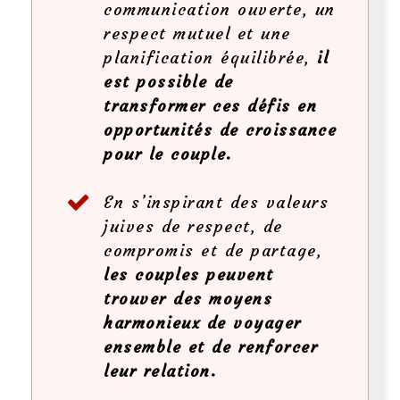
communication ouverte, un
respect mutuel et une
planification équilibrée,
il
est possible de
transformer ces défis en
opportunités de croissance
pour le couple.
En s’inspirant des valeurs
juives de respect, de
compromis et de partage,
les couples peuvent
trouver des moyens
harmonieux de voyager
ensemble et de renforcer
leur relation.