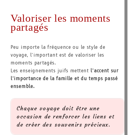
Valoriser les moments
partagés
Peu importe la fréquence ou le style de
voyage, l’important est de valoriser les
moments partagés.
Les enseignements juifs mettent
l’accent sur
l’importance de la famille et du temps passé
ensemble.
Chaque voyage doit être une
occasion de renforcer les liens et
de créer des souvenirs précieux.