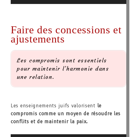
Faire des concessions et
ajustements
Les compromis sont essentiels
pour maintenir l’harmonie dans
une relation.
Les enseignements juifs valorisent
le
compromis comme un moyen de résoudre les
conflits et de maintenir la paix.