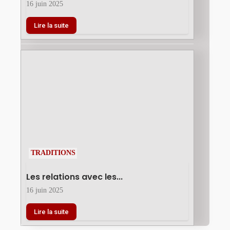
16 juin 2025
Lire la suite
TRADITIONS
Les relations avec les...
16 juin 2025
Lire la suite