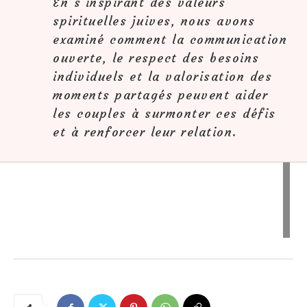
En s’inspirant des valeurs
spirituelles juives, nous avons
examiné comment la communication
ouverte, le respect des besoins
individuels et la valorisation des
moments partagés peuvent aider
les couples à surmonter ces défis
et à renforcer leur relation.