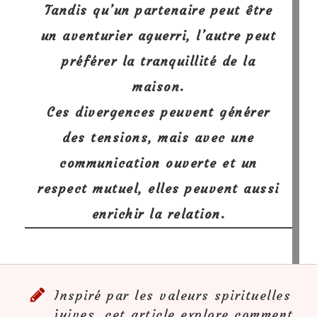
Tandis qu’un partenaire peut être
un aventurier aguerri, l’autre peut
préférer la tranquillité de la
maison.
Ces divergences peuvent générer
des tensions, mais avec une
communication ouverte et un
respect mutuel, elles peuvent aussi
enrichir la relation.
Inspiré par les valeurs spirituelles
juives, cet article explore comment