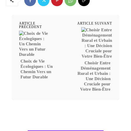
ARTICLE
ARTICLE SUIVANT
PRÉCÉDENT
Choix de Vie
Choisir Entre
Écologiques : Un
Déménagement
Chemin Vers un
Rural et Urbain :
Futur Durable
Une Décision
Cruciale pour
Votre Bien-Être