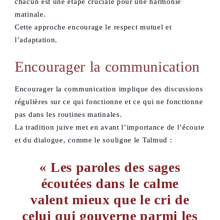
chacun est une étape cruciale pour une harmonie
matinale.
Cette approche encourage le respect mutuel et
l’adaptation.
Encourager la communication
Encourager la communication implique des discussions
régulières sur ce qui fonctionne et ce qui ne fonctionne
pas dans les routines matinales.
La tradition juive met en avant l’importance de l’écoute
et du dialogue, comme le souligne le Talmud :
« Les paroles des sages
écoutées dans le calme
valent mieux que le cri de
celui qui gouverne parmi les