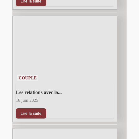
Lire la suite
COUPLE
Les relations avec la...
16 juin 2025
Lire la suite