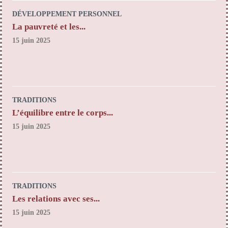
DÉVELOPPEMENT PERSONNEL
La pauvreté et les...
15 juin 2025
TRADITIONS
L’équilibre entre le corps...
15 juin 2025
TRADITIONS
Les relations avec ses...
15 juin 2025