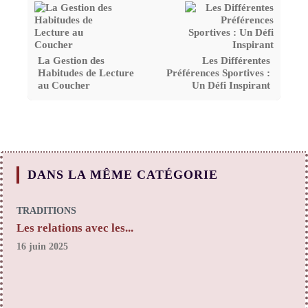
La Gestion des
Les Différentes
Habitudes de Lecture
Préférences Sportives :
au Coucher
Un Défi Inspirant
DANS LA MÊME CATÉGORIE
TRADITIONS
Les relations avec les...
16 juin 2025