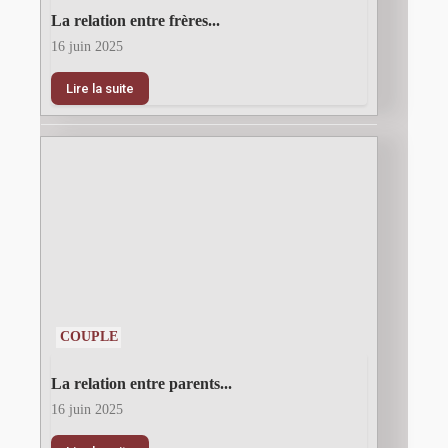
La relation entre frères...
16 juin 2025
Lire la suite
COUPLE
La relation entre parents...
16 juin 2025