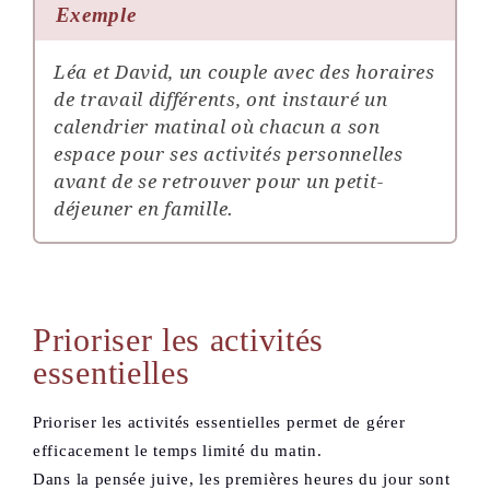
Exemple
Léa et David, un couple avec des horaires
de travail différents, ont instauré un
calendrier matinal où chacun a son
espace pour ses activités personnelles
avant de se retrouver pour un petit-
déjeuner en famille.
Prioriser les activités
essentielles
Prioriser les activités essentielles permet de gérer
efficacement le temps limité du matin.
Dans la pensée juive, les premières heures du jour sont