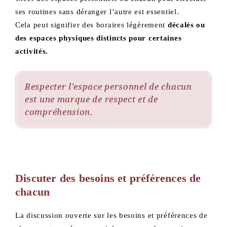
ses routines sans déranger l’autre est essentiel.
Cela peut signifier des horaires légèrement
décalés ou
des espaces physiques distincts pour certaines
activités.
Respecter l’espace personnel de chacun
est une marque de respect et de
compréhension.
Discuter des besoins et préférences de
chacun
La discussion ouverte sur les besoins et préférences de