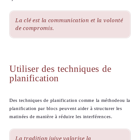
La clé est la communication et la volonté
de compromis.
Utiliser des techniques de
planification
Des techniques de planification comme la méthodeou la
planification par blocs peuvent aider à structurer les
matinées de manière à réduire les interférences.
La tradition juive valorise la