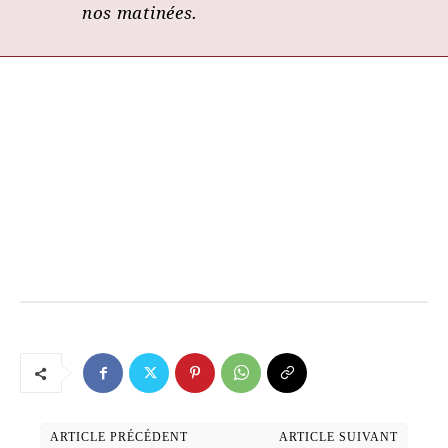
nos matinées.
ARTICLE PRÉCÉDENT
ARTICLE SUIVANT