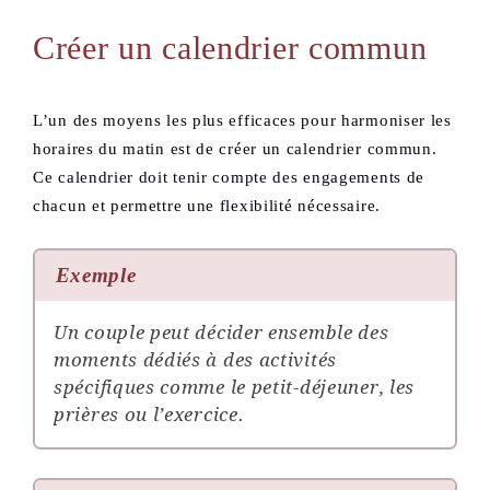
Créer un calendrier commun
L’un des moyens les plus efficaces pour harmoniser les
horaires du matin est de créer un calendrier commun.
Ce calendrier doit tenir compte des engagements de
chacun et permettre une flexibilité nécessaire.
Exemple
Un couple peut décider ensemble des
moments dédiés à des activités
spécifiques comme le petit-déjeuner, les
prières ou l’exercice.