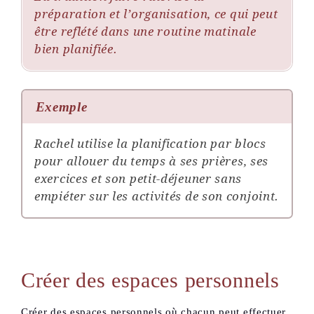
préparation et l’organisation, ce qui peut
être reflété dans une routine matinale
bien planifiée.
Exemple
Rachel utilise la planification par blocs
pour allouer du temps à ses prières, ses
exercices et son petit-déjeuner sans
empiéter sur les activités de son conjoint.
Créer des espaces personnels
Créer des espaces personnels où chacun peut effectuer