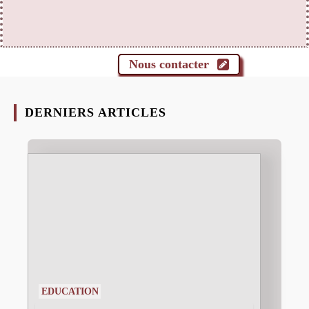
Nous contacter
DERNIERS ARTICLES
EDUCATION