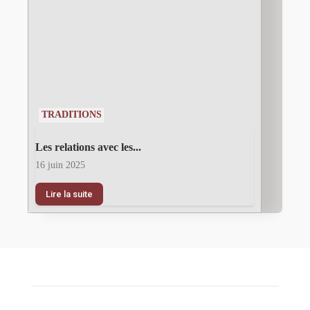
TRADITIONS
Les relations avec les...
16 juin 2025
Lire la suite