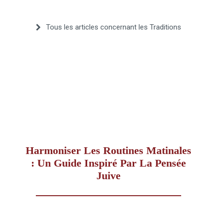
–
Tous les articles concernant les Traditions
AFF
Harmoniser Les Routines Matinales
: Un Guide Inspiré Par La Pensée
Juive