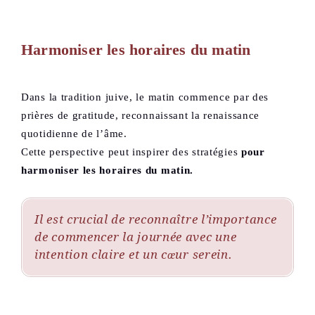
Harmoniser les horaires du matin
Dans la tradition juive, le matin commence par des
prières de gratitude, reconnaissant la renaissance
quotidienne de l’âme.
Cette perspective peut inspirer des stratégies
pour
harmoniser les horaires du matin.
Il est crucial de reconnaître l’importance
de commencer la journée avec une
intention claire et un cœur serein.