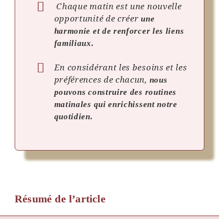
Chaque matin est une nouvelle
opportunité de créer
une
harmonie et de renforcer les liens
familiaux.
En considérant les besoins et les
préférences de chacun,
nous
pouvons construire des routines
matinales qui enrichissent notre
quotidien.
Résumé de l’article