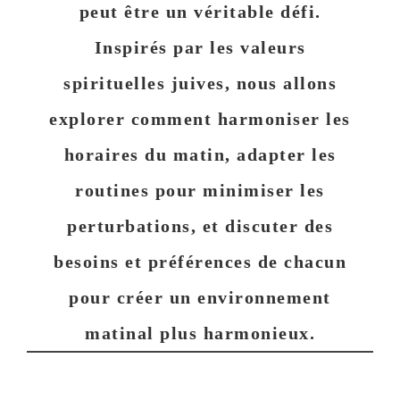
peut être un véritable défi.
Inspirés par les valeurs
spirituelles juives, nous allons
explorer comment harmoniser les
horaires du matin, adapter les
routines pour minimiser les
perturbations, et discuter des
besoins et préférences de chacun
pour créer un environnement
matinal plus harmonieux.