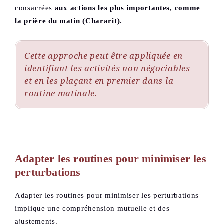
consacrées
aux actions les plus importantes, comme
la prière du matin (Chararit).
Cette approche peut être appliquée en
identifiant les activités non négociables
et en les plaçant en premier dans la
routine matinale.
Adapter les routines pour minimiser les
perturbations
Adapter les routines pour minimiser les perturbations
implique une compréhension mutuelle et des
ajustements.