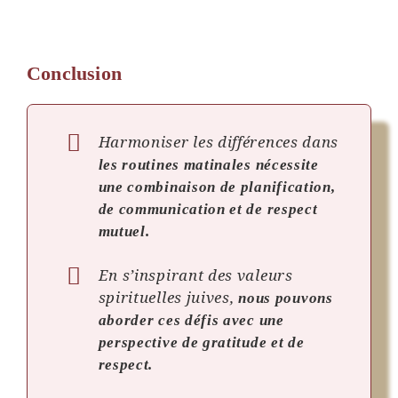
Conclusion
Harmoniser les différences dans
les routines matinales nécessite
une combinaison de planification,
de communication et de respect
mutuel.
En s’inspirant des valeurs
spirituelles juives,
nous pouvons
aborder ces défis avec une
perspective de gratitude et de
respect.