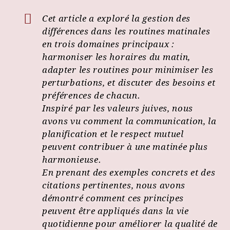
Cet article a exploré la gestion des
différences dans les routines matinales
en trois domaines principaux :
harmoniser les horaires du matin,
adapter les routines pour minimiser les
perturbations, et discuter des besoins et
préférences de chacun.
Inspiré par les valeurs juives, nous
avons vu comment la communication, la
planification et le respect mutuel
peuvent contribuer à une matinée plus
harmonieuse.
En prenant des exemples concrets et des
citations pertinentes, nous avons
démontré comment ces principes
peuvent être appliqués dans la vie
quotidienne pour améliorer la qualité de