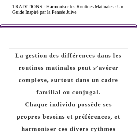
TRADITIONS
Harmoniser les Routines Matinales : Un
Guide Inspiré par la Pensée Juive
La gestion des différences dans les
routines matinales peut s’avérer
complexe, surtout dans un cadre
familial ou conjugal.
Chaque individu possède ses
propres besoins et préférences, et
harmoniser ces divers rythmes