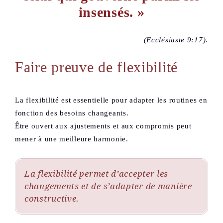
insensés. »
(Ecclésiaste 9:17).
Faire preuve de flexibilité
La flexibilité est essentielle pour adapter les routines en
fonction des besoins changeants.
Être ouvert aux ajustements et aux compromis peut
mener à une meilleure harmonie.
La flexibilité permet d’accepter les
changements et de s’adapter de manière
constructive.