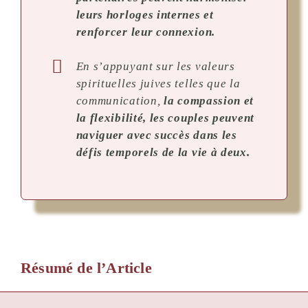
leurs horloges internes et
renforcer leur connexion.
En s’appuyant sur les valeurs
spirituelles juives telles que la
communication,
la compassion et
la flexibilité, les couples peuvent
naviguer avec succès dans les
défis temporels de la vie à deux.
Résumé de l’Article