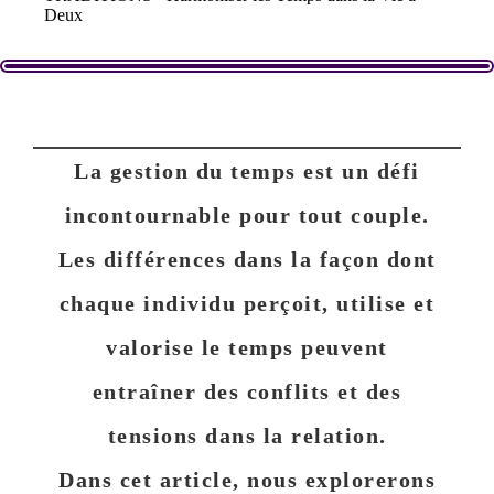
Deux
La gestion du temps est un défi
incontournable pour tout couple.
Les différences dans la façon dont
chaque individu perçoit, utilise et
valorise le temps peuvent
entraîner des conflits et des
tensions dans la relation.
Dans cet article, nous explorerons