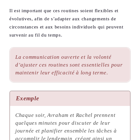
Il est important que ces routines soient flexibles et
évolutives, afin de s’adapter aux changements de
circonstances et aux besoins individuels qui peuvent
survenir au fil du temps.
La communication ouverte et la volonté
d’ajuster ces routines sont essentielles pour
maintenir leur efficacité à long terme.
Exemple
Chaque soir, Avraham et Rachel prennent
quelques minutes pour discuter de leur
journée et planifier ensemble les tâches à
accomplir le lendemain, créant ainsi un