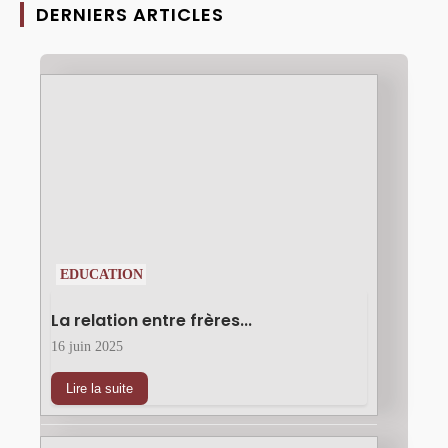
DERNIERS ARTICLES
EDUCATION
La relation entre frères...
16 juin 2025
Lire la suite