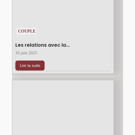
COUPLE
Les relations avec la...
16 juin 2025
Lire la suite