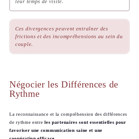
leur temps de visite.
Ces divergences peuvent entraîner des
frictions et des incompréhensions au sein du
couple.
Négocier les Différences de
Rythme
La reconnaissance et la compréhension des différences
de rythme entre
les partenaires sont essentielles pour
favoriser une communication saine et une
coopération efficace.