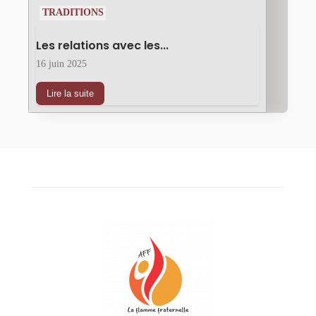
TRADITIONS
Les relations avec les...
16 juin 2025
Lire la suite