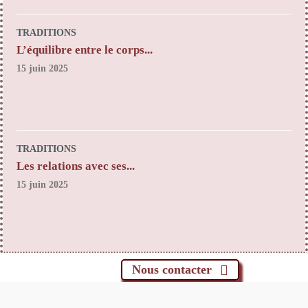
TRADITIONS
L’équilibre entre le corps...
15 juin 2025
TRADITIONS
Les relations avec ses...
15 juin 2025
Nous contacter