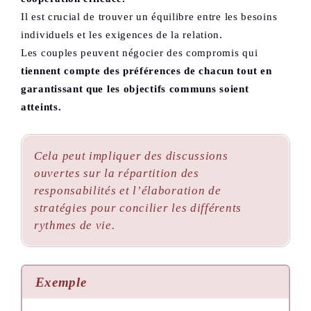
Il est crucial de trouver un équilibre entre les besoins
individuels et les exigences de la relation.
Les couples peuvent négocier des compromis qui
tiennent compte des préférences de chacun tout en
garantissant que les objectifs communs soient
atteints.
Cela peut impliquer des discussions
ouvertes sur la répartition des
responsabilités et l’élaboration de
stratégies pour concilier les différents
rythmes de vie.
Exemple