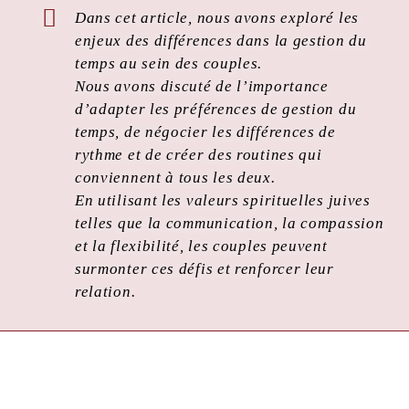
Dans cet article, nous avons exploré les
enjeux des différences dans la gestion du
temps au sein des couples.
Nous avons discuté de l’importance
d’adapter les préférences de gestion du
temps, de négocier les différences de
rythme et de créer des routines qui
conviennent à tous les deux.
En utilisant les valeurs spirituelles juives
telles que la communication, la compassion
et la flexibilité, les couples peuvent
surmonter ces défis et renforcer leur
relation.