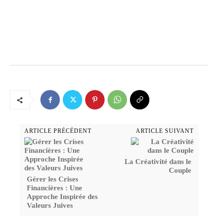
ARTICLE PRÉCÉDENT
ARTICLE SUIVANT
La Créativité dans le
Couple
Gérer les Crises
Financières : Une
Approche Inspirée des
Valeurs Juives