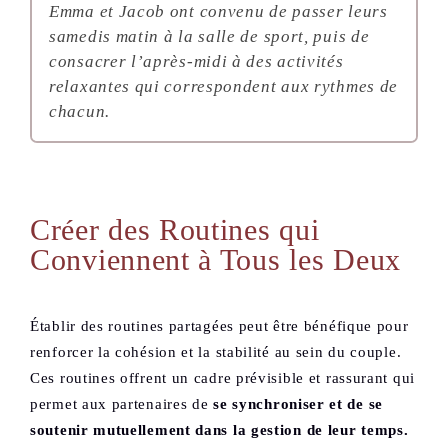
Emma et Jacob ont convenu de passer leurs
samedis matin à la salle de sport, puis de
consacrer l’après-midi à des activités
relaxantes qui correspondent aux rythmes de
chacun.
Créer des Routines qui
Conviennent à Tous les Deux
Établir des routines partagées peut être bénéfique pour
renforcer la cohésion et la stabilité au sein du couple.
Ces routines offrent un cadre prévisible et rassurant qui
permet aux partenaires de
se synchroniser et de se
soutenir mutuellement dans la gestion de leur temps.