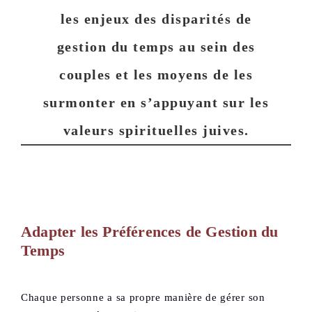
les enjeux des disparités de
gestion du temps au sein des
couples et les moyens de les
surmonter en s’appuyant sur les
valeurs spirituelles juives.
Adapter les Préférences de Gestion du
Temps
Chaque personne a sa propre manière de gérer son