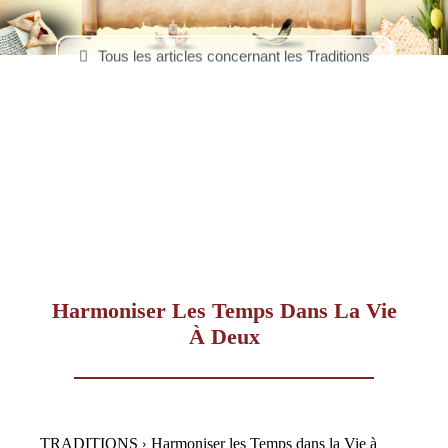
–
Tous les articles concernant les Traditions
AFF
Harmoniser Les Temps Dans La Vie
À Deux
TRADITIONS
Harmoniser les Temps dans la Vie à