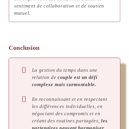
sentiment de collaboration et de soutien
mutuel.
Conclusion
La gestion du temps dans une
relation de
couple est un défi
complexe mais surmontable.
En reconnaissant et en respectant
les différences individuelles, en
négociant des compromis et en
créant des routines partagées,
les
partenaires peuvent harmoniser