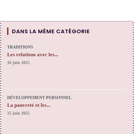
DANS LA MÊME CATÉGORIE
TRADITIONS
Les relations avec les...
16 juin 2025
DÉVELOPPEMENT PERSONNEL
La pauvreté et les...
15 juin 2025