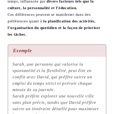
temps, influencée par
divers facteurs tels que la
culture, la personnalité et l’éducation.
Ces différences peuvent se manifester dans des
préférences quant à
la planification des activités,
l’organisation du quotidien et la façon de prioriser
les tâches.
Exemple
Sarah, une personne qui valorise la
spontanéité et la flexibilité, peut être en
conflit avec David, qui préfère suivre un
emploi du temps strict et prévoir chaque
minute de sa journée.
Sarah préfère explorer une nouvelle ville
sans plan précis, tandis que David préfère
suivre un itinéraire détaillé pour maximiser