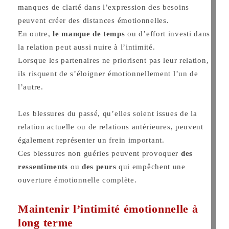
manques de clarté dans l’expression des besoins
peuvent créer des distances émotionnelles.
En outre,
le manque de temps
ou d’effort investi dans
la relation peut aussi nuire à l’intimité.
Lorsque les partenaires ne priorisent pas leur relation,
ils risquent de s’éloigner émotionnellement l’un de
l’autre.
Les blessures du passé, qu’elles soient issues de la
relation actuelle ou de relations antérieures, peuvent
également représenter un frein important.
Ces blessures non guéries peuvent provoquer
des
ressentiments
ou
des peurs
qui empêchent une
ouverture émotionnelle complète.
Maintenir l’intimité émotionnelle à
long terme