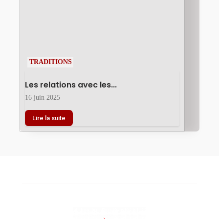
TRADITIONS
Les relations avec les...
16 juin 2025
Lire la suite