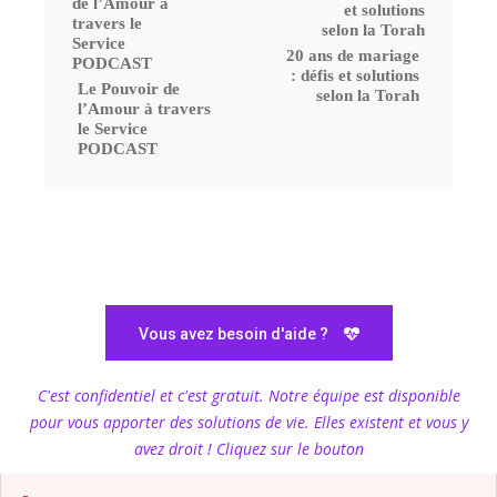
20 ans de mariage
: défis et solutions
Le Pouvoir de
selon la Torah
l’Amour à travers
le Service
PODCAST
Vous avez besoin d'aide ?
C'est confidentiel et c'est gratuit. Notre équipe est disponible
pour vous apporter des solutions de vie. Elles existent et vous y
avez droit ! Cliquez sur le bouton