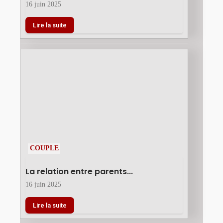
16 juin 2025
Lire la suite
COUPLE
La relation entre parents...
16 juin 2025
Lire la suite