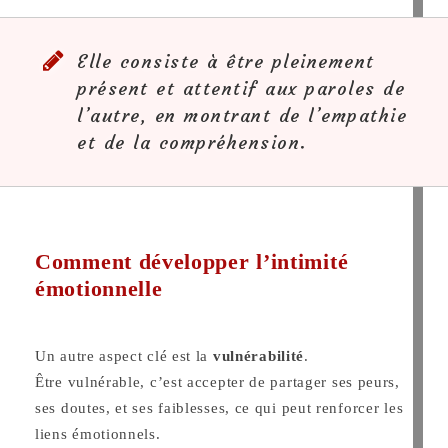
Elle consiste à être pleinement
présent et attentif aux paroles de
l’autre, en montrant de l’empathie
et de la compréhension.
Comment développer l’intimité
émotionnelle
Un autre aspect clé est la
vulnérabilité
.
Être vulnérable, c’est accepter de partager ses peurs,
ses doutes, et ses faiblesses, ce qui peut renforcer les
liens émotionnels.