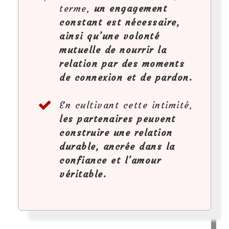
terme,
un engagement
constant est nécessaire,
ainsi qu’une volonté
mutuelle de nourrir la
relation par des moments
de connexion et de pardon.
En cultivant cette intimité,
les partenaires peuvent
construire une relation
durable, ancrée dans la
confiance et l’amour
véritable.