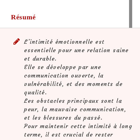
Résumé
L’intimité émotionnelle est
essentielle pour une relation saine
et durable.
Elle se développe par une
communication ouverte, la
vulnérabilité, et des moments de
qualité.
Les obstacles principaux sont la
peur, la mauvaise communication,
et les blessures du passé.
Pour maintenir cette intimité à long
terme, il est crucial de rester