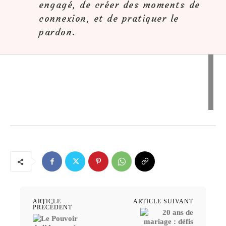
engagé, de créer des moments de
connexion, et de pratiquer le
pardon.
ARTICLE
ARTICLE SUIVANT
PRÉCÉDENT