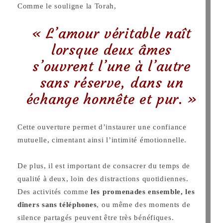
Comme le souligne la Torah,
« L’amour véritable naît
lorsque deux âmes
s’ouvrent l’une à l’autre
sans réserve, dans un
échange honnête et pur. »
Cette ouverture permet d’instaurer une confiance
mutuelle, cimentant ainsi l’intimité émotionnelle.
De plus, il est important de consacrer du temps de
qualité à deux, loin des distractions quotidiennes.
Des activités comme
les promenades ensemble, les
dîners sans téléphones
, ou même des moments de
silence partagés peuvent être très bénéfiques.