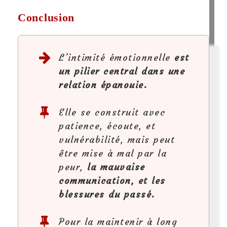
Conclusion
L’intimité émotionnelle
est
un pilier central dans une
relation épanouie.
Elle se construit avec
patience, écoute, et
vulnérabilité, mais peut
être mise à mal par la
peur,
la mauvaise
communication, et les
blessures du passé.
Pour la maintenir à long