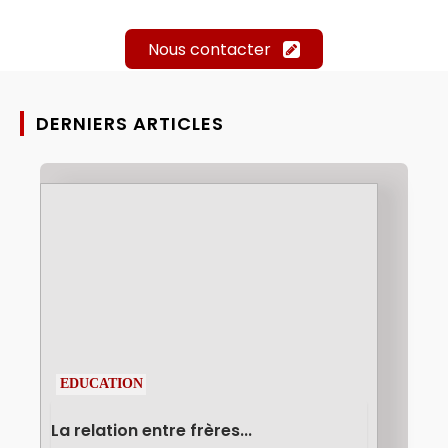
Nous contacter
DERNIERS ARTICLES
EDUCATION
La relation entre frères...