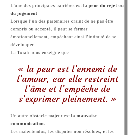
L’une des principales barrières est
la peur du rejet ou
du jugement
.
Lorsque l’un des partenaires craint de ne pas être
compris ou accepté, il peut se fermer
émotionnellement, empêchant ainsi l’intimité de se
développer.
La Torah nous enseigne que
« la peur est l’ennemi de
l’amour, car elle restreint
l’âme et l’empêche de
s’exprimer pleinement. »
Un autre obstacle majeur est
la mauvaise
communication
.
Les malentendus, les disputes non résolues, et les