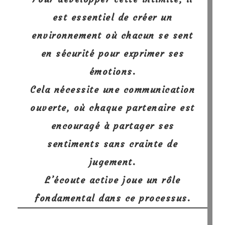
est essentiel de créer un
environnement où chacun se sent
en sécurité pour exprimer ses
émotions.
Cela nécessite
une communication
ouverte
, où chaque partenaire est
encouragé à partager ses
sentiments sans crainte de
jugement.
L’écoute active joue un rôle
fondamental dans ce processus.