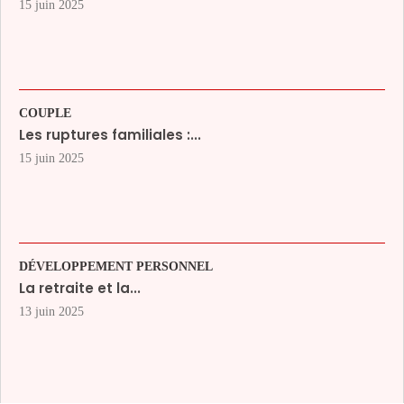
15 juin 2025
COUPLE
Les ruptures familiales :...
15 juin 2025
DÉVELOPPEMENT PERSONNEL
La retraite et la...
13 juin 2025