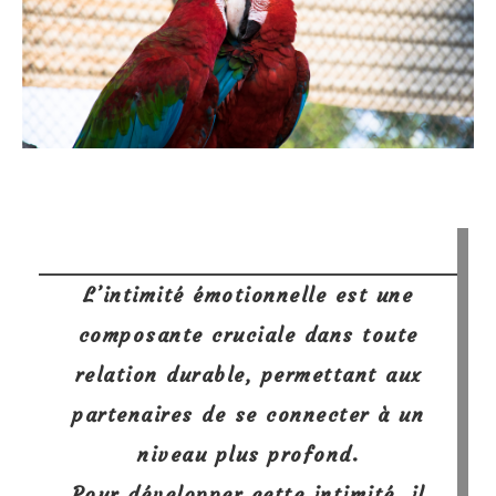
L’intimité émotionnelle est une
composante cruciale dans toute
relation durable, permettant aux
partenaires de se connecter à un
niveau plus profond.
Pour développer cette intimité, il