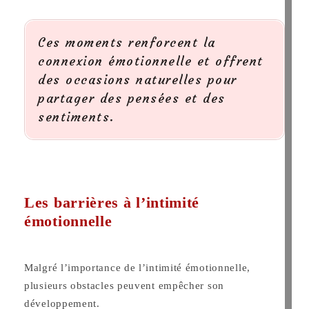
Ces moments renforcent la
connexion émotionnelle et offrent
des occasions naturelles pour
partager des pensées et des
sentiments.
Les barrières à l’intimité
émotionnelle
Malgré l’importance de l’intimité émotionnelle,
plusieurs obstacles peuvent empêcher son
développement.