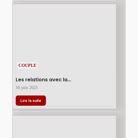
COUPLE
Les relations avec la...
16 juin 2025
Lire la suite