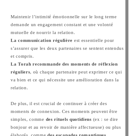
Maintenir l’intimité émotionnelle sur le long terme
demande un engagement constant et une volonté
mutuelle de nourrir la relation.
La communication régulière
est essentielle pour
s’assurer que les deux partenaires se sentent entendus
et compris.
La Torah recommande des moments de réflexion
réguliers
, où chaque partenaire peut exprimer ce qui
va bien et ce qui nécessite une amélioration dans la
relation.
De plus, il est crucial de continuer à créer des
moments de connexion. Ces moments peuvent être
simples, comme
des rituels quotidiens
(ex : se dire
bonjour et au revoir de manière affectueuse) ou plus
élaborés, comme
des escapades romantiques