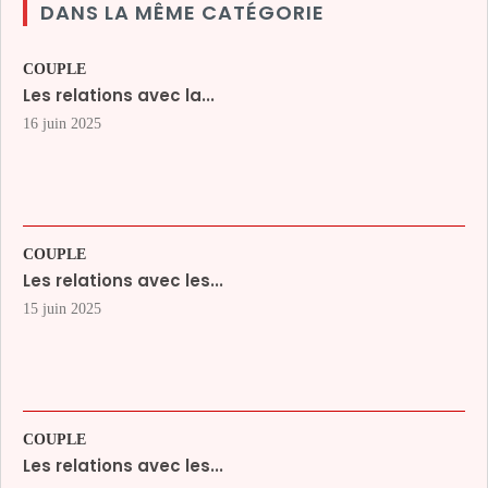
DANS LA MÊME CATÉGORIE
COUPLE
Les relations avec la...
16 juin 2025
COUPLE
Les relations avec les...
15 juin 2025
COUPLE
Les relations avec les...