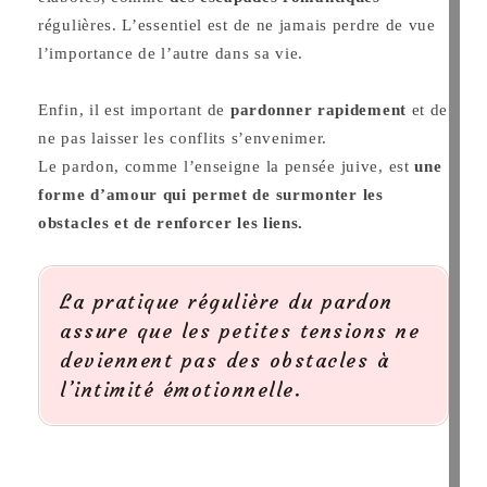
régulières. L’essentiel est de ne jamais perdre de vue
l’importance de l’autre dans sa vie.
Enfin, il est important de
pardonner rapidement
et de
ne pas laisser les conflits s’envenimer.
Le pardon, comme l’enseigne la pensée juive, est
une
forme d’amour qui permet de surmonter les
obstacles et de renforcer les liens.
La pratique régulière du pardon
assure que les petites tensions ne
deviennent pas des obstacles à
l’intimité émotionnelle.