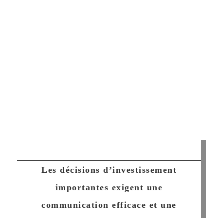
Les décisions d’investissement
importantes exigent une
communication efficace et une