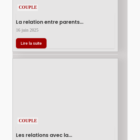
COUPLE
La relation entre parents...
16 juin 2025
Lire la suite
COUPLE
Les relations avec la...