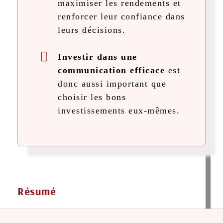
maximiser les rendements et
renforcer leur confiance dans
leurs décisions.
Investir dans une
communication efficace
est
donc aussi important que
choisir les bons
investissements eux-mêmes.
Résumé