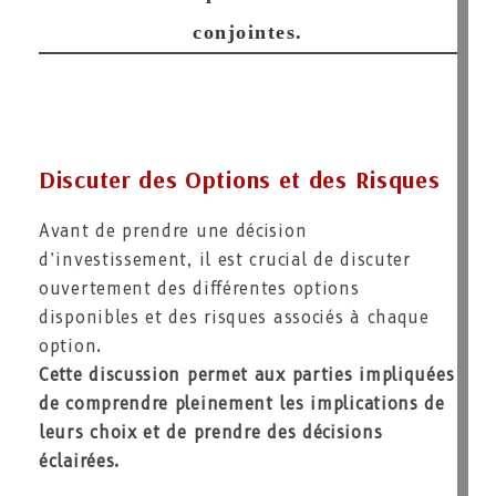
conjointes.
Discuter des Options et des Risques
Avant de prendre une décision
d’investissement, il est crucial de discuter
ouvertement des différentes options
disponibles et des risques associés à chaque
option.
Cette discussion permet aux parties impliquées
de comprendre pleinement les implications de
leurs choix et de prendre des décisions
éclairées.