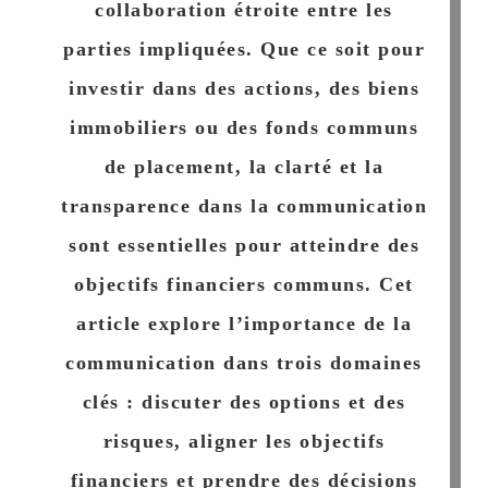
collaboration étroite entre les
parties impliquées. Que ce soit pour
investir dans des actions, des biens
immobiliers ou des fonds communs
de placement, la clarté et la
transparence dans la communication
sont essentielles pour atteindre des
objectifs financiers communs. Cet
article explore l’importance de la
communication dans trois domaines
clés : discuter des options et des
risques, aligner les objectifs
financiers et prendre des décisions