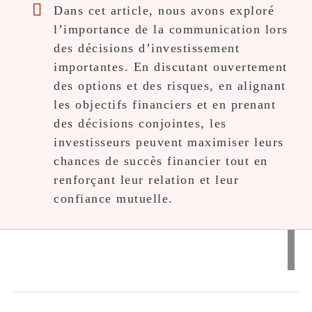
Dans cet article, nous avons exploré
l’importance de la communication lors
des décisions d’investissement
importantes. En discutant ouvertement
des options et des risques, en alignant
les objectifs financiers et en prenant
des décisions conjointes, les
investisseurs peuvent maximiser leurs
chances de succès financier tout en
renforçant leur relation et leur
confiance mutuelle.