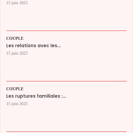
15 juin 2025
COUPLE
Les relations avec les...
15 juin 2025
COUPLE
Les ruptures familiales :...
15 juin 2025