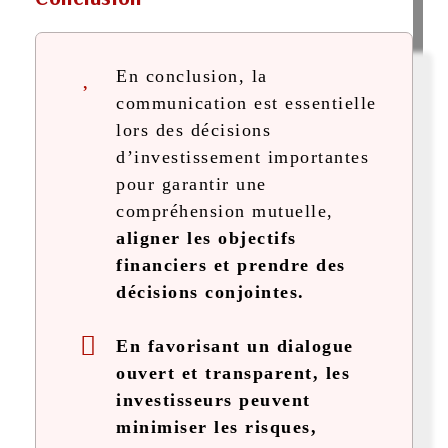
En conclusion, la
communication est essentielle
lors des décisions
d’investissement importantes
pour garantir une
compréhension mutuelle,
aligner les objectifs
financiers et prendre des
décisions conjointes.
En favorisant un dialogue
ouvert et transparent, les
investisseurs peuvent
minimiser les risques,