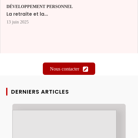
DÉVELOPPEMENT PERSONNEL
La retraite et la...
13 juin 2025
Nous contacter
DERNIERS ARTICLES