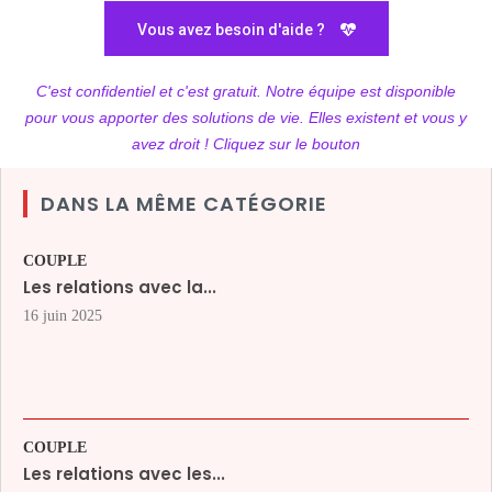
Vous avez besoin d'aide ?
C'est confidentiel et c'est gratuit. Notre équipe est disponible
pour vous apporter des solutions de vie. Elles existent et vous y
avez droit ! Cliquez sur le bouton
DANS LA MÊME CATÉGORIE
COUPLE
Les relations avec la...
16 juin 2025
COUPLE
Les relations avec les...