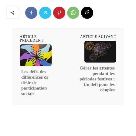
ARTICLE
ARTICLE SUIVANT
PRÉCÉDENT
Gérer les attentes
Les défis des
pendant les
différences de
périodes festives :
désir de
Un défi pour les
participation
couples
sociale