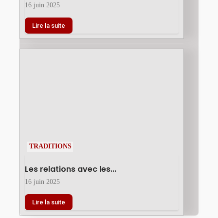
16 juin 2025
Lire la suite
TRADITIONS
Les relations avec les...
16 juin 2025
Lire la suite