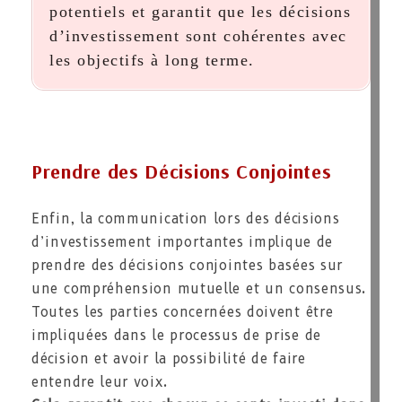
potentiels et garantit que les décisions
d’investissement sont cohérentes avec
les objectifs à long terme.
Prendre des Décisions Conjointes
Enfin, la communication lors des décisions
d’investissement importantes implique de
prendre des décisions conjointes basées sur
une compréhension mutuelle et un consensus.
Toutes les parties concernées doivent être
impliquées dans le processus de prise de
décision et avoir la possibilité de faire
entendre leur voix.