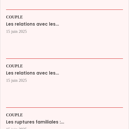
COUPLE
Les relations avec les...
15 juin 2025
COUPLE
Les relations avec les...
15 juin 2025
COUPLE
Les ruptures familiales :...