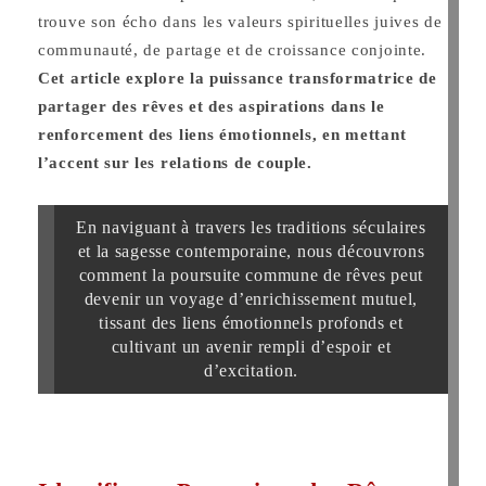
trouve son écho dans les valeurs spirituelles juives de
communauté, de partage et de croissance conjointe.
Cet article explore la puissance transformatrice de
partager des rêves et des aspirations dans le
renforcement des liens émotionnels, en mettant
l’accent sur les relations de couple.
En naviguant à travers les traditions séculaires
et la sagesse contemporaine, nous découvrons
comment la poursuite commune de rêves peut
devenir un voyage d’enrichissement mutuel,
tissant des liens émotionnels profonds et
cultivant un avenir rempli d’espoir et
d’excitation.