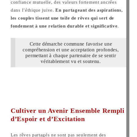
confiance mutuelle, des valeurs fortement ancrées
dans l’éthique juive.
En partageant des aspirations,
les couples tissent une toile de rêves qui sert de
fondement à une relation durable et significative
.
Cette démarche commune favorise une
compréhension et une acceptation profondes,
permettant à chaque partenaire de se sentir
véritablement vu et soutenu.
Cultiver un Avenir Ensemble Rempli
d’Espoir et d’Excitation
Les rêves partagés ne sont pas seulement des