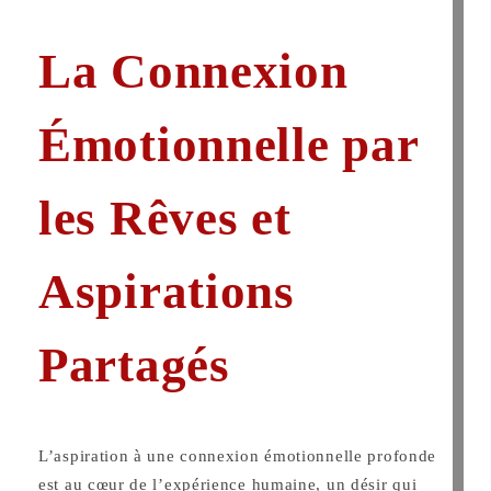
La Connexion
Émotionnelle par
les Rêves et
Aspirations
Partagés
L’aspiration à une connexion émotionnelle profonde
est au cœur de l’expérience humaine, un désir qui