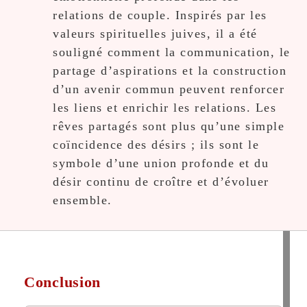
relations de couple. Inspirés par les
valeurs spirituelles juives, il a été
souligné comment la communication, le
partage d’aspirations et la construction
d’un avenir commun peuvent renforcer
les liens et enrichir les relations. Les
rêves partagés sont plus qu’une simple
coïncidence des désirs ; ils sont le
symbole d’une union profonde et du
désir continu de croître et d’évoluer
ensemble.
Conclusion