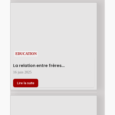
EDUCATION
La relation entre frères...
16 juin 2025
Lire la suite