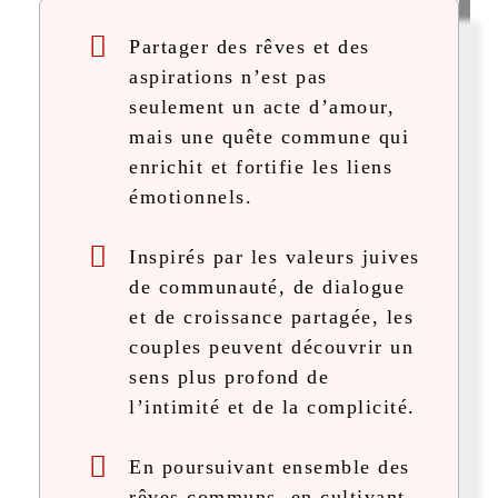
Partager des rêves et des
aspirations n’est pas
seulement un acte d’amour,
mais une quête commune qui
enrichit et fortifie les liens
émotionnels.
Inspirés par les valeurs juives
de communauté, de dialogue
et de croissance partagée, les
couples peuvent découvrir un
sens plus profond de
l’intimité et de la complicité.
En poursuivant ensemble des
rêves communs, en cultivant