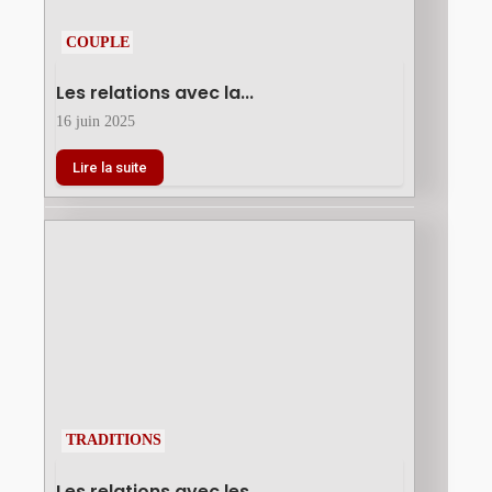
COUPLE
Les relations avec la...
16 juin 2025
Lire la suite
TRADITIONS
Les relations avec les...