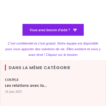
Vous avez besoin d'aide ?
C'est confidentiel et c'est gratuit. Notre équipe est disponible
pour vous apporter des solutions de vie. Elles existent et vous y
avez droit ! Cliquez sur le bouton
DANS LA MÊME CATÉGORIE
COUPLE
Les relations avec la...
16 juin 2025