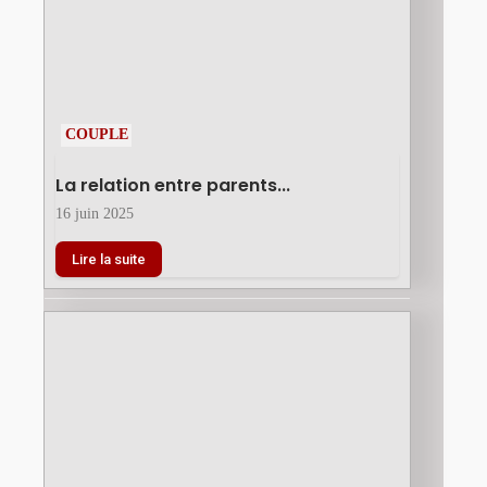
COUPLE
La relation entre parents...
16 juin 2025
Lire la suite