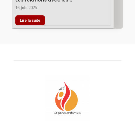
16 juin 2025
Lire la suite