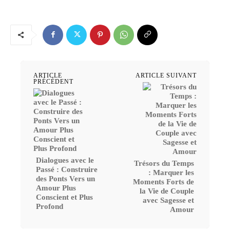
ARTICLE
ARTICLE SUIVANT
PRÉCÉDENT
Dialogues avec le
Trésors du Temps
Passé : Construire
: Marquer les
des Ponts Vers un
Moments Forts de
Amour Plus
la Vie de Couple
Conscient et Plus
avec Sagesse et
Profond
Amour