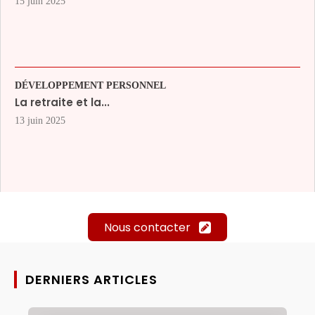
15 juin 2025
DÉVELOPPEMENT PERSONNEL
La retraite et la...
13 juin 2025
Nous contacter
DERNIERS ARTICLES