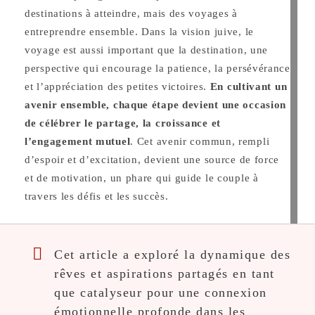
destinations à atteindre, mais des voyages à
entreprendre ensemble. Dans la vision juive, le
voyage est aussi important que la destination, une
perspective qui encourage la patience, la persévérance
et l’appréciation des petites victoires.
En cultivant un
avenir ensemble, chaque étape devient une occasion
de célébrer le partage, la croissance et
l’engagement mutuel
. Cet avenir commun, rempli
d’espoir et d’excitation, devient une source de force
et de motivation, un phare qui guide le couple à
travers les défis et les succès.
Cet article a exploré la dynamique des
rêves et aspirations partagés en tant
que catalyseur pour une connexion
émotionnelle profonde dans les