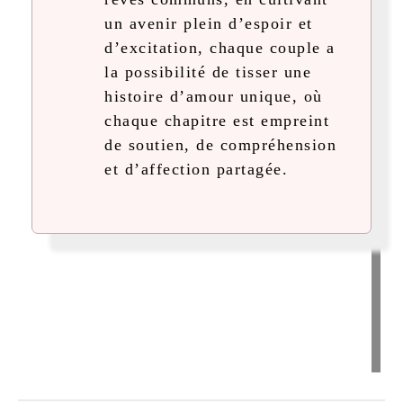
un avenir plein d’espoir et
d’excitation, chaque couple a
la possibilité de tisser une
histoire d’amour unique, où
chaque chapitre est empreint
de soutien, de compréhension
et d’affection partagée.