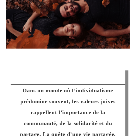
Dans un monde où l’individualisme
prédomine souvent, les valeurs juives
rappellent l’importance de la
communauté, de la solidarité et du
partage.
La quête d’une vie partagée,