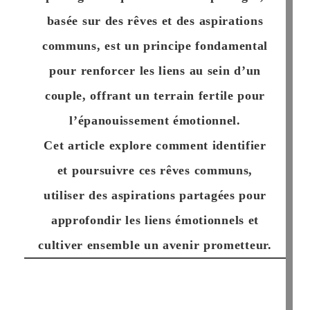
basée sur des rêves et des aspirations
communs, est un principe fondamental
pour renforcer les liens au sein d’un
couple, offrant un terrain fertile pour
l’épanouissement émotionnel.
Cet article explore comment identifier
et poursuivre ces rêves communs,
utiliser des aspirations partagées pour
approfondir les liens émotionnels et
cultiver ensemble un avenir prometteur.