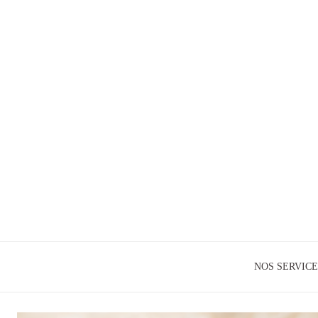
NOS SERVICE