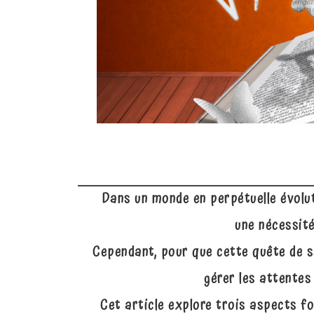
Dans un monde en perpétuelle évoluti
une nécessité
Cependant, pour que cette quête de sa
gérer les attentes
Cet article explore trois aspects f