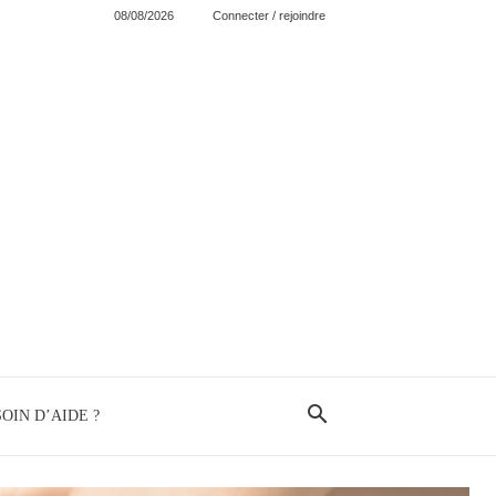
08/08/2026
Connecter / rejoindre
OIN D’AIDE ?