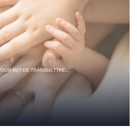
POUR BUT DE TRANSMETTRE...