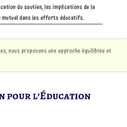
fication du soutien, les implications de la
 mutuel dans les efforts éducatifs.
ives, nous proposons une approche équilibrée et
en pour l’Éducation