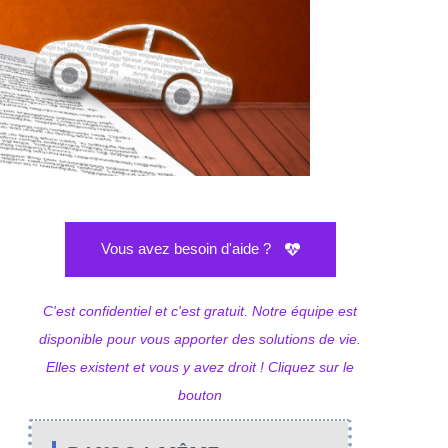
Vous avez besoin d'aide ?
C'est confidentiel et c'est gratuit. Notre équipe est
disponible pour vous apporter des solutions de vie.
Elles existent et vous y avez droit ! Cliquez sur le
bouton