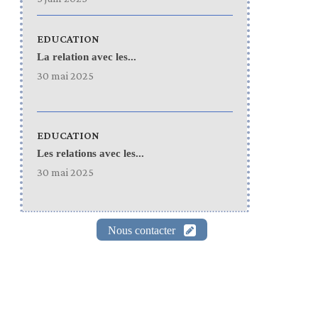
EDUCATION
La relation avec les...
30 mai 2025
EDUCATION
Les relations avec les...
30 mai 2025
Nous contacter