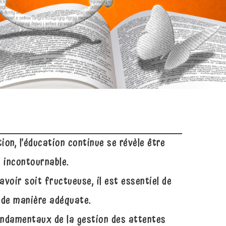
on, l’éducation continue se révèle être
 incontournable.
voir soit fructueuse, il est essentiel de
 de manière adéquate.
ondamentaux de la gestion des attentes