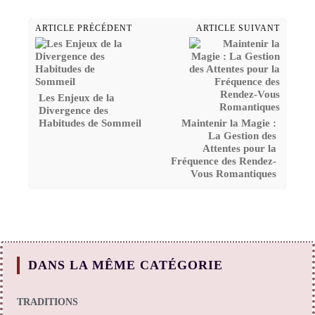
ARTICLE PRÉCÉDENT
ARTICLE SUIVANT
Les Enjeux de la
Divergence des
Habitudes de Sommeil
Maintenir la Magie :
La Gestion des
Attentes pour la
Fréquence des Rendez-
Vous Romantiques
DANS LA MÊME CATÉGORIE
TRADITIONS