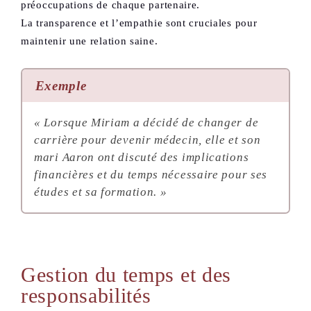
préoccupations de chaque partenaire.
La transparence et l’empathie sont cruciales pour
maintenir une relation saine.
Exemple
« Lorsque Miriam a décidé de changer de
carrière pour devenir médecin, elle et son
mari Aaron ont discuté des implications
financières et du temps nécessaire pour ses
études et sa formation. »
Gestion du temps et des
responsabilités