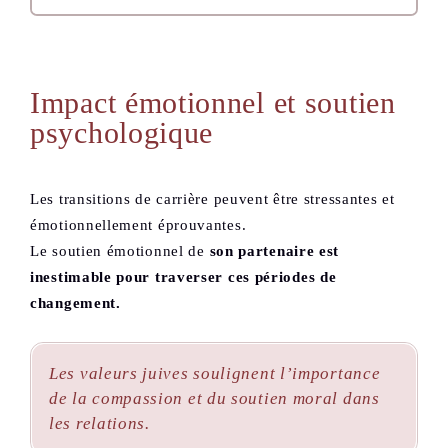
Impact émotionnel et soutien
psychologique
Les transitions de carrière peuvent être stressantes et
émotionnellement éprouvantes.
Le soutien émotionnel de
son partenaire est
inestimable pour traverser ces périodes de
changement.
Les valeurs juives soulignent l’importance
de la compassion et du soutien moral dans
les relations.