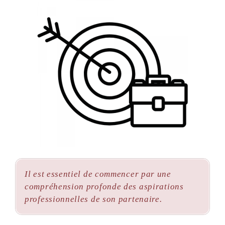
Il est essentiel de commencer par une
compréhension profonde des aspirations
professionnelles de son partenaire.