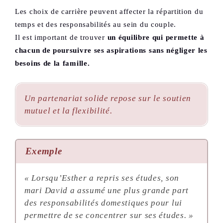
Les choix de carrière peuvent affecter la répartition du
temps et des responsabilités au sein du couple.
Il est important de trouver
un équilibre qui permette à
chacun de poursuivre ses aspirations sans négliger les
besoins de la famille.
Un partenariat solide repose sur le soutien
mutuel et la flexibilité.
Exemple
« Lorsqu’Esther a repris ses études, son
mari David a assumé une plus grande part
des responsabilités domestiques pour lui
permettre de se concentrer sur ses études. »