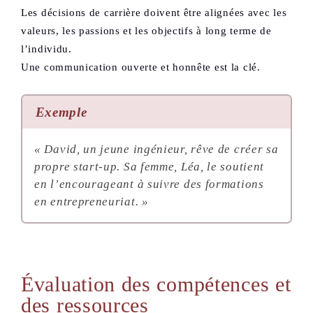
Les décisions de carrière doivent être alignées avec les
valeurs, les passions et les objectifs à long terme de
l’individu.
Une communication ouverte et honnête est la clé.
Exemple
« David, un jeune ingénieur, rêve de créer sa
propre start-up. Sa femme, Léa, le soutient
en l’encourageant à suivre des formations
en entrepreneuriat. »
Évaluation des compétences et
des ressources