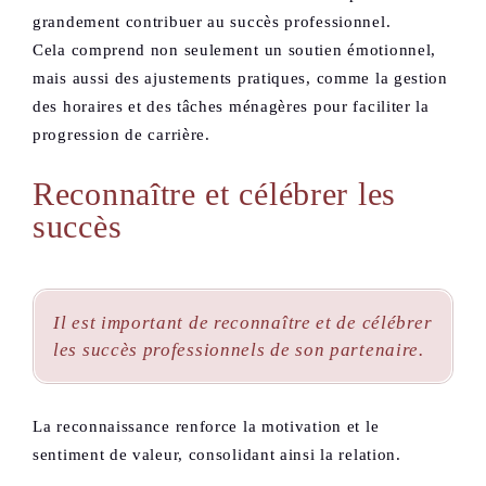
grandement contribuer au succès professionnel.
Cela comprend non seulement un soutien émotionnel,
mais aussi des ajustements pratiques, comme la gestion
des horaires et des tâches ménagères pour faciliter la
progression de carrière.
Reconnaître et célébrer les
succès
Il est important de reconnaître et de célébrer
les succès professionnels de son partenaire.
La reconnaissance renforce la motivation et le
sentiment de valeur, consolidant ainsi la relation.