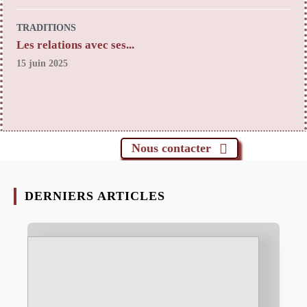
TRADITIONS
Les relations avec ses...
15 juin 2025
Nous contacter
DERNIERS ARTICLES