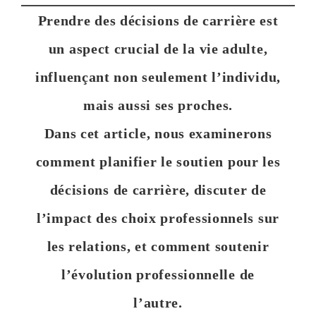
Prendre des décisions de carrière est
un aspect crucial de la vie adulte,
influençant non seulement l’individu,
mais aussi ses proches.
Dans cet article, nous examinerons
comment planifier le soutien pour les
décisions de carrière, discuter de
l’impact des choix professionnels sur
les relations, et comment soutenir
l’évolution professionnelle de
l’autre.