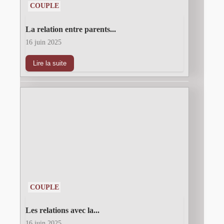
COUPLE
La relation entre parents...
16 juin 2025
Lire la suite
COUPLE
Les relations avec la...
16 juin 2025