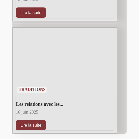
Lire la suite
TRADITIONS
Les relations avec les...
16 juin 2025
Lire la suite