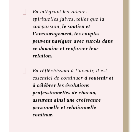
En intégrant les valeurs
spirituelles juives, telles que la
compassion,
le soutien et
l’encouragement, les couples
peuvent naviguer avec succès dans
ce domaine et renforcer leur
relation.
En réfléchissant à l’avenir, il est
essentiel de continuer
à soutenir et
à célébrer les évolutions
professionnelles de chacun,
assurant ainsi une croissance
personnelle et relationnelle
continue.