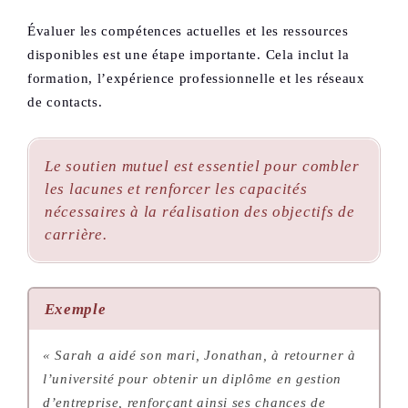
Évaluer les compétences actuelles et les ressources
disponibles est une étape importante. Cela inclut la
formation, l’expérience professionnelle et les réseaux
de contacts.
Le soutien mutuel est essentiel pour combler
les lacunes et renforcer les capacités
nécessaires à la réalisation des objectifs de
carrière.
Exemple
« Sarah a aidé son mari, Jonathan, à retourner à
l’université pour obtenir un diplôme en gestion
d’entreprise, renforçant ainsi ses chances de