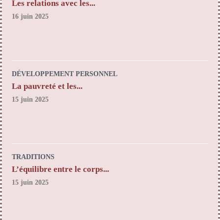
Les relations avec les...
16 juin 2025
DÉVELOPPEMENT PERSONNEL
La pauvreté et les...
15 juin 2025
TRADITIONS
L’équilibre entre le corps...
15 juin 2025