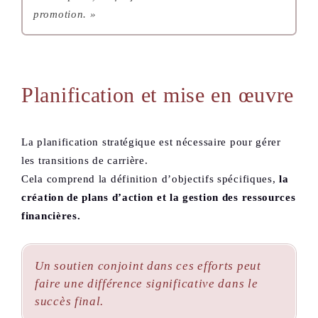
promotion. »
Planification et mise en œuvre
La planification stratégique est nécessaire pour gérer
les transitions de carrière.
Cela comprend la définition d’objectifs spécifiques,
la
création de plans d’action et la gestion des ressources
financières.
Un soutien conjoint dans ces efforts peut
faire une différence significative dans le
succès final.