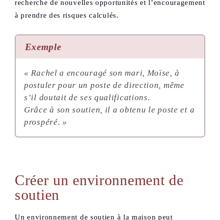
recherche de nouvelles opportunités et l’encouragement
à prendre des risques calculés.
Exemple
« Rachel a encouragé son mari, Moïse, à
postuler pour un poste de direction, même
s’il doutait de ses qualifications.
Grâce à son soutien, il a obtenu le poste et a
prospéré. »
Créer un environnement de
soutien
Un environnement de soutien à la maison peut