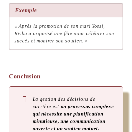
Exemple
« Après la promotion de son mari Yossi,
Rivka a organisé une fête pour célébrer son
succès et montrer son soutien. »
Conclusion
La gestion des décisions de
carrière est
un processus complexe
qui nécessite une planification
minutieuse, une communication
ouverte et un soutien mutuel.