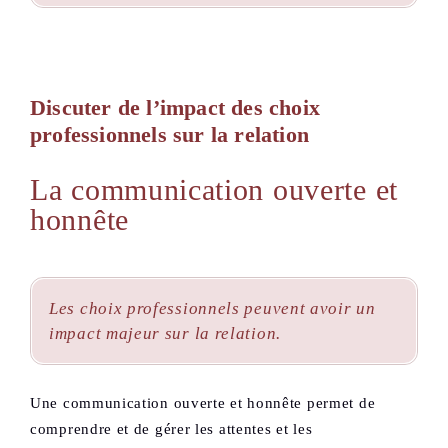
Discuter de l’impact des choix
professionnels sur la relation
La communication ouverte et
honnête
Les choix professionnels peuvent avoir un
impact majeur sur la relation.
Une communication ouverte et honnête permet de
comprendre et de gérer les attentes et les