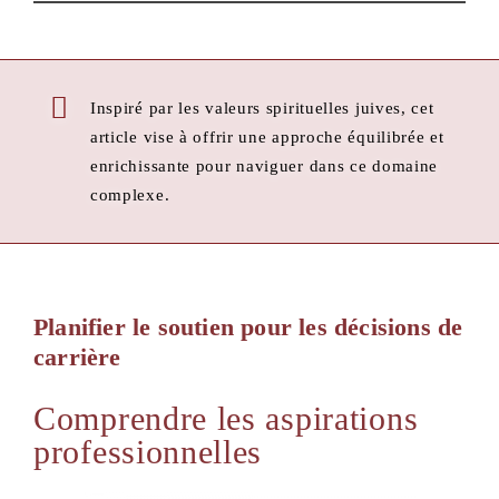
Inspiré par les valeurs spirituelles juives, cet
article vise à offrir une approche équilibrée et
enrichissante pour naviguer dans ce domaine
complexe.
Planifier le soutien pour les décisions de
carrière
Comprendre les aspirations
professionnelles