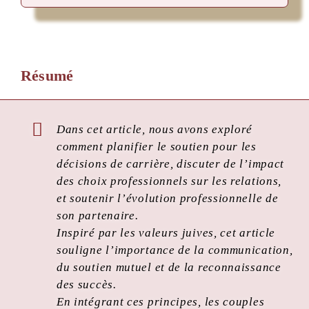
Résumé
Dans cet article, nous avons exploré
comment planifier le soutien pour les
décisions de carrière, discuter de l’impact
des choix professionnels sur les relations,
et soutenir l’évolution professionnelle de
son partenaire.
Inspiré par les valeurs juives, cet article
souligne l’importance de la communication,
du soutien mutuel et de la reconnaissance
des succès.
En intégrant ces principes, les couples