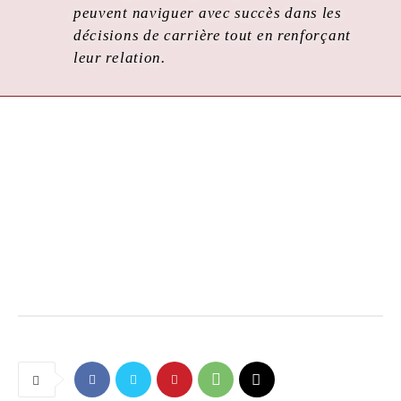
peuvent naviguer avec succès dans les
décisions de carrière tout en renforçant
leur relation.