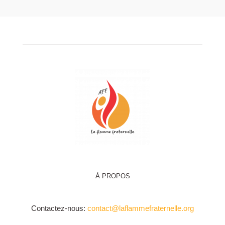
À PROPOS
Contactez-nous:
contact@laflammefraternelle.org