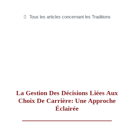
–
Tous les articles concernant les Traditions
AFF
La Gestion Des Décisions Liées Aux
Choix De Carrière: Une Approche
Éclairée