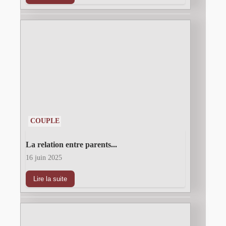
COUPLE
La relation entre parents...
16 juin 2025
Lire la suite