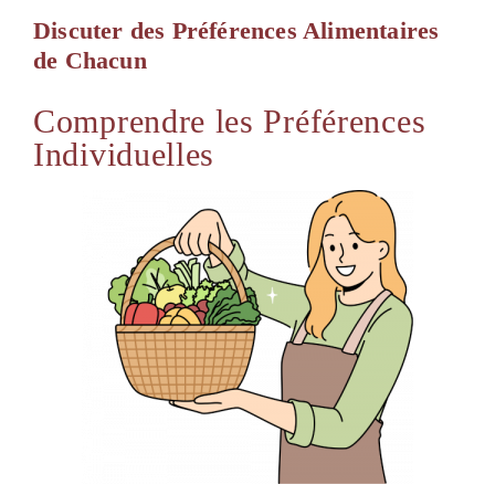
Discuter des Préférences Alimentaires
de Chacun
Comprendre les Préférences
Individuelles