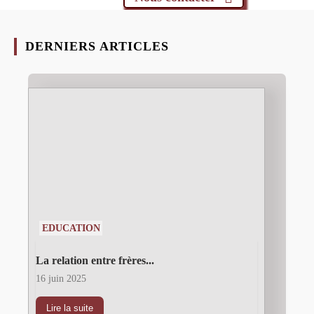
DERNIERS ARTICLES
EDUCATION
La relation entre frères...
16 juin 2025
Lire la suite