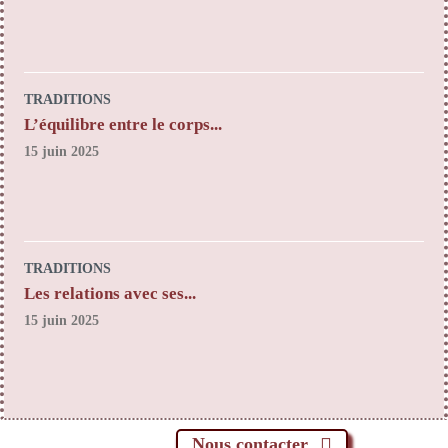
TRADITIONS
L’équilibre entre le corps...
15 juin 2025
TRADITIONS
Les relations avec ses...
15 juin 2025
Nous contacter