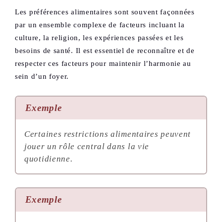
Les préférences alimentaires sont souvent façonnées
par un ensemble complexe de facteurs incluant la
culture, la religion, les expériences passées et les
besoins de santé. Il est essentiel de reconnaître et de
respecter ces facteurs pour maintenir l’harmonie au
sein d’un foyer.
Exemple
Certaines restrictions alimentaires peuvent
jouer un rôle central dans la vie
quotidienne.
Exemple