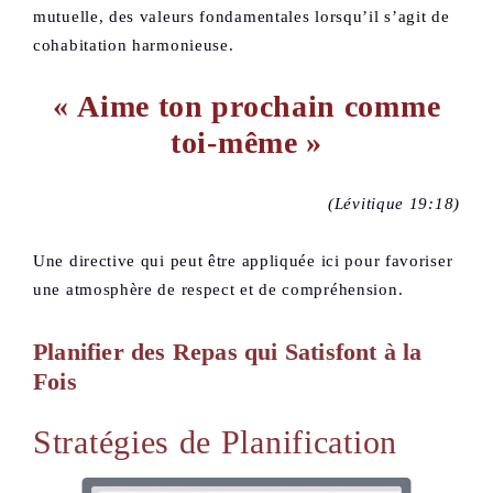
mutuelle, des valeurs fondamentales lorsqu’il s’agit de
cohabitation harmonieuse.
« Aime ton prochain comme
toi-même »
(Lévitique 19:18)
Une directive qui peut être appliquée ici pour favoriser
une atmosphère de respect et de compréhension.
Planifier des Repas qui Satisfont à la
Fois
Stratégies de Planification