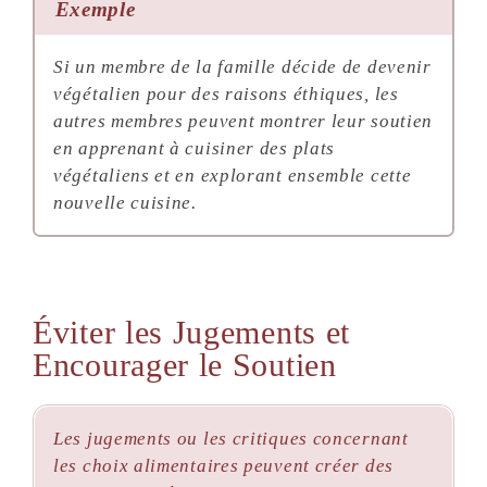
Exemple
Si un membre de la famille décide de devenir
végétalien pour des raisons éthiques, les
autres membres peuvent montrer leur soutien
en apprenant à cuisiner des plats
végétaliens et en explorant ensemble cette
nouvelle cuisine.
Éviter les Jugements et
Encourager le Soutien
Les jugements ou les critiques concernant
les choix alimentaires peuvent créer des