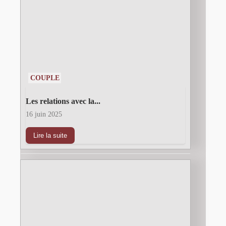
COUPLE
Les relations avec la...
16 juin 2025
Lire la suite