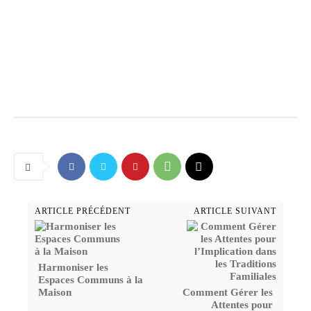
ARTICLE PRÉCÉDENT
ARTICLE SUIVANT
Harmoniser les
Espaces Communs à la
Maison
Comment Gérer les
Attentes pour