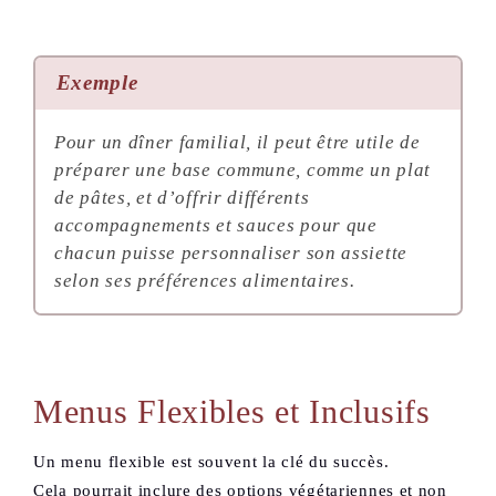
Exemple
Pour un dîner familial, il peut être utile de
préparer une base commune, comme un plat
de pâtes, et d’offrir différents
accompagnements et sauces pour que
chacun puisse personnaliser son assiette
selon ses préférences alimentaires.
Menus Flexibles et Inclusifs
Un menu flexible est souvent la clé du succès.
Cela pourrait inclure des options végétariennes et non