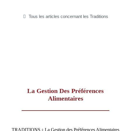
–
Tous les articles concernant les Traditions
AFF
La Gestion Des Préférences
Alimentaires
TRADITIONS
La Gestion des Préférences Alimentaires