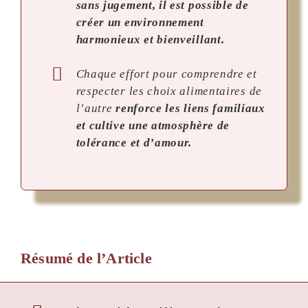
sans jugement, il est possible de
créer un environnement
harmonieux et bienveillant.
Chaque effort pour comprendre et
respecter les choix alimentaires de
l’autre
renforce les liens familiaux
et cultive une atmosphère de
tolérance et d’amour.
Résumé de l’Article