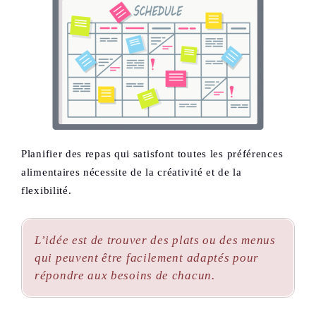
Planifier des repas qui satisfont toutes les préférences
alimentaires nécessite de la créativité et de la
flexibilité.
L’idée est de trouver des plats ou des menus
qui peuvent être facilement adaptés pour
répondre aux besoins de chacun.