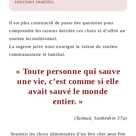
tensions inutiles.
Il est plus constructif de poser des questions pour
comprendre les raisons derrière ces choix et d’offrir un
soutien inconditionnel.
La sagesse juive nous enseigne la valeur du soutien
communautaire et familial.
« Toute personne qui sauve
une vie, c’est comme si elle
avait sauvé le monde
entier. »
(Talmud, Sanhédrin 37a)
Soutenir les choix alimentaires d’un être cher peut être