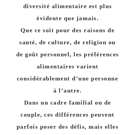
diversité alimentaire est plus
évidente que jamais.
Que ce soit pour des raisons de
santé, de culture, de religion ou
de goût personnel, les préférences
alimentaires varient
considérablement d’une personne
à l’autre.
Dans un cadre familial ou de
couple, ces différences peuvent
parfois poser des défis, mais elles