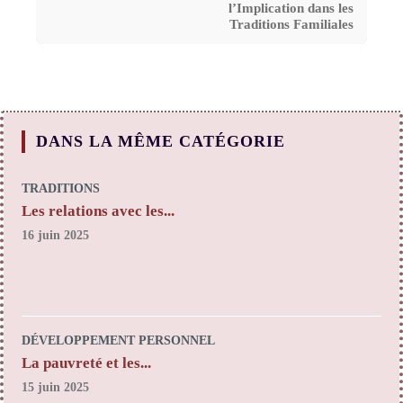
l’Implication dans les
Traditions Familiales
DANS LA MÊME CATÉGORIE
TRADITIONS
Les relations avec les...
16 juin 2025
DÉVELOPPEMENT PERSONNEL
La pauvreté et les...
15 juin 2025