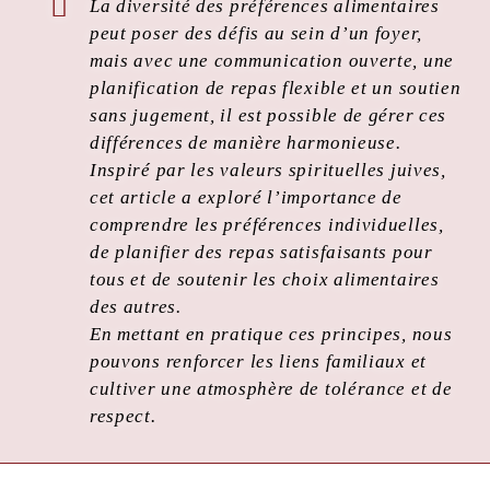
La diversité des préférences alimentaires
peut poser des défis au sein d’un foyer,
mais avec une communication ouverte, une
planification de repas flexible et un soutien
sans jugement, il est possible de gérer ces
différences de manière harmonieuse.
Inspiré par les valeurs spirituelles juives,
cet article a exploré l’importance de
comprendre les préférences individuelles,
de planifier des repas satisfaisants pour
tous et de soutenir les choix alimentaires
des autres.
En mettant en pratique ces principes, nous
pouvons renforcer les liens familiaux et
cultiver une atmosphère de tolérance et de
respect.