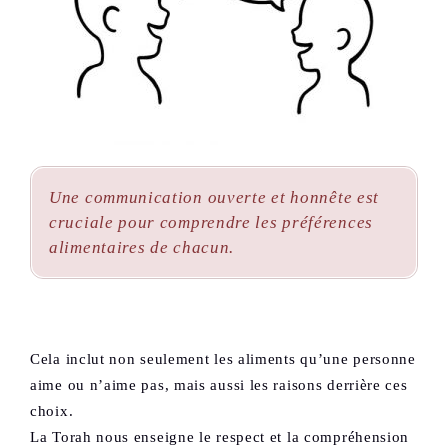
Une communication ouverte et honnête est
cruciale pour comprendre les préférences
alimentaires de chacun.
Cela inclut non seulement les aliments qu’une personne
aime ou n’aime pas, mais aussi les raisons derrière ces
choix.
La Torah nous enseigne le respect et la compréhension