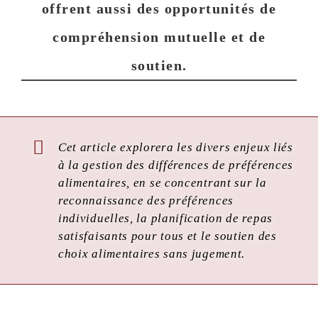
offrent aussi des opportunités de
compréhension mutuelle et de
soutien.
Cet article explorera les divers enjeux liés
à la gestion des différences de préférences
alimentaires, en se concentrant sur la
reconnaissance des préférences
individuelles, la planification de repas
satisfaisants pour tous et le soutien des
choix alimentaires sans jugement.