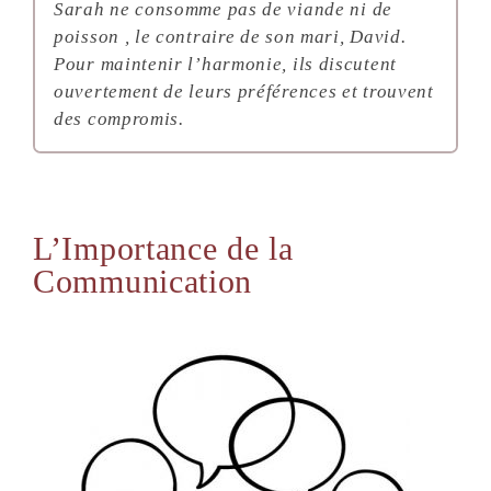
Sarah ne consomme pas de viande ni de
poisson , le contraire de son mari, David.
Pour maintenir l’harmonie, ils discutent
ouvertement de leurs préférences et trouvent
des compromis.
L’Importance de la
Communication