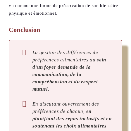
vu comme une forme de préservation de son bien-être
physique et émotionnel.
Conclusion
La gestion des différences de
préférences alimentaires au
sein
d’un foyer demande de la
communication, de la
compréhension et du respect
mutuel.
En discutant ouvertement des
préférences de chacun,
en
planifiant des repas inclusifs et en
soutenant les choix alimentaires