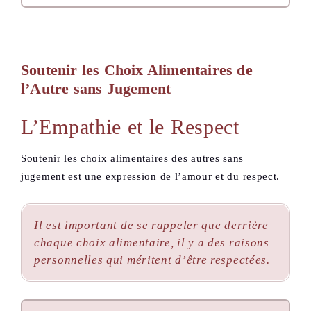
Soutenir les Choix Alimentaires de
l’Autre sans Jugement
L’Empathie et le Respect
Soutenir les choix alimentaires des autres sans
jugement est une expression de l’amour et du respect.
Il est important de se rappeler que derrière
chaque choix alimentaire, il y a des raisons
personnelles qui méritent d’être respectées.