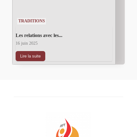
TRADITIONS
Les relations avec les...
16 juin 2025
Lire la suite