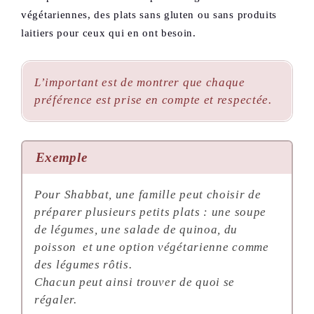
végétariennes, des plats sans gluten ou sans produits
laitiers pour ceux qui en ont besoin.
L’important est de montrer que chaque
préférence est prise en compte et respectée.
Exemple
Pour Shabbat, une famille peut choisir de
préparer plusieurs petits plats : une soupe
de légumes, une salade de quinoa, du
poisson et une option végétarienne comme
des légumes rôtis.
Chacun peut ainsi trouver de quoi se
régaler.