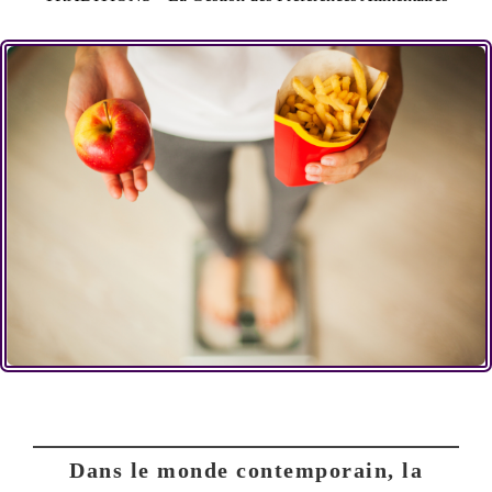
Dans le monde contemporain, la