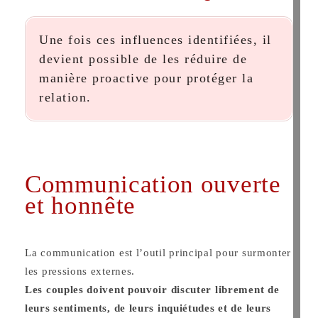
Une fois ces influences identifiées, il
devient possible de les réduire de
manière proactive pour protéger la
relation.
Communication ouverte
et honnête
La communication est l’outil principal pour surmonter
les pressions externes.
Les couples doivent pouvoir discuter librement de
leurs sentiments, de leurs inquiétudes et de leurs