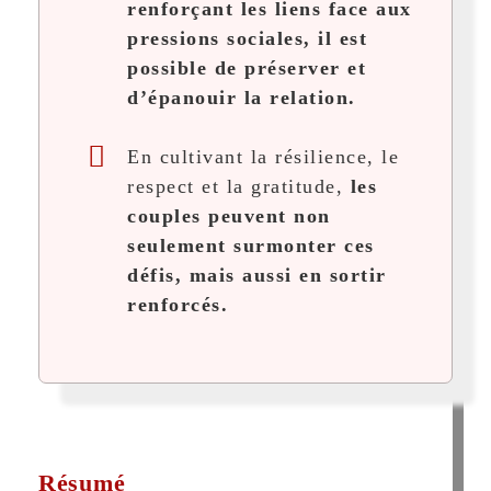
renforçant les liens face aux
pressions sociales, il est
possible de préserver et
d’épanouir la relation.
En cultivant la résilience, le
respect et la gratitude,
les
couples peuvent non
seulement surmonter ces
défis, mais aussi en sortir
renforcés.
Résumé