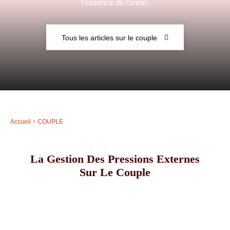
l’essence de l’union.
–
Tous les articles sur le couple
AFF
Accueil
COUPLE
La Gestion Des Pressions Externes
Sur Le Couple