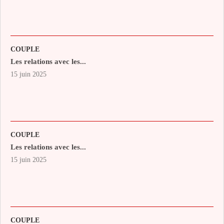
COUPLE
Les relations avec les...
15 juin 2025
COUPLE
Les relations avec les...
15 juin 2025
COUPLE