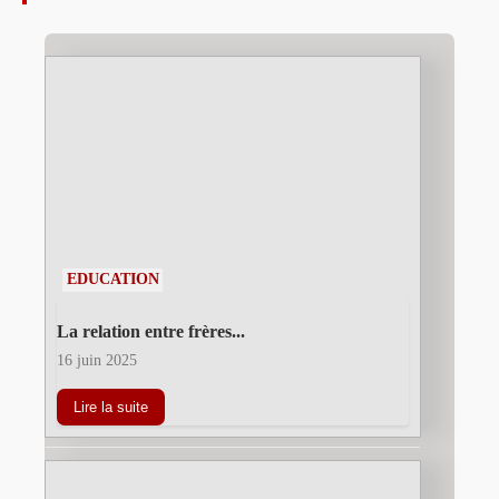
EDUCATION
La relation entre frères...
16 juin 2025
Lire la suite