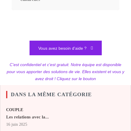
Vous avez besoin d'aide ?
C'est confidentiel et c'est gratuit. Notre équipe est disponible
pour vous apporter des solutions de vie. Elles existent et vous y
avez droit ! Cliquez sur le bouton
DANS LA MÊME CATÉGORIE
COUPLE
Les relations avec la...
16 juin 2025