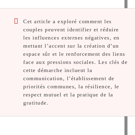
Cet article a exploré comment les
couples peuvent identifier et réduire
les influences externes négatives, en
mettant l’accent sur la création d’un
espace sûr et le renforcement des liens
face aux pressions sociales. Les clés de
cette démarche incluent la
communication, l’établissement de
priorités communes, la résilience, le
respect mutuel et la pratique de la
gratitude.