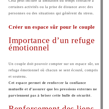
Cela peut inclure la limitation du temps consacré à
certaines activités ou la prise de distance avec des
personnes ou des situations qui génèrent du stress.
Créer un espace sûr pour le couple
Importance d’un refuge
émotionnel
Un couple doit pouvoir compter sur un espace sûr, un
refuge émotionnel où chacun se sent écouté, compris
et soutenu.
Cet espace permet de renforcer la confiance
mutuelle et d’assurer que les pressions externes ne
parviennent pas à briser cette bulle de sécurité
​.
Renforcement des liens