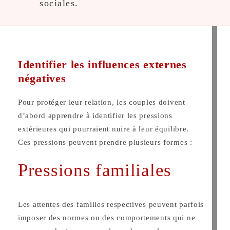
sociales.
Identifier les influences externes
négatives
Pour protéger leur relation, les couples doivent
d’abord apprendre à identifier les pressions
extérieures qui pourraient nuire à leur équilibre.
Ces pressions peuvent prendre plusieurs formes :
Pressions familiales
Les attentes des familles respectives peuvent parfois
imposer des normes ou des comportements qui ne