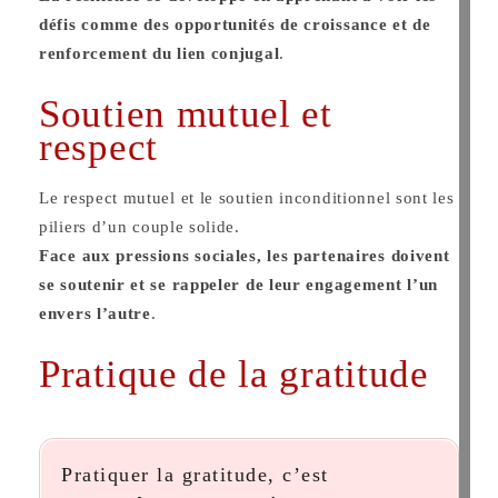
défis comme des opportunités de croissance et de
renforcement du lien conjugal
​.
Soutien mutuel et
respect
Le respect mutuel et le soutien inconditionnel sont les
piliers d’un couple solide.
Face aux pressions sociales, les partenaires doivent
se soutenir et se rappeler de leur engagement l’un
envers l’autre
​.
Pratique de la gratitude
Pratiquer la gratitude, c’est