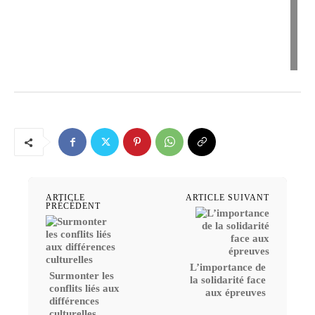
ARTICLE
ARTICLE SUIVANT
PRÉCÉDENT
L’importance de
Surmonter les
la solidarité face
conflits liés aux
aux épreuves
différences
culturelles