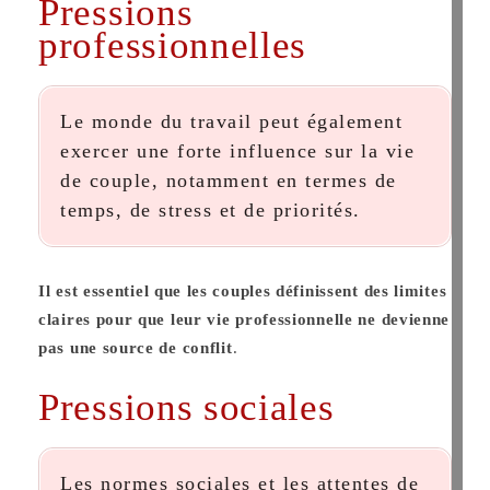
Pressions
professionnelles
Le monde du travail peut également
exercer une forte influence sur la vie
de couple, notamment en termes de
temps, de stress et de priorités.
Il est essentiel que les couples définissent des limites
claires pour que leur vie professionnelle ne devienne
pas une source de conflit
​.
Pressions sociales
Les normes sociales et les attentes de