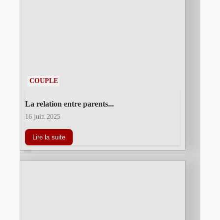
COUPLE
La relation entre parents...
16 juin 2025
Lire la suite