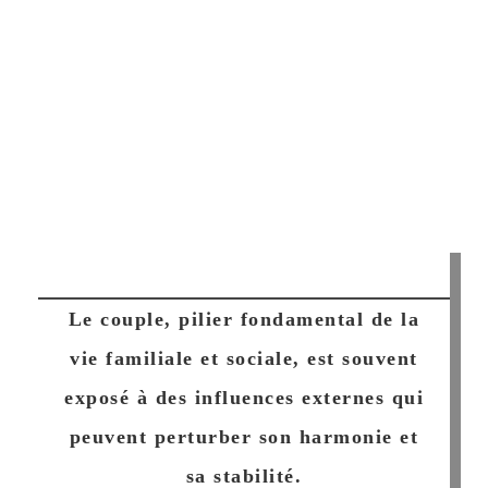
Le couple, pilier fondamental de la
vie familiale et sociale, est souvent
exposé à des influences externes qui
peuvent perturber son harmonie et
sa stabilité.