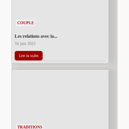
COUPLE
Les relations avec la...
16 juin 2025
Lire la suite
TRADITIONS