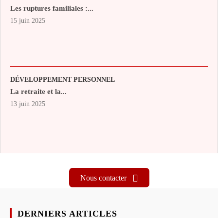
Les ruptures familiales :...
15 juin 2025
DÉVELOPPEMENT PERSONNEL
La retraite et la...
13 juin 2025
Nous contacter
DERNIERS ARTICLES