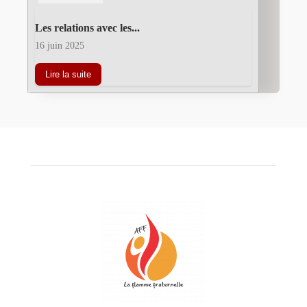
Les relations avec les...
16 juin 2025
Lire la suite