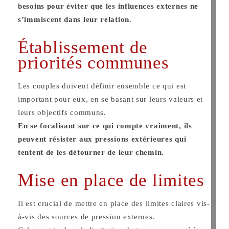
besoins pour éviter que les influences externes ne
s’immiscent dans leur relation
​.
Établissement de
priorités communes
Les couples doivent définir ensemble ce qui est
important pour eux, en se basant sur leurs valeurs et
leurs objectifs communs.
En se focalisant sur ce qui compte vraiment, ils
peuvent résister aux pressions extérieures qui
tentent de les détourner de leur chemin
​.
Mise en place de limites
Il est crucial de mettre en place des limites claires vis-
à-vis des sources de pression externes.