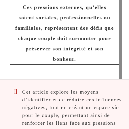
Ces pressions externes, qu’elles
soient sociales, professionnelles ou
familiales, représentent des défis que
chaque couple doit surmonter pour
préserver son intégrité et son
bonheur.
Cet article explore les moyens
d’identifier et de réduire ces influences
négatives, tout en créant un espace sûr
pour le couple, permettant ainsi de
renforcer les liens face aux pressions