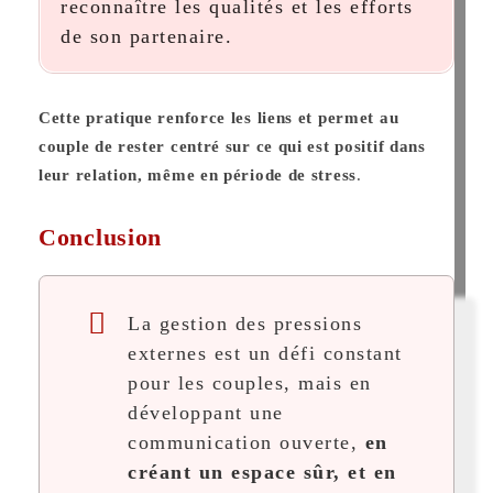
reconnaître les qualités et les efforts
de son partenaire.
Cette pratique renforce les liens et permet au
couple de rester centré sur ce qui est positif dans
leur relation, même en période de stress
​.
Conclusion
La gestion des pressions
externes est un défi constant
pour les couples, mais en
développant une
communication ouverte,
en
créant un espace sûr, et en