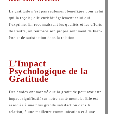
La gratitude n’est pas seulement bénéfique pour celui
qui la reçoit ; elle enrichit également celui qui
l’exprime. En reconnaissant les qualités et les efforts
de l’autre, on renforce son propre sentiment de bien-
être et de satisfaction dans la relation.
L’Impact
Psychologique de la
Gratitude
Des études ont montré que la gratitude peut avoir un
impact significatif sur notre santé mentale. Elle est
associée à une plus grande satisfaction dans la
relation, à une meilleure communication et à une