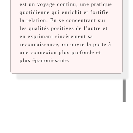
est un voyage continu, une pratique
quotidienne qui enrichit et fortifie
la relation. En se concentrant sur
les qualités positives de l’autre et
en exprimant sincèrement sa
reconnaissance, on ouvre la porte à
une connexion plus profonde et
plus épanouissante.