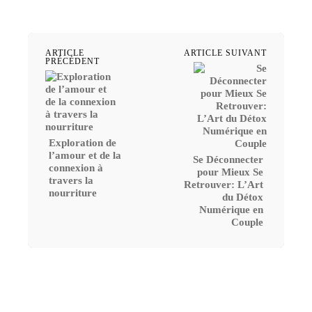
ARTICLE
ARTICLE SUIVANT
PRÉCÉDENT
Exploration de
l’amour et de la
Se Déconnecter
connexion à
pour Mieux Se
travers la
Retrouver: L’Art
nourriture
du Détox
Numérique en
Couple