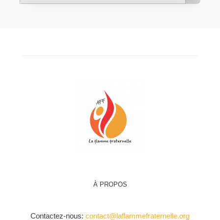
À PROPOS
Contactez-nous:
contact@laflammefraternelle.org