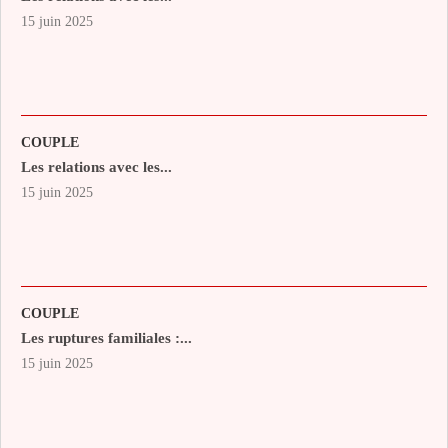
15 juin 2025
COUPLE
Les relations avec les...
15 juin 2025
COUPLE
Les ruptures familiales :...
15 juin 2025