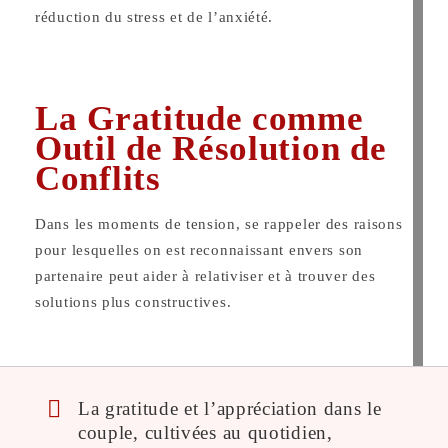
réduction du stress et de l’anxiété.
La Gratitude comme
Outil de Résolution de
Conflits
Dans les moments de tension, se rappeler des raisons
pour lesquelles on est reconnaissant envers son
partenaire peut aider à relativiser et à trouver des
solutions plus constructives.
La gratitude et l’appréciation dans le
couple, cultivées au quotidien,