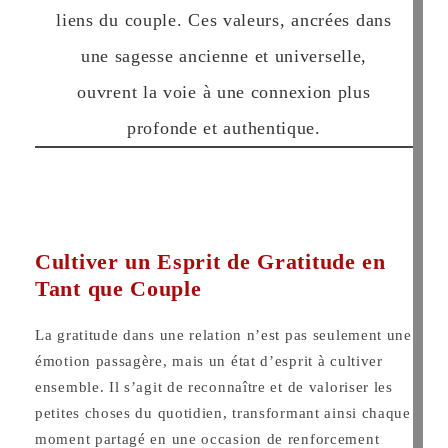
liens du couple. Ces valeurs, ancrées dans
une sagesse ancienne et universelle,
ouvrent la voie à une connexion plus
profonde et authentique.
Cultiver un Esprit de Gratitude en
Tant que Couple
La gratitude dans une relation n’est pas seulement une
émotion passagère, mais un état d’esprit à cultiver
ensemble. Il s’agit de reconnaître et de valoriser les
petites choses du quotidien, transformant ainsi chaque
moment partagé en une occasion de renforcement