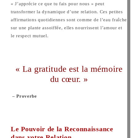
« J’apprécie ce que tu fais pour nous » peut
transformer la dynamique d’une relation. Ces petites
affirmations quotidiennes sont comme de l’eau fraîche
sur une plante assoiffée, elles nourrissent l’amour et
le respect mutuel.
« La gratitude est la mémoire
du cœur. »
– Proverbe
Le Pouvoir de la Reconnaissance
dans votre Relation