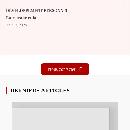
DÉVELOPPEMENT PERSONNEL
La retraite et la...
13 juin 2025
Nous contacter
DERNIERS ARTICLES