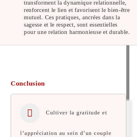
transforment la dynamique relationnelle,
renforcent le lien et favorisent le bien-être
mutuel. Ces pratiques, ancrées dans la
sagesse et le respect, sont essentielles
pour une relation harmonieuse et durable.
Conclusion
Cultiver la gratitude et
l’appréciation au sein d’un couple