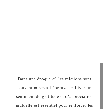
Dans une époque où les relations sont
souvent mises à l’épreuve, cultiver un
sentiment de gratitude et d’appréciation
mutuelle est essentiel pour renforcer les