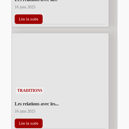
16 juin 2025
Lire la suite
TRADITIONS
Les relations avec les...
16 juin 2025
Lire la suite