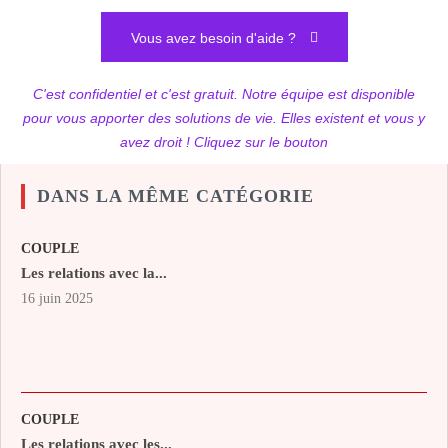
Vous avez besoin d'aide ?
C'est confidentiel et c'est gratuit. Notre équipe est disponible
pour vous apporter des solutions de vie. Elles existent et vous y
avez droit ! Cliquez sur le bouton
DANS LA MÊME CATÉGORIE
COUPLE
Les relations avec la...
16 juin 2025
COUPLE
Les relations avec les...