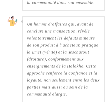
la communauté dans son ensemble.
Un homme d’affaires qui, avant de
conclure une transaction, révèle
volontairement les défauts mineurs
de son produit à l’acheteur, pratique
la Emet (vérité) et la Yescharout
(droiture), conformément aux
enseignements de la Halakha. Cette
approche renforce la confiance et la
loyauté, non seulement entre les deux
parties mais aussi au sein de la
communauté élargie.