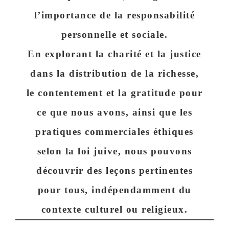
l’importance de la responsabilité
personnelle et sociale.
En explorant la charité et la justice
dans la distribution de la richesse,
le
contentement
et la
gratitude
pour
ce que nous avons, ainsi que les
pratiques commerciales éthiques
selon la loi juive, nous pouvons
découvrir des leçons pertinentes
pour tous, indépendamment du
contexte culturel ou religieux.