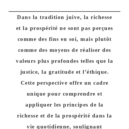
Dans la tradition juive, la
richesse
et la
prospérité
ne sont pas perçues
comme des fins en soi, mais plutôt
comme des moyens de réaliser des
valeurs plus profondes telles que la
justice
, la
gratitude
et
l’éthique
.
Cette perspective offre un cadre
unique pour comprendre et
appliquer les principes de la
richesse et de la prospérité dans la
vie quotidienne, soulignant