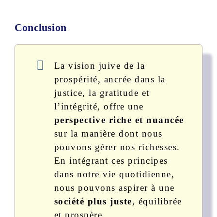
Conclusion
La vision juive de la
prospérité, ancrée dans la
justice, la gratitude et
l’intégrité, offre une
perspective riche et nuancée
sur la manière dont nous
pouvons gérer nos richesses.
En intégrant ces principes
dans notre vie quotidienne,
nous pouvons aspirer à une
société plus juste
, équilibrée
et prospère.