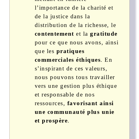
l’importance de la charité et
de la justice dans la
distribution de la richesse, le
contentement
et la
gratitude
pour ce que nous avons, ainsi
que les
pratiques
commerciales éthiques
. En
s’inspirant de ces valeurs,
nous pouvons tous travailler
vers une gestion plus éthique
et responsable de nos
ressources,
favorisant ainsi
une communauté plus unie
et prospère
.