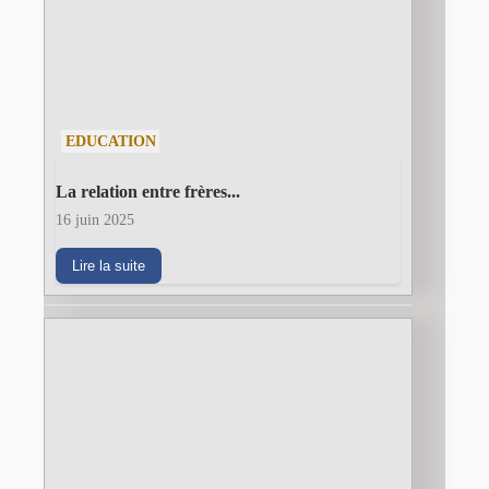
EDUCATION
La relation entre frères...
16 juin 2025
Lire la suite