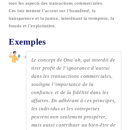
tous les aspects des transactions commerciales.
Ces lois mettent l’accent sur l’honnêteté, la
transparence et la justice, interdisant la tromperie, la
fraude et l’exploitation.
Exemples
Le concept de Ona’ah, qui interdit de
tirer profit de l’ignorance d’autrui
dans les transactions commerciales,
souligne l’importance de la
confiance et de la fidélité dans les
affaires. En adhérant à ces principes,
les individus et les entreprises
peuvent non seulement prospérer,
mais aussi contribuer au bien-être de