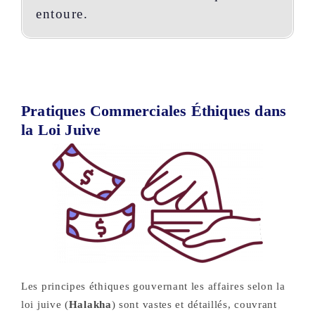
entoure.
Pratiques Commerciales Éthiques dans
la Loi Juive
Les principes éthiques gouvernant les affaires selon la
loi juive (
Halakha
) sont vastes et détaillés, couvrant