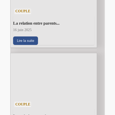
COUPLE
La relation entre parents...
16 juin 2025
Lire la suite
COUPLE