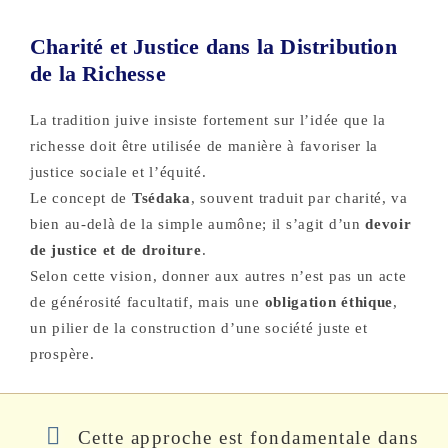
Charité et Justice dans la Distribution
de la Richesse
La tradition juive insiste fortement sur l’idée que la
richesse doit être utilisée de manière à favoriser la
justice sociale et l’équité.
Le concept de
Tsédaka
, souvent traduit par charité, va
bien au-delà de la simple aumône; il s’agit d’un
devoir
de justice et de droiture
.
Selon cette vision, donner aux autres n’est pas un acte
de générosité facultatif, mais une
obligation éthique
,
un pilier de la construction d’une société juste et
prospère.
Cette approche est fondamentale dans