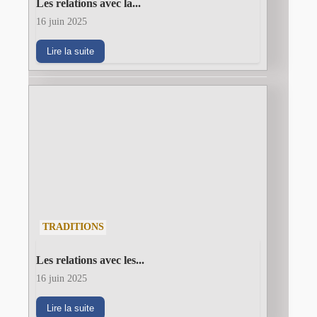
Les relations avec la...
16 juin 2025
Lire la suite
TRADITIONS
Les relations avec les...
16 juin 2025
Lire la suite