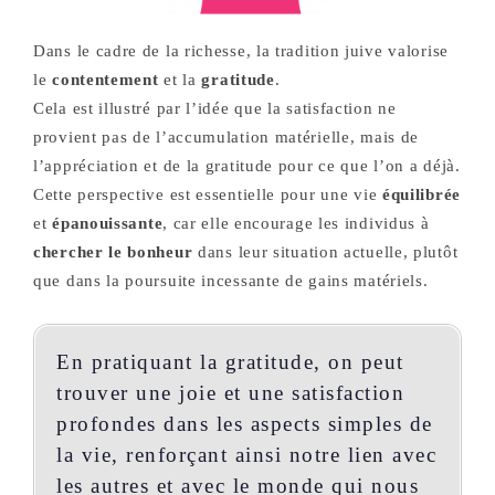
Dans le cadre de la richesse, la tradition juive valorise
le
contentement
et la
gratitude
.
Cela est illustré par l’idée que la satisfaction ne
provient pas de l’accumulation matérielle, mais de
l’appréciation et de la gratitude pour ce que l’on a déjà.
Cette perspective est essentielle pour une vie
équilibrée
et
épanouissante
, car elle encourage les individus à
chercher le bonheur
dans leur situation actuelle, plutôt
que dans la poursuite incessante de gains matériels.
En pratiquant la gratitude, on peut
trouver une joie et une satisfaction
profondes dans les aspects simples de
la vie, renforçant ainsi notre lien avec
les autres et avec le monde qui nous