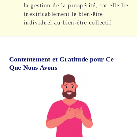
la gestion de la prospérité, car elle lie
inextricablement le bien-être
individuel au bien-être collectif.
Contentement et Gratitude pour Ce
Que Nous Avons