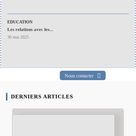
EDUCATION
Les relations avec les...
30 mai 2025
Nous contacter
DERNIERS ARTICLES