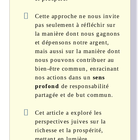
Cette approche ne nous invite
pas seulement à réfléchir sur
la manière dont nous gagnons
et dépensons notre argent,
mais aussi sur la manière dont
nous pouvons contribuer au
bien-être commun, enracinant
nos actions dans un
sens
profond
de responsabilité
partagée et de but commun.
Cet article a exploré les
perspectives juives sur la
richesse et la prospérité,
mettant en lumière