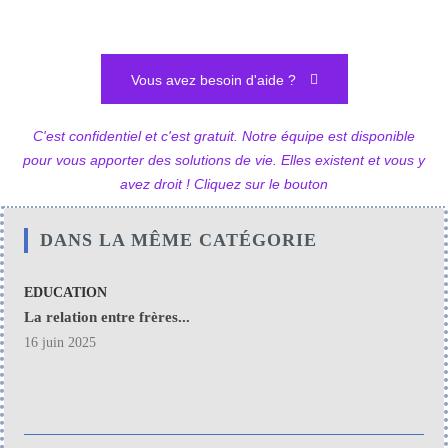
Vous avez besoin d'aide ?
C'est confidentiel et c'est gratuit. Notre équipe est disponible
pour vous apporter des solutions de vie. Elles existent et vous y
avez droit ! Cliquez sur le bouton
DANS LA MÊME CATÉGORIE
EDUCATION
La relation entre frères...
16 juin 2025