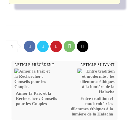
ARTICLE PRÉCÉDENT
ARTICLE SUIVANT
Aimer la Paix et la
Rechercher : Conseils
Entre tradition et
pour les Couples
modernité : les
dilemmes éthiques à la
lumière de la Halacha