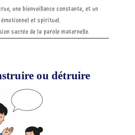
rue, une bienveillance constante, et un
émotionnel et spirituel.
ion sacrée de la parole maternelle.
truire ou détruire