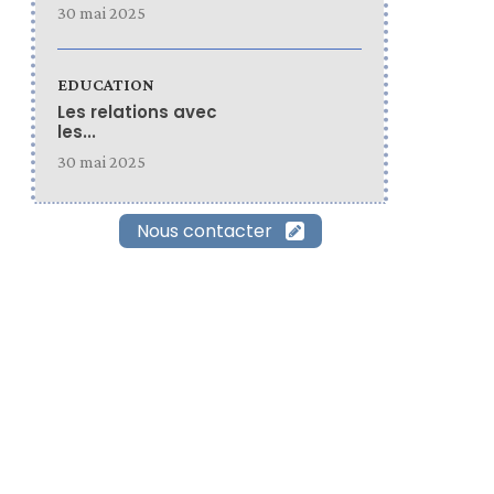
30 mai 2025
EDUCATION
Les relations avec
les...
30 mai 2025
Nous contacter