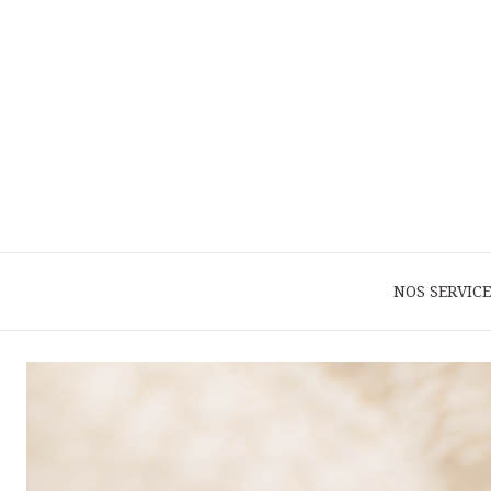
NOS SERVICE