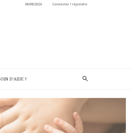
08/08/2026
Connecter / rejoindre
OIN D’AIDE ?