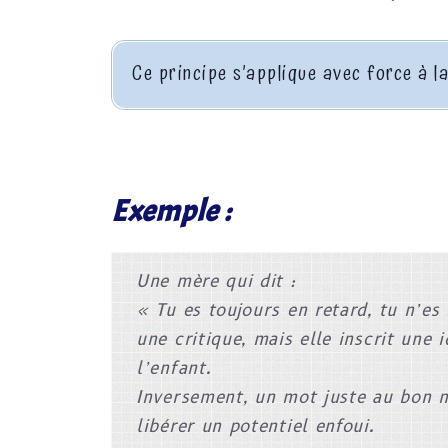
Ce principe s’applique avec force à 
Exemple :
Une mère qui dit :
« Tu es toujours en retard, tu n’e
une critique, mais elle inscrit une
l’enfant.
Inversement, un mot juste au bon 
libérer un potentiel enfoui.