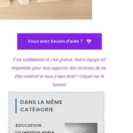
Vous avez besoin d'aide ?
C'est confidentiel et c'est gratuit. Notre équipe est
disponible pour vous apporter des solutions de vie.
Elles existent et vous y avez droit ! Cliquez sur le
bouton
DANS LA MÊME
CATÉGORIE
EDUCATION
La relation entre