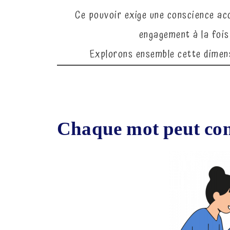
Ce pouvoir exige une conscience acc
engagement à la fois 
Explorons ensemble cette dimens
Chaque mot peut cons