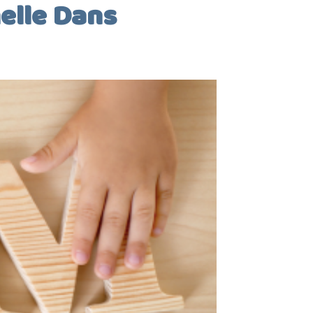
elle Dans