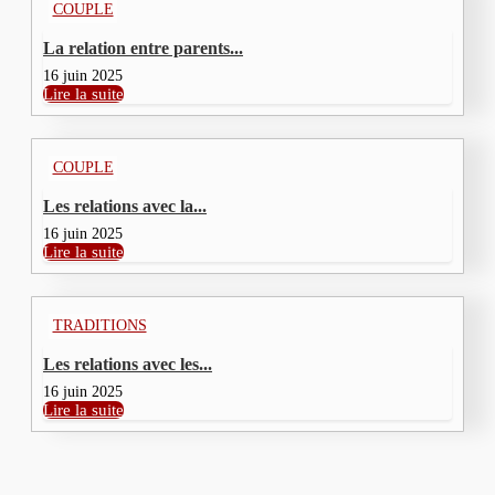
COUPLE
La relation entre parents...
16 juin 2025
Lire la suite
COUPLE
Les relations avec la...
16 juin 2025
Lire la suite
TRADITIONS
Les relations avec les...
16 juin 2025
Lire la suite