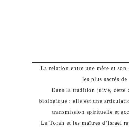
La relation entre une mère et son
les plus sacrés de
Dans la tradition juive, cette
biologique : elle est une articulat
transmission spirituelle et 
La Torah et les maîtres d’Israël ra