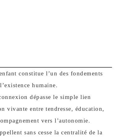
 enfant constitue l’un des fondements
 l’existence humaine.
 connexion dépasse le simple lien
ion vivante entre tendresse, éducation,
accompagnement vers l’autonomie.
ppellent sans cesse la centralité de la