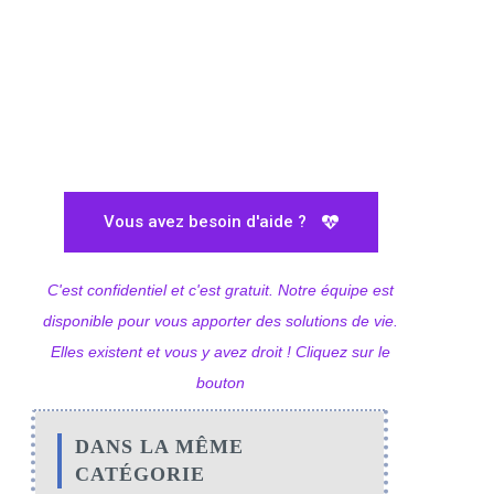
Vous avez besoin d'aide ?
C'est confidentiel et c'est gratuit. Notre équipe est
disponible pour vous apporter des solutions de vie.
Elles existent et vous y avez droit ! Cliquez sur le
bouton
DANS LA MÊME
CATÉGORIE