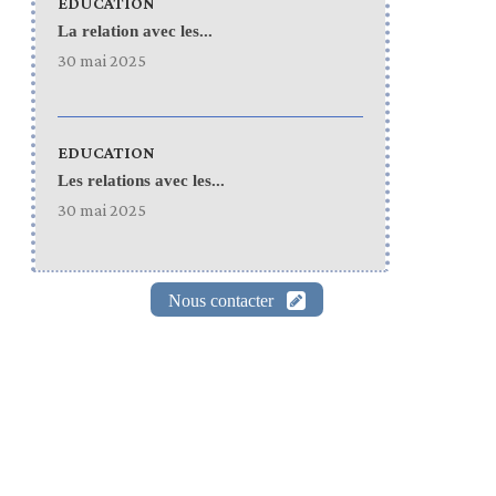
EDUCATION
La relation avec les...
30 mai 2025
EDUCATION
Les relations avec les...
30 mai 2025
Nous contacter