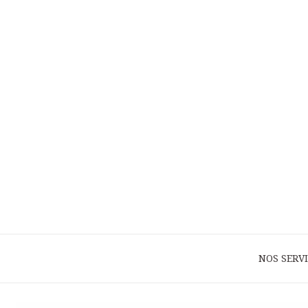
NOS SERV