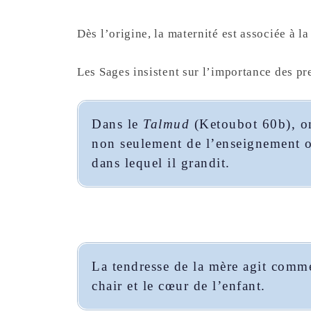
Dès l’origine, la maternité est associée à la
Les Sages insistent sur l’importance des pre
Dans le
Talmud
(Ketoubot 60b), on
non seulement de l’enseignement o
dans lequel il grandit.
La tendresse de la mère agit com
chair et le cœur de l’enfant.