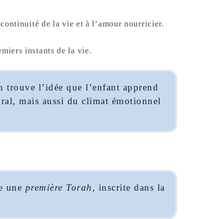
 continuité de la vie et à l’amour nourricier.
miers instants de la vie.
 trouve l’idée que l’enfant apprend
ral, mais aussi du climat émotionnel
me une
première Torah
, inscrite dans la