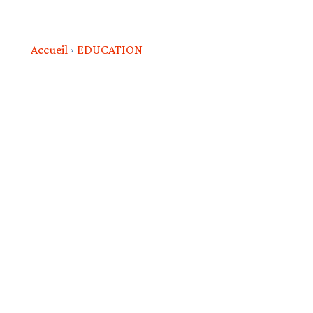
Accueil
EDUCATION