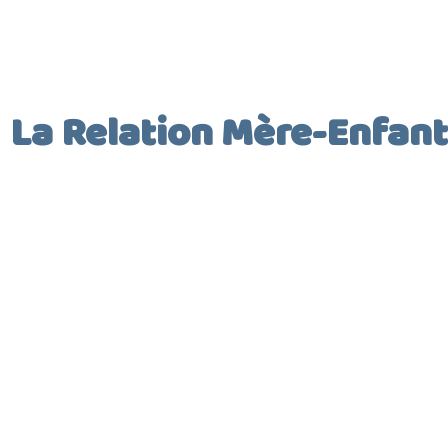
AFF
La Relation Mère-Enfant