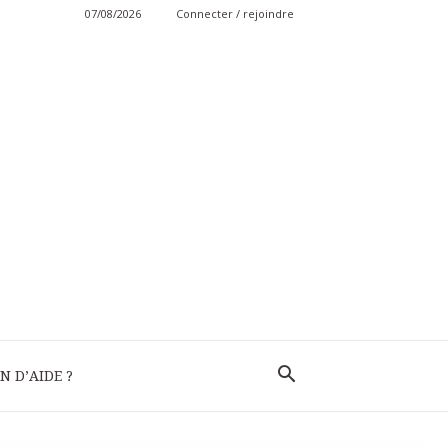
07/08/2026
Connecter / rejoindre
N D’AIDE ?