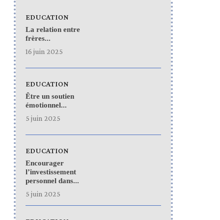
EDUCATION
La relation entre
frères...
16 juin 2025
EDUCATION
Être un soutien
émotionnel...
5 juin 2025
EDUCATION
Encourager
l’investissement
personnel dans...
5 juin 2025