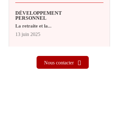
DÉVELOPPEMENT
PERSONNEL
La retraite et la...
13 juin 2025
Nous contacter