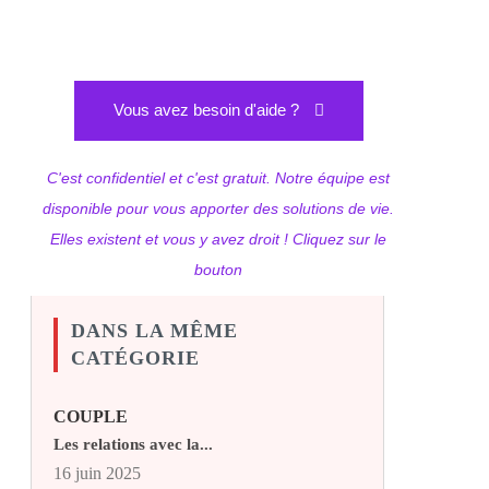
Vous avez besoin d'aide ?
C'est confidentiel et c'est gratuit. Notre équipe est
disponible pour vous apporter des solutions de vie.
Elles existent et vous y avez droit ! Cliquez sur le
bouton
DANS LA MÊME
CATÉGORIE
COUPLE
Les relations avec la...
16 juin 2025