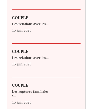
COUPLE
Les relations avec les...
15 juin 2025
COUPLE
Les relations avec les...
15 juin 2025
COUPLE
Les ruptures familiales
:...
15 juin 2025