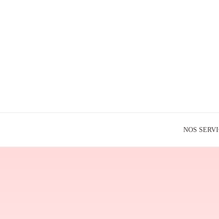
NOS SERV