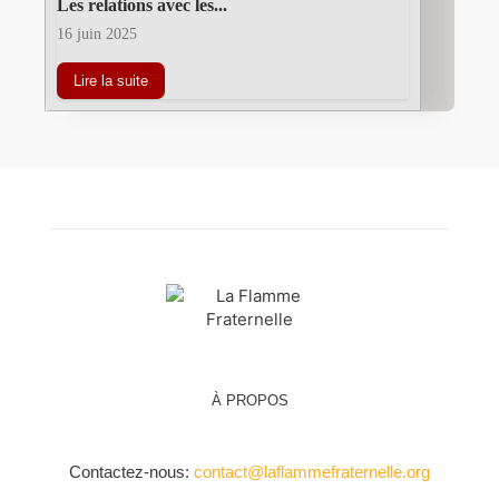
Les relations avec les...
16 juin 2025
Lire la suite
À PROPOS
Contactez-nous:
contact@laflammefraternelle.org