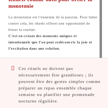
monotonie
La monotonie est l’ennemie de la passion. Pour lutter
contre cela, les rituels offrent une opportunité de
briser la routine.
C’est en créant des moments uniques et
intentionnels que l’on peut redécouvrir la joie et
l’excitation dans une relation.
Ces rituels ne doivent pas
nécessairement être grandioses ; ils
peuvent être des gestes simples comme
préparer un repas ensemble chaque
semaine ou planifier une promenade
nocturne régulière.