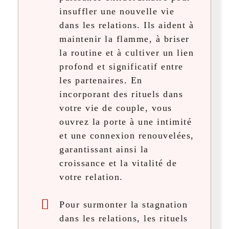
insuffler une nouvelle vie
dans les relations. Ils aident à
maintenir la flamme, à briser
la routine et à cultiver un lien
profond et significatif entre
les partenaires. En
incorporant des rituels dans
votre vie de couple, vous
ouvrez la porte à une intimité
et une connexion renouvelées,
garantissant ainsi la
croissance et la vitalité de
votre relation.
Pour surmonter la stagnation
dans les relations, les rituels