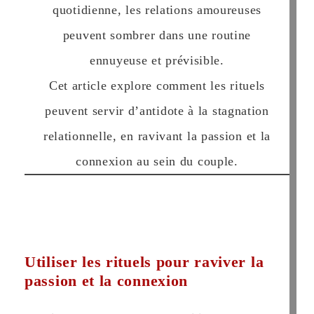
quotidienne, les relations amoureuses
peuvent sombrer dans une routine
ennuyeuse et prévisible.
Cet article explore comment les rituels
peuvent servir d’antidote à la stagnation
relationnelle, en ravivant la passion et la
connexion au sein du couple.
Utiliser les rituels pour raviver la
passion et la connexion