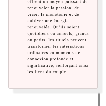
offrent un moyen puissant de
renouveler la passion, de
briser la monotonie et de
cultiver une énergie
renouvelée. Qu’ils soient
quotidiens ou annuels, grands
ou petits, les rituels peuvent
transformer les interactions
ordinaires en moments de
connexion profonde et
significative, renforçant ainsi
les liens du couple.