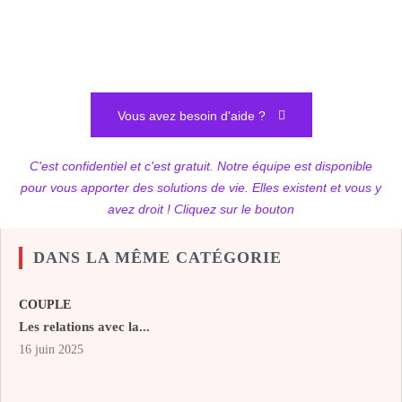
Vous avez besoin d'aide ?
C'est confidentiel et c'est gratuit. Notre équipe est disponible
pour vous apporter des solutions de vie. Elles existent et vous y
avez droit ! Cliquez sur le bouton
DANS LA MÊME CATÉGORIE
COUPLE
Les relations avec la...
16 juin 2025