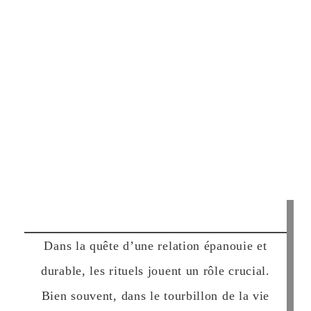
Dans la quête d’une relation épanouie et
durable, les rituels jouent un rôle crucial.
Bien souvent, dans le tourbillon de la vie