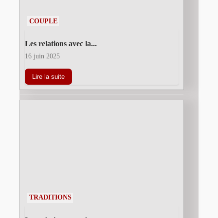
COUPLE
Les relations avec la...
16 juin 2025
Lire la suite
TRADITIONS