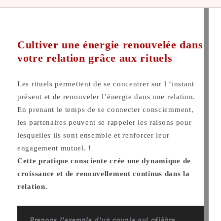
Cultiver une énergie renouvelée dans
votre relation grâce aux rituels
Les rituels permettent de se concentrer sur l ‘instant
présent et de renouveler l’énergie dans une relation.
En prenant le temps de se connecter consciemment,
les partenaires peuvent se rappeler les raisons pour
lesquelles ils sont ensemble et renforcer leur
engagement mutuel. !
Cette pratique consciente crée une dynamique de
croissance et de renouvellement continus dans la
relation.
Prenons l’exemple d’un couple qui célèbre