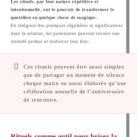
Les rituels, par leur nature répétitive et
intentionnelle, ont le pouvoir de transformer le
quotidien en quelque chose de magique.
En intégrant des pratiques régulières et significatives
dans la relation, les partenaires peuvent recréer une
intimité perdue et renforcer leur lien.
Ces rituels peuvent être aussi simples
que de partager un moment de silence
chaque matin ou aussi élaborés qu’une
célébration annuelle de l’anniversaire
de rencontre.
Rituels comme outil pour briser la