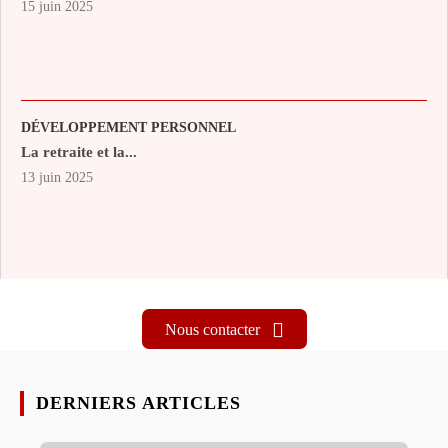
15 juin 2025
DÉVELOPPEMENT PERSONNEL
La retraite et la...
13 juin 2025
Nous contacter
DERNIERS ARTICLES