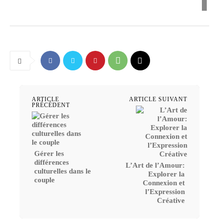
ARTICLE
ARTICLE SUIVANT
PRÉCÉDENT
Gérer les
différences
L’Art de l’Amour:
culturelles dans le
Explorer la
couple
Connexion et
l’Expression
Créative