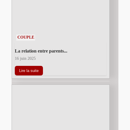
COUPLE
La relation entre parents...
16 juin 2025
Lire la suite