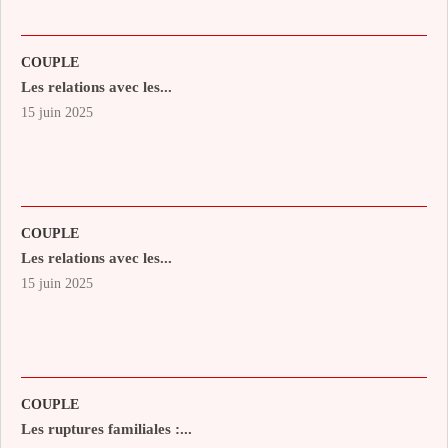
COUPLE
Les relations avec les...
15 juin 2025
COUPLE
Les relations avec les...
15 juin 2025
COUPLE
Les ruptures familiales :...