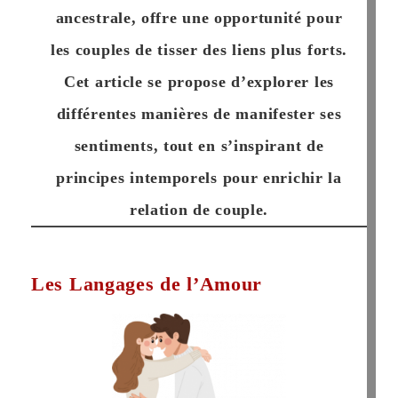
ancestrale, offre une opportunité pour
les couples de tisser des liens plus forts.
Cet article se propose d’explorer les
différentes manières de manifester ses
sentiments, tout en s’inspirant de
principes intemporels pour enrichir la
relation de couple.
Les Langages de l’Amour