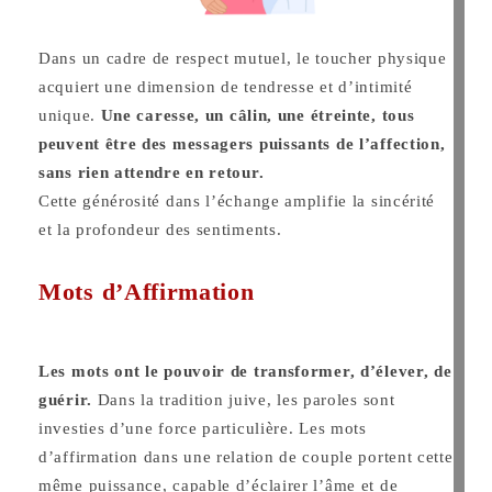
Dans un cadre de respect mutuel, le toucher physique
acquiert une dimension de tendresse et d’intimité
unique.
Une caresse, un câlin, une étreinte, tous
peuvent être des messagers puissants de
l’affection,
sans rien attendre en retour.
Cette générosité dans l’échange amplifie la sincérité
et la profondeur des sentiments.
Mots d’Affirmation
Les mots ont le pouvoir de transformer, d’élever, de
guérir.
Dans la tradition juive, les paroles sont
investies d’une force particulière. Les mots
d’affirmation dans une relation de couple portent cette
même puissance, capable d’éclairer l’âme et de