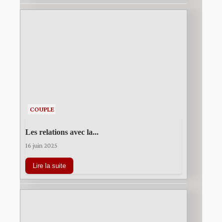
COUPLE
Les relations avec la...
16 juin 2025
Lire la suite