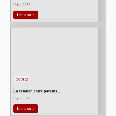
16 juin 2025
Lire la suite
COUPLE
La relation entre parents...
16 juin 2025
Lire la suite