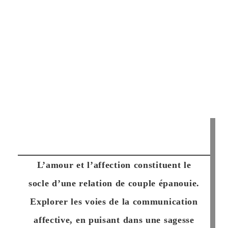
L’amour et l’affection constituent le
socle d’une relation de couple épanouie.
Explorer les voies de la communication
affective, en puisant dans une sagesse