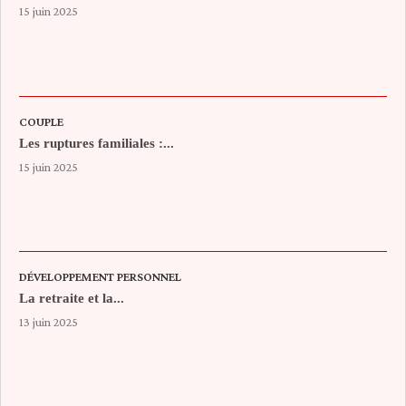
15 juin 2025
COUPLE
Les ruptures familiales :...
15 juin 2025
DÉVELOPPEMENT PERSONNEL
La retraite et la...
13 juin 2025