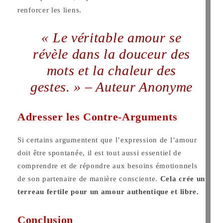
renforcer les liens.
« Le véritable amour se
révèle dans la douceur des
mots et la chaleur des
gestes. » – Auteur Anonyme
Adresser les Contre-Arguments
Si certains argumentent que l’expression de l’amour
doit être spontanée, il est tout aussi essentiel de
comprendre et de répondre aux besoins émotionnels
de son partenaire de manière consciente.
Cela crée un
terreau fertile pour un amour authentique et libre.
Conclusion