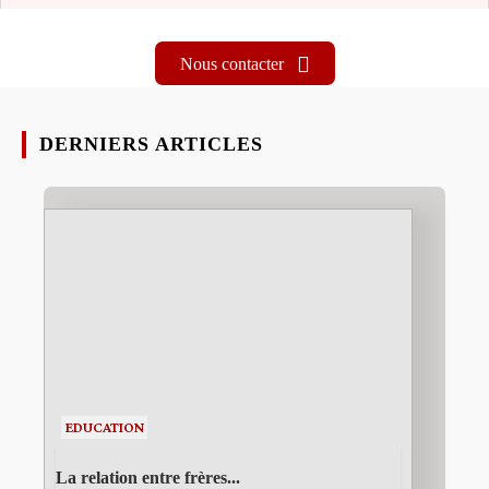
Nous contacter
DERNIERS ARTICLES
EDUCATION
La relation entre frères...