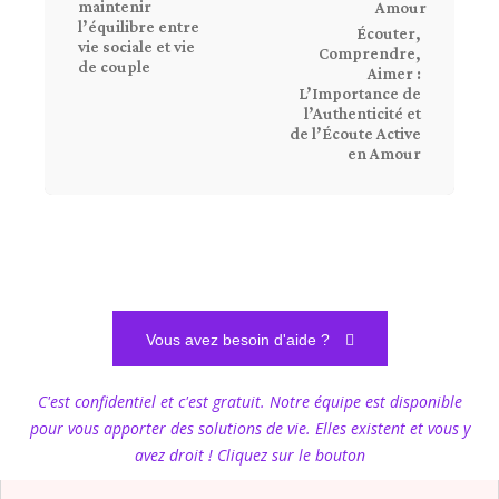
maintenir
l’équilibre entre
Écouter,
vie sociale et vie
Comprendre,
de couple
Aimer :
L’Importance de
l’Authenticité et
de l’Écoute Active
en Amour
Vous avez besoin d'aide ?
C'est confidentiel et c'est gratuit. Notre équipe est disponible
pour vous apporter des solutions de vie. Elles existent et vous y
avez droit ! Cliquez sur le bouton