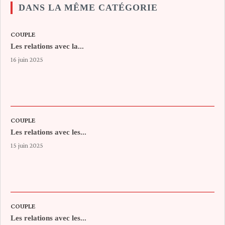
DANS LA MÊME CATÉGORIE
COUPLE
Les relations avec la...
16 juin 2025
COUPLE
Les relations avec les...
15 juin 2025
COUPLE
Les relations avec les...