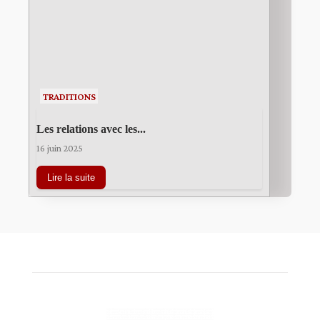
TRADITIONS
Les relations avec les...
16 juin 2025
Lire la suite