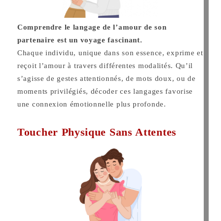
Comprendre le langage de l’amour de son
partenaire est un voyage fascinant.
Chaque individu, unique dans son essence, exprime et
reçoit l’amour à travers différentes modalités. Qu’il
s’agisse de gestes attentionnés, de mots doux, ou de
moments privilégiés, décoder ces langages favorise
une connexion émotionnelle plus profonde.
Toucher Physique Sans Attentes