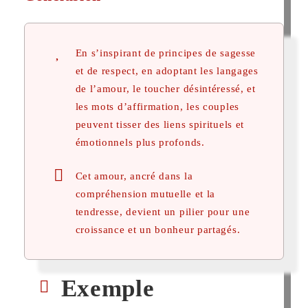
En s’inspirant de principes de sagesse
et de respect, en adoptant les langages
de l’amour, le toucher désintéressé, et
les mots d’affirmation, les couples
peuvent tisser des liens spirituels et
émotionnels plus profonds.
Cet amour, ancré dans la
compréhension mutuelle et la
tendresse, devient un pilier pour une
croissance et un bonheur partagés.
Exemple