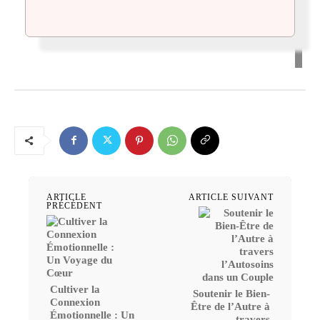
ARTICLE
ARTICLE SUIVANT
PRÉCÉDENT
Cultiver la
Soutenir le Bien-
Connexion
Être de l’Autre à
Émotionnelle : Un
travers