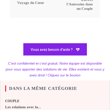
Voyage du Cœur
l’Autosoins dans
un Couple
Vous avez besoin d'aide ?
C'est confidentiel et c'est gratuit. Notre équipe est disponible
pour vous apporter des solutions de vie. Elles existent et vous y
avez droit ! Cliquez sur le bouton
DANS LA MÊME CATÉGORIE
COUPLE
Les relations avec la...