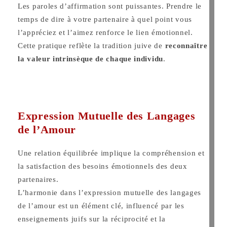
Les paroles d’affirmation sont puissantes. Prendre le
temps de dire à votre partenaire à quel point vous
l’appréciez et l’aimez renforce le lien émotionnel.
Cette pratique reflète la tradition juive de
reconnaître
la valeur intrinsèque de chaque individu
.
Expression Mutuelle des Langages
de l’Amour
Une relation équilibrée implique la compréhension et
la satisfaction des besoins émotionnels des deux
partenaires.
L’harmonie dans l’expression mutuelle des langages
de l’amour est un élément clé, influencé par les
enseignements juifs sur la réciprocité et la