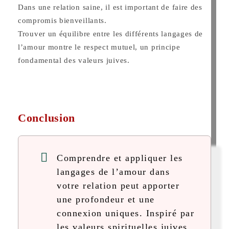
Dans une relation saine, il est important de faire des
compromis bienveillants.
Trouver un équilibre entre les différents langages de
l’amour montre le respect mutuel, un principe
fondamental des valeurs juives.
Conclusion
Comprendre et appliquer les
langages de l’amour dans
votre relation peut apporter
une profondeur et une
connexion uniques. Inspiré par
les valeurs spirituelles juives,