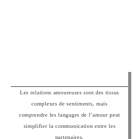
Les relations amoureuses sont des tissus
complexes de sentiments, mais
comprendre les langages de l’amour peut
simplifier la communication entre les
partenaires.