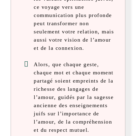
ce voyage vers une
communication plus profonde
peut transformer non
seulement votre relation, mais
aussi votre vision de l’amour
et de la connexion.
Alors, que chaque geste,
chaque mot et chaque moment
partagé soient empreints de la
richesse des langages de
l’amour, guidés par la sagesse
ancienne des enseignements
juifs sur l’importance de
l’amour, de la compréhension
et du respect mutuel.