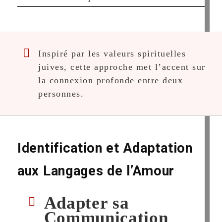
Inspiré par les valeurs spirituelles
juives, cette approche met l’accent sur
la connexion profonde entre deux
personnes.
Identification et Adaptation
aux Langages de l’Amour
Adapter sa
Communication