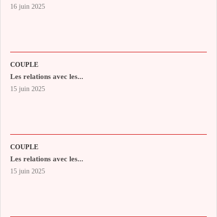
16 juin 2025
COUPLE
Les relations avec les...
15 juin 2025
COUPLE
Les relations avec les...
15 juin 2025