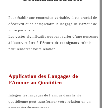
Pour établir une connexion véritable, il est crucial de
découvrir et de comprendre le langage de l’amour de
votre partenaire.
Les gestes significatifs peuvent varier d’une personne
à l’autre, et
être à l’écoute de ces signaux
subtils
peut renforcer votre relation.
Application des Langages de
l’Amour au Quotidien
Intégrer les langages de l’amour dans la vie
quotidienne peut transformer votre relation en un
partenariat épanouissant.