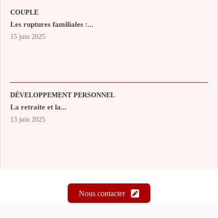
COUPLE
Les ruptures familiales :...
15 juin 2025
DÉVELOPPEMENT PERSONNEL
La retraite et la...
13 juin 2025
Nous contacter