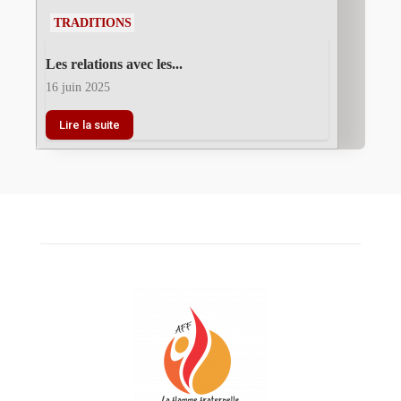
TRADITIONS
Les relations avec les...
16 juin 2025
Lire la suite