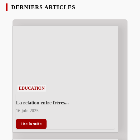
DERNIERS ARTICLES
EDUCATION
La relation entre frères...
16 juin 2025
Lire la suite