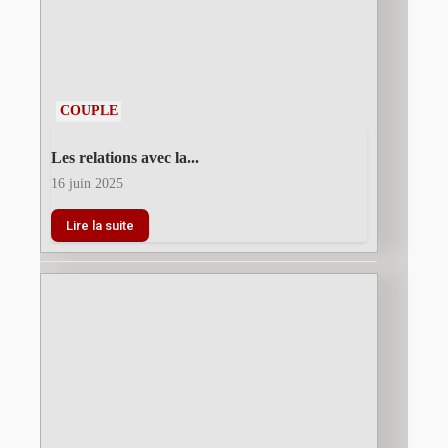
COUPLE
Les relations avec la...
16 juin 2025
Lire la suite