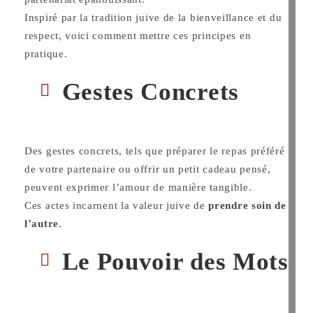
Inspiré par la tradition juive de la bienveillance et du
respect, voici comment mettre ces principes en
pratique.
Gestes Concrets
Des gestes concrets, tels que préparer le repas préféré
de votre partenaire ou offrir un petit cadeau pensé,
peuvent exprimer l’amour de manière tangible.
Ces actes incarnent la valeur juive de
prendre soin de
l’autre
.
Le Pouvoir des Mots