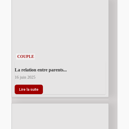
COUPLE
La relation entre parents...
16 juin 2025
Lire la suite