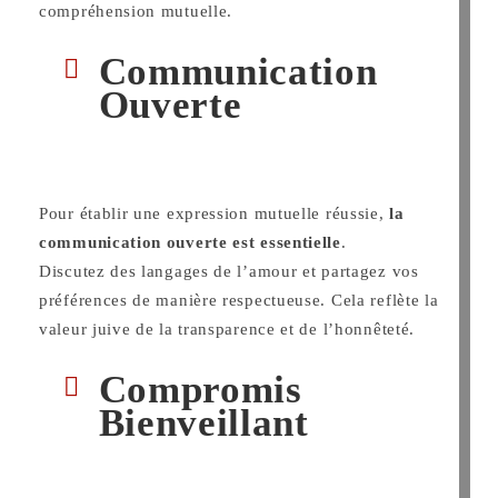
compréhension mutuelle.
Communication
Ouverte
Pour établir une expression mutuelle réussie,
la
communication ouverte est essentielle
.
Discutez des langages de l’amour et partagez vos
préférences de manière respectueuse. Cela reflète la
valeur juive de la transparence et de l’honnêteté.
Compromis
Bienveillant