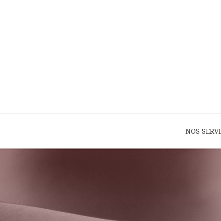
NOS SERV