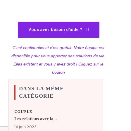
Vous avez besoin d'aide ?
C'est confidentiel et c'est gratuit. Notre équipe est
disponible pour vous apporter des solutions de vie.
Elles existent et vous y avez droit ! Cliquez sur le
bouton
DANS LA MÊME
CATÉGORIE
COUPLE
Les relations avec la...
16 juin 2025