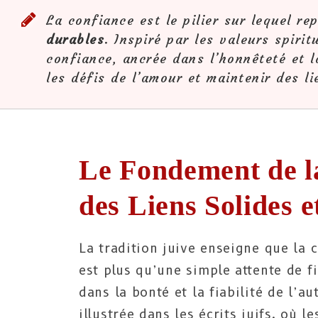
La confiance est le pilier sur lequel r
durables
. Inspiré par les valeurs spirit
confiance, ancrée dans l’honnêteté et la
les défis de l’amour et maintenir des li
Le Fondement de l
des Liens Solides 
La tradition juive enseigne que la 
est plus qu’une simple attente de fi
dans la bonté et la fiabilité de l’a
illustrée dans les écrits juifs, où l