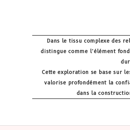
Dans le tissu complexe des re
distingue comme l’élément fond
dur
Cette exploration se base sur le
valorise profondément la conf
dans la constructio