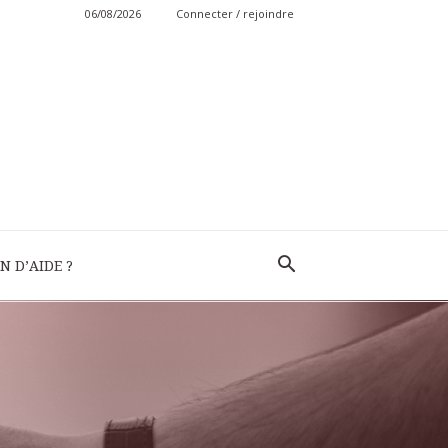
06/08/2026
Connecter / rejoindre
N D’AIDE ?