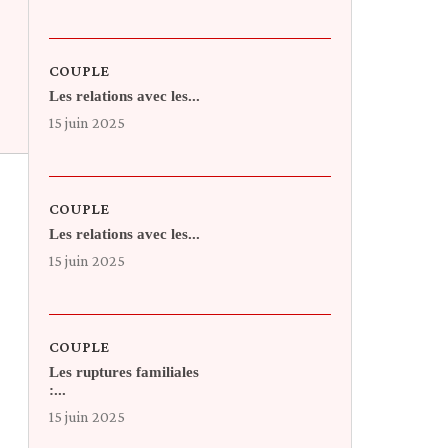
COUPLE
Les relations avec les...
15 juin 2025
COUPLE
Les relations avec les...
15 juin 2025
COUPLE
Les ruptures familiales
:...
15 juin 2025