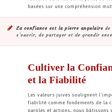
basées sur une compréhension mutue
La confiance est la pierre angulaire
de 
s’ouvrir, de partager et de grandir ens
Cultiver la Confia
et la Fiabilité
Les valeurs juives soulignent l’imp
fiabilité comme fondements de la c
paroles et actions, nous bâtissons