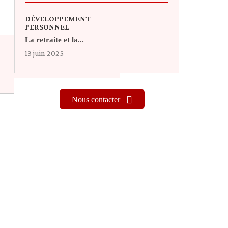
DÉVELOPPEMENT
PERSONNEL
La retraite et la...
13 juin 2025
Nous contacter