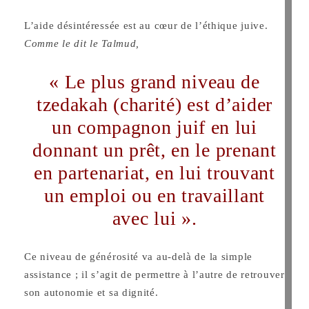
L’aide désintéressée est au cœur de l’éthique juive.
Comme le dit le Talmud,
« Le plus grand niveau de
tzedakah (charité) est d’aider
un compagnon juif en lui
donnant un prêt, en le prenant
en partenariat, en lui trouvant
un emploi ou en travaillant
avec lui ».
Ce niveau de générosité va au-delà de la simple
assistance ; il s’agit de permettre à l’autre de retrouver
son autonomie et sa dignité.