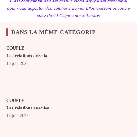
C'est confidentiel et c'est gratuit. Notre équipe est disponible
pour vous apporter des solutions de vie. Elles existent et vous y
avez droit ! Cliquez sur le bouton
DANS LA MÊME CATÉGORIE
COUPLE
Les relations avec la...
16 juin 2025
COUPLE
Les relations avec les...
15 juin 2025