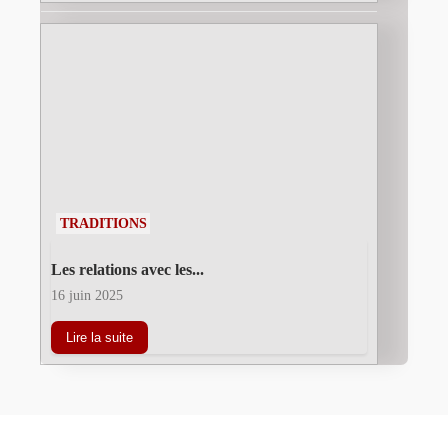
TRADITIONS
Les relations avec les...
16 juin 2025
Lire la suite