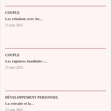
COUPLE
Les relations avec les...
15 juin 2025
COUPLE
Les ruptures familiales :...
15 juin 2025
DÉVELOPPEMENT PERSONNEL
La retraite et la...
13 juin 2025