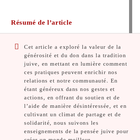
Résumé de l’article
Cet article a exploré la valeur de la
générosité et du don dans la tradition
juive, en mettant en lumière comment
ces pratiques peuvent enrichir nos
relations et notre communauté. En
étant généreux dans nos gestes et
actions, en offrant du soutien et de
l’aide de manière désintéressée, et en
cultivant un climat de partage et de
solidarité, nous suivons les
enseignements de la pensée juive pour
créer un monde meilleur.