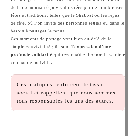
de la communauté juive, illustrées par de nombreuses
fêtes et traditions, telles que le Shabbat ou les repas
de fête, où l’on invite des personnes seules ou dans le
besoin à partager le repas.
Ces moments de partage vont bien au-delà de la
simple convivialité ; ils sont
l’expression d’une
profonde solidarité
qui reconnaît et honore la sainteté
en chaque individu.
Ces pratiques renforcent le tissu
social et rappellent que nous sommes
tous responsables les uns des autres.