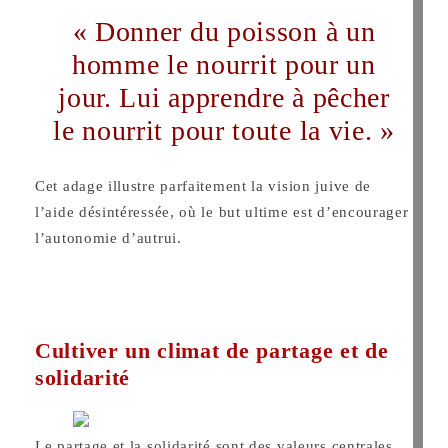
« Donner du poisson à un
homme le nourrit pour un
jour. Lui apprendre à pêcher
le nourrit pour toute la vie. »
Cet adage illustre parfaitement la vision juive de
l’aide désintéressée, où le but ultime est d’encourager
l’autonomie d’autrui.
Cultiver un climat de partage et de
solidarité
Le partage et la solidarité sont des valeurs centrales