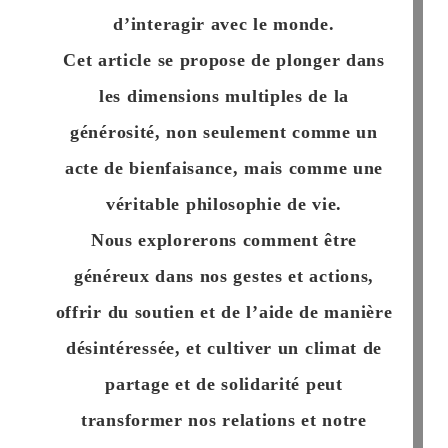
d’interagir avec le monde.
Cet article se propose de plonger dans
les dimensions multiples de la
générosité, non seulement comme un
acte de bienfaisance, mais comme une
véritable
philosophie de vie.
Nous explorerons comment être
généreux dans nos gestes et actions,
offrir du soutien et de l’aide de manière
désintéressée, et cultiver un climat de
partage et de solidarité peut
transformer nos relations et notre