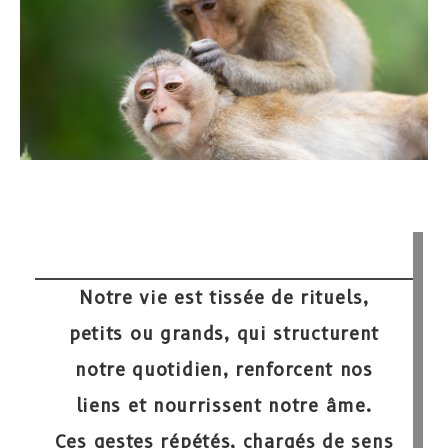
Notre vie est tissée de rituels,
petits ou grands, qui structurent
notre quotidien, renforcent nos
liens et nourrissent notre âme.
Ces gestes répétés, chargés de sens