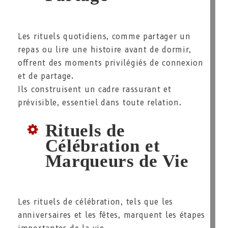
Les rituels quotidiens, comme partager un
repas ou lire une histoire avant de dormir,
offrent des moments privilégiés de connexion
et de partage.
Ils construisent un cadre rassurant et
prévisible, essentiel dans toute relation.
Rituels de
Célébration et
Marqueurs de Vie
Les rituels de célébration, tels que les
anniversaires et les fêtes, marquent les étapes