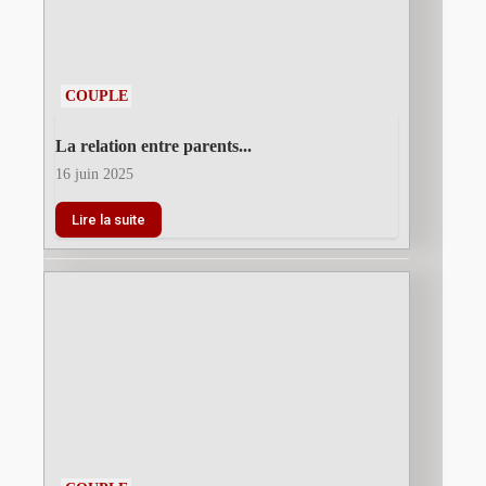
COUPLE
La relation entre parents...
16 juin 2025
Lire la suite