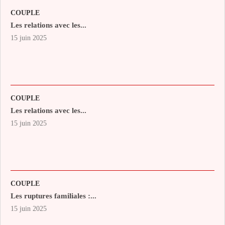
COUPLE
Les relations avec les...
15 juin 2025
COUPLE
Les relations avec les...
15 juin 2025
COUPLE
Les ruptures familiales :...
15 juin 2025