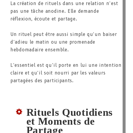
La création de rituels dans une relation n’est
pas une tâche anodine. Elle demande
réflexion, écoute et partage.
Un rituel peut être aussi simple qu’un baiser
d’adieu le matin ou une promenade
hebdomadaire ensemble.
L’essentiel est qu’il porte en lui une intention
claire et qu’il soit nourri par les valeurs
partagées des participants.
Rituels Quotidiens
et Moments de
Partage