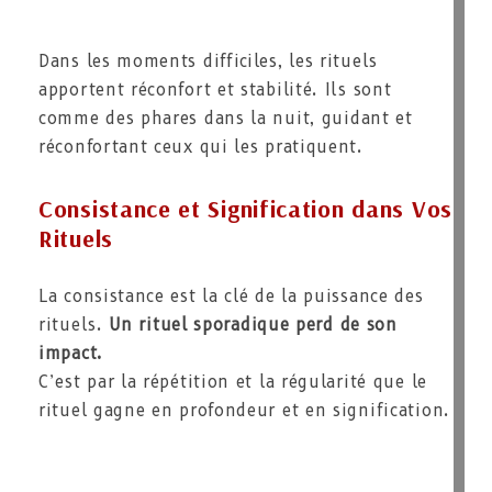
Dans les moments difficiles, les rituels
apportent réconfort et stabilité. Ils sont
comme des phares dans la nuit, guidant et
réconfortant ceux qui les pratiquent.
Consistance et Signification dans Vos
Rituels
La consistance est la clé de la puissance des
rituels.
Un rituel sporadique perd de son
impact.
C’est par la répétition et la régularité que le
rituel gagne en profondeur et en signification.