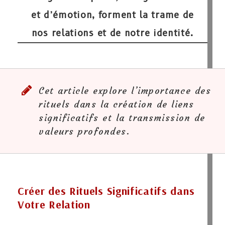
et d’émotion, forment la trame de
nos relations et de notre identité.
Cet article explore l’importance des
rituels dans la création de liens
significatifs et la transmission de
valeurs profondes.
Créer des Rituels Significatifs dans
Votre Relation