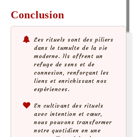
Conclusion
Les rituels sont des piliers
dans le tumulte de la vie
moderne. Ils offrent un
refuge de sens et de
connexion, renforçant les
liens et enrichissant nos
expériences.
En cultivant des rituels
avec intention et cœur,
nous pouvons transformer
notre quotidien en une