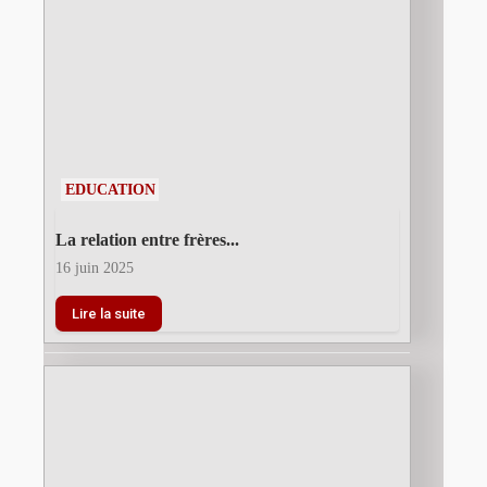
EDUCATION
La relation entre frères...
16 juin 2025
Lire la suite