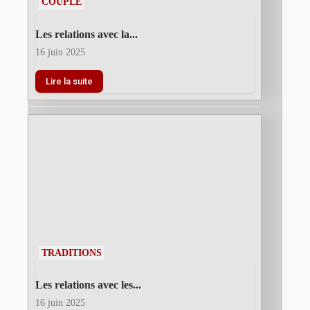
COUPLE
Les relations avec la...
16 juin 2025
Lire la suite
TRADITIONS
Les relations avec les...
16 juin 2025