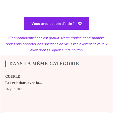
Vous avez besoin d'aide ?
C'est confidentiel et c'est gratuit. Notre équipe est disponible
pour vous apporter des solutions de vie. Elles existent et vous y
avez droit ! Cliquez sur le bouton
DANS LA MÊME CATÉGORIE
COUPLE
Les relations avec la...
16 juin 2025