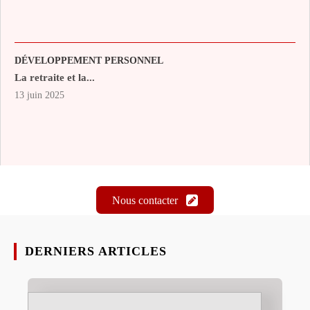
DÉVELOPPEMENT PERSONNEL
La retraite et la...
13 juin 2025
Nous contacter
DERNIERS ARTICLES