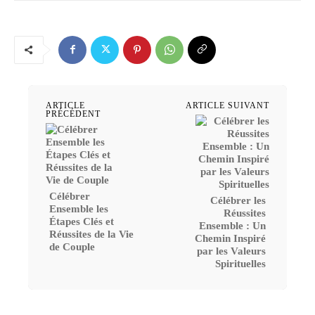
ARTICLE
ARTICLE SUIVANT
PRÉCÉDENT
Célébrer
Célébrer les
Ensemble les
Réussites
Étapes Clés et
Ensemble : Un
Réussites de la Vie
Chemin Inspiré
de Couple
par les Valeurs
Spirituelles