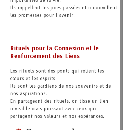
importantes de la vie.
Ils rappellent les joies passées et renouvellent
les promesses pour l’avenir.
Rituels pour la Connexion et le
Renforcement des Liens
Les rituels sont des ponts qui relient les
cœurs et les esprits.
Ils sont les gardiens de nos souvenirs et de
nos aspirations.
En partageant des rituels, on tisse un lien
invisible mais puissant avec ceux qui
partagent nos valeurs et nos espérances.