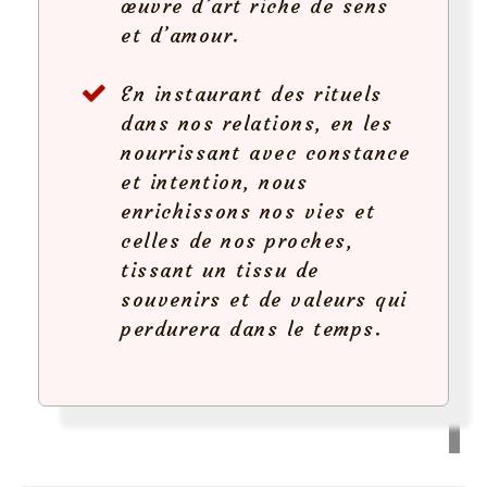
œuvre d’art riche de sens
et d’amour.
En instaurant des rituels
dans nos relations, en les
nourrissant avec constance
et intention, nous
enrichissons nos vies et
celles de nos proches,
tissant un tissu de
souvenirs et de valeurs qui
perdurera dans le temps.