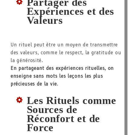
Partager des
Expériences et des
Valeurs
Un rituel peut être un moyen de transmettre
des valeurs, comme le respect, la gratitude ou
la générosité.
En partageant des expériences rituelles, on
enseigne sans mots les leçons les plus
précieuses de la vie
.
Les Rituels comme
Sources de
Réconfort et de
Force