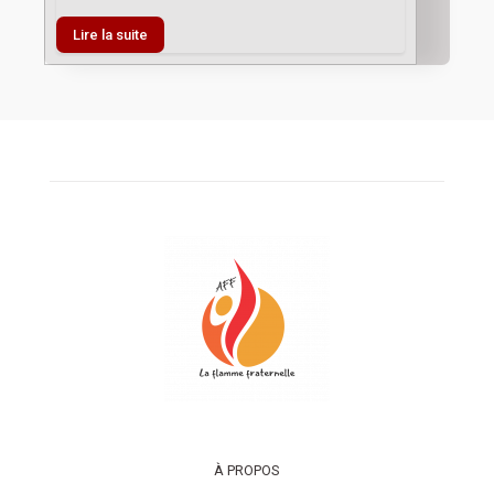
Lire la suite
À PROPOS