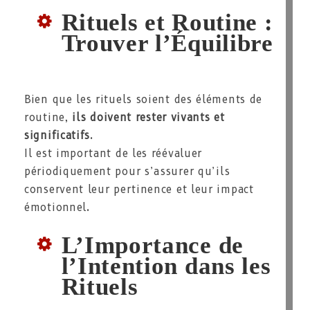
Rituels et Routine :
Trouver l’Équilibre
Bien que les rituels soient des éléments de
routine,
ils doivent rester vivants et
significatifs
.
Il est important de les réévaluer
périodiquement pour s’assurer qu’ils
conservent leur pertinence et leur impact
émotionnel.
L’Importance de
l’Intention dans les
Rituels