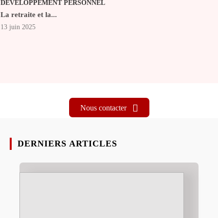
DÉVELOPPEMENT PERSONNEL
La retraite et la...
13 juin 2025
Nous contacter
DERNIERS ARTICLES