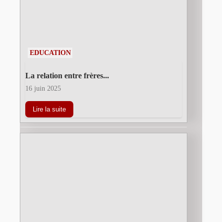
EDUCATION
La relation entre frères...
16 juin 2025
Lire la suite