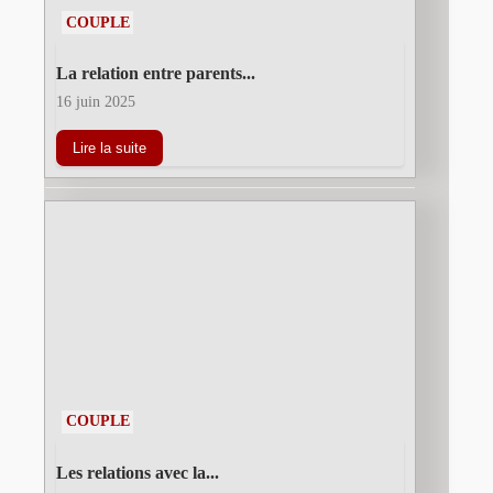
COUPLE
La relation entre parents...
16 juin 2025
Lire la suite
COUPLE
Les relations avec la...