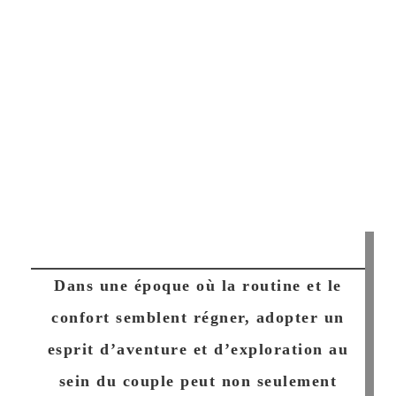
Dans une époque où la routine et le
confort semblent régner, adopter un
esprit d’aventure et d’exploration au
sein du couple peut non seulement