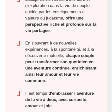
d'exploration dans la vie de couple,
guidée par les enseignements et
valeurs du judaïsme
, offre une
perspective riche et profonde sur la
vie partagée.
En s'ouvrant à de nouvelles
expériences, à la spontanéité, et à la
découverte mutuelle,
chaque couple
peut transformer son quotidien en
une aventure continue, enrichissant
ainsi leur amour et leur vie
commune.
Il est temps
d'embrasser l'aventure
de la vie à deux, avec curiosité,
amour et joie.