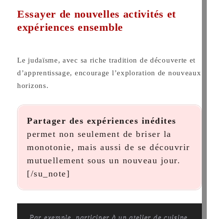
Essayer de nouvelles activités et
expériences ensemble
Le judaïsme, avec sa riche tradition de découverte et
d’apprentissage, encourage l’exploration de nouveaux
horizons.
Partager des expériences inédites
permet non seulement de briser la
monotonie, mais aussi de se découvrir
mutuellement sous un nouveau jour.
[/su_note
]
Par exemple, participer à un atelier de cuisine