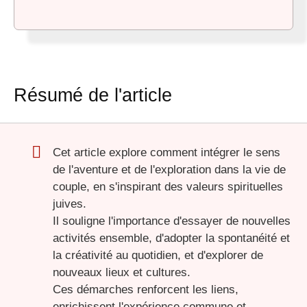
Résumé de l'article
Cet article explore comment intégrer le sens
de l'aventure et de l'exploration dans la vie de
couple, en s'inspirant des valeurs spirituelles
juives.
Il souligne l'importance d'essayer de nouvelles
activités ensemble, d'adopter la spontanéité et
la créativité au quotidien, et d'explorer de
nouveaux lieux et cultures.
Ces démarches renforcent les liens,
enrichissent l'expérience commune et