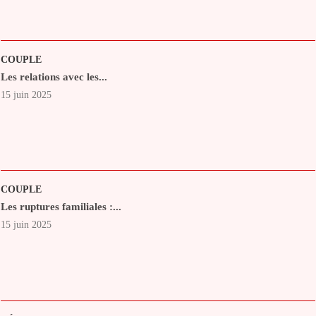
COUPLE
Les relations avec les...
15 juin 2025
COUPLE
Les ruptures familiales :...
15 juin 2025