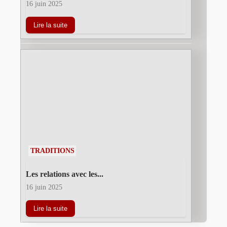
16 juin 2025
Lire la suite
TRADITIONS
Les relations avec les...
16 juin 2025
Lire la suite