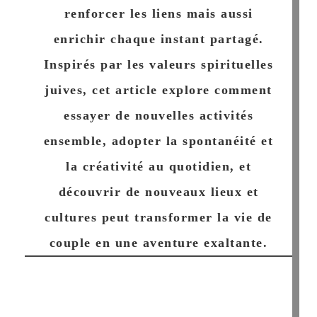
renforcer les liens mais aussi
enrichir chaque instant partagé.
Inspirés par les valeurs spirituelles
juives, cet article explore comment
essayer de nouvelles activités
ensemble, adopter la spontanéité et
la créativité au quotidien, et
découvrir de nouveaux lieux et
cultures peut transformer la vie de
couple en une aventure exaltante.