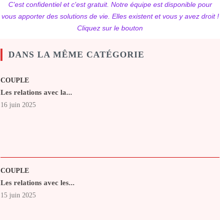
C'est confidentiel et c'est gratuit. Notre équipe est disponible pour
vous apporter des solutions de vie. Elles existent et vous y avez droit !
Cliquez sur le bouton
DANS LA MÊME CATÉGORIE
COUPLE
Les relations avec la...
16 juin 2025
COUPLE
Les relations avec les...
15 juin 2025