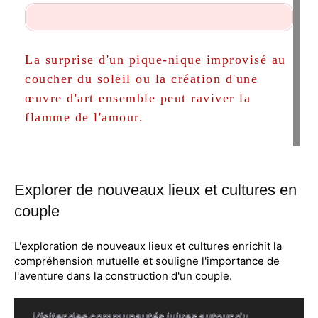
La surprise d'un pique-nique improvisé au
coucher du soleil ou la création d'une
œuvre d'art ensemble peut raviver la
flamme de l'amour.
Explorer de nouveaux lieux et cultures en
couple
L'exploration de nouveaux lieux et cultures enrichit la
compréhension mutuelle et souligne l'importance de
l'aventure dans la construction d'un couple.
Visiter des communautés juives autour du