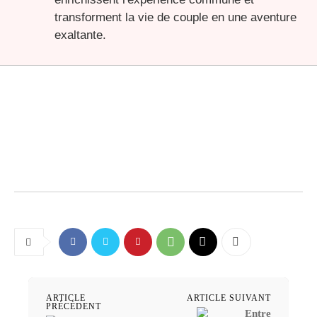
transforment la vie de couple en une aventure
exaltante.
ARTICLE
ARTICLE SUIVANT
PRÉCÉDENT