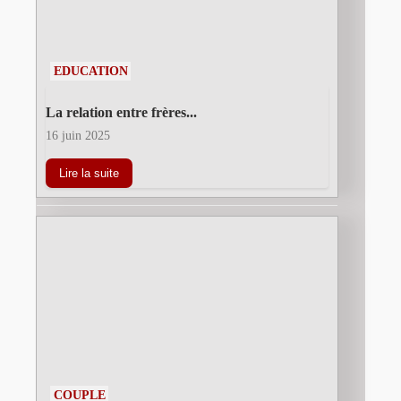
EDUCATION
La relation entre frères...
16 juin 2025
Lire la suite
COUPLE