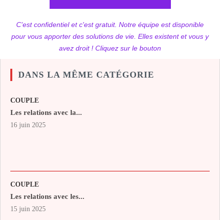
C'est confidentiel et c'est gratuit. Notre équipe est disponible
pour vous apporter des solutions de vie. Elles existent et vous y
avez droit ! Cliquez sur le bouton
DANS LA MÊME CATÉGORIE
COUPLE
Les relations avec la...
16 juin 2025
COUPLE
Les relations avec les...
15 juin 2025