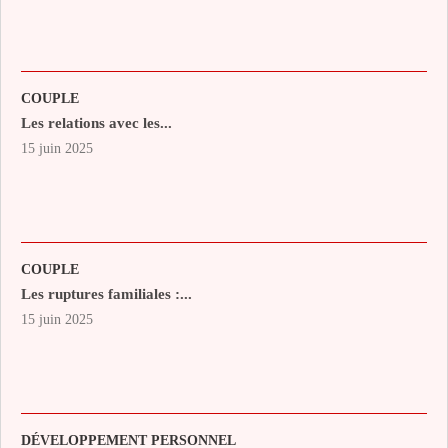
COUPLE
Les relations avec les...
15 juin 2025
COUPLE
Les ruptures familiales :...
15 juin 2025
DÉVELOPPEMENT PERSONNEL