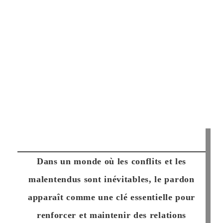
Dans un monde où les conflits et les
malentendus sont inévitables, le pardon
apparaît comme une clé essentielle pour
renforcer et maintenir des relations