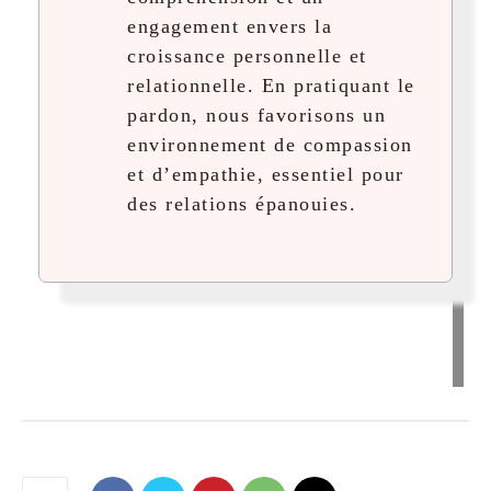
engagement envers la
croissance personnelle et
relationnelle. En pratiquant le
pardon, nous favorisons un
environnement de compassion
et d’empathie, essentiel pour
des relations épanouies.