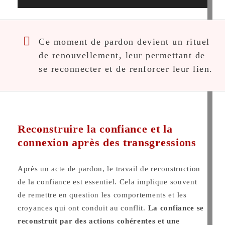
Ce moment de pardon devient un rituel
de renouvellement, leur permettant de
se reconnecter et de renforcer leur lien.
Reconstruire la confiance et la
connexion après des transgressions
Après un acte de pardon, le travail de reconstruction
de la confiance est essentiel. Cela implique souvent
de remettre en question les comportements et les
croyances qui ont conduit au conflit.
La confiance se
reconstruit par des actions cohérentes et une