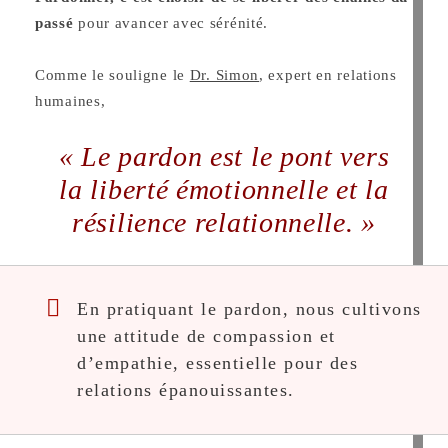
passé
pour avancer avec sérénité.
Comme le souligne le
Dr. Simon
, expert en relations
humaines,
« Le pardon est le pont vers
la liberté émotionnelle et la
résilience relationnelle. »
En pratiquant le pardon, nous cultivons
une attitude de compassion et
d’empathie, essentielle pour des
relations épanouissantes.