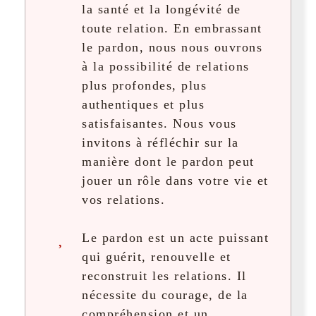
la santé et la longévité de
toute relation. En embrassant
le pardon, nous nous ouvrons
à la possibilité de relations
plus profondes, plus
authentiques et plus
satisfaisantes. Nous vous
invitons à réfléchir sur la
manière dont le pardon peut
jouer un rôle dans votre vie et
vos relations.
Le pardon est un acte puissant
qui guérit, renouvelle et
reconstruit les relations. Il
nécessite du courage, de la
compréhension et un