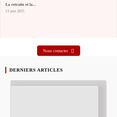
La retraite et la...
13 juin 2025
Nous contacter
DERNIERS ARTICLES