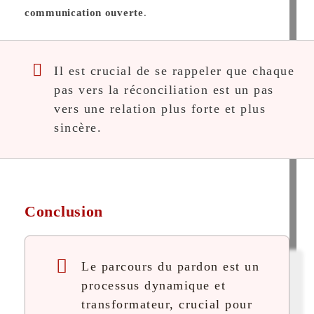
communication ouverte
.
Il est crucial de se rappeler que chaque
pas vers la réconciliation est un pas
vers une relation plus forte et plus
sincère.
Conclusion
Le parcours du pardon est un
processus dynamique et
transformateur, crucial pour