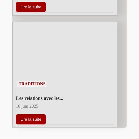
Lire la suite
TRADITIONS
Les relations avec les...
16 juin 2025
Lire la suite