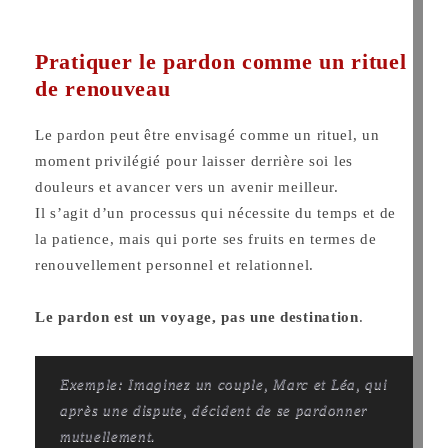
Pratiquer le pardon comme un rituel
de renouveau
Le pardon peut être envisagé comme un rituel, un
moment privilégié pour laisser derrière soi les
douleurs et avancer vers un avenir meilleur.
Il s’agit d’un processus qui nécessite du temps et de
la patience, mais qui porte ses fruits en termes de
renouvellement personnel et relationnel.
Le pardon est un voyage, pas une destination
.
Exemple: Imaginez un couple, Marc et Léa, qui
après une dispute, décident de se pardonner
mutuellement.