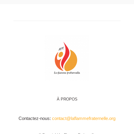
À PROPOS
Contactez-nous:
contact@laflammefraternelle.org