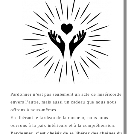
Pardonner n’est pas seulement un acte de miséricorde
envers l’autre, mais aussi un cadeau que nous nous
offrons à nous-mêmes.
En libérant le fardeau de la rancœur, nous nous
ouvrons à la paix intérieure et à la compréhension.
Pardonner, c’est choisir de se libérer des chaînes du