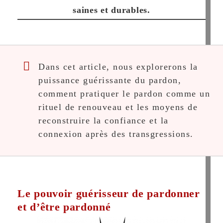
saines et durables.
Dans cet article, nous explorerons la
puissance guérissante du pardon,
comment pratiquer le pardon comme un
rituel de renouveau et les moyens de
reconstruire la confiance et la
connexion après des transgressions.
Le pouvoir guérisseur de pardonner
et d’être pardonné