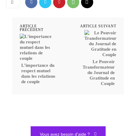
ARTICLE
ARTICLE SUIVANT
PRÉCÉDENT
Le Pouvoir
L’importance du
Transformateur
respect mutuel
du Journal de
dans les relations
Gratitude en
de couple
Couple
Vous avez besoin d'aide ?