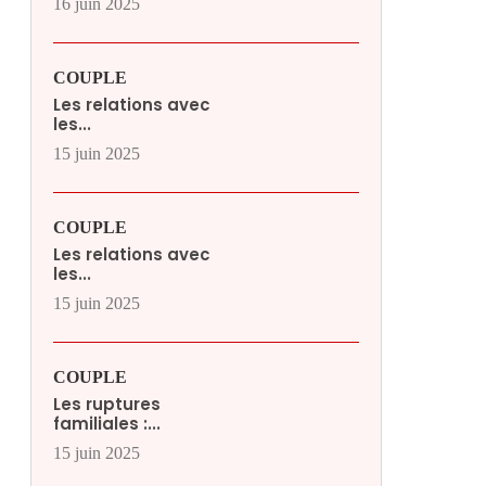
16 juin 2025
COUPLE
Les relations avec
les...
15 juin 2025
COUPLE
Les relations avec
les...
15 juin 2025
COUPLE
Les ruptures
familiales :...
15 juin 2025