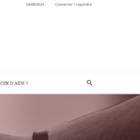
06/08/2026
Connecter / rejoindre
OIN D’AIDE ?