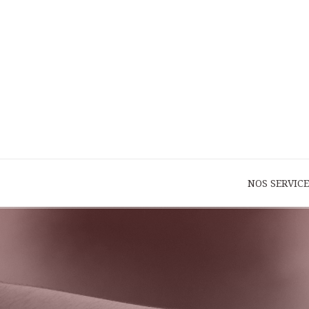
NOS SERVICE