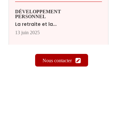
DÉVELOPPEMENT
PERSONNEL
La retraite et la...
13 juin 2025
Nous contacter