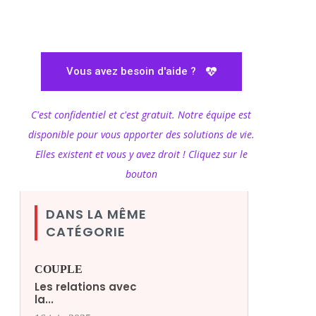
Vous avez besoin d'aide ?
C'est confidentiel et c'est gratuit. Notre équipe est
disponible pour vous apporter des solutions de vie.
Elles existent et vous y avez droit ! Cliquez sur le
bouton
DANS LA MÊME
CATÉGORIE
COUPLE
Les relations avec
la...