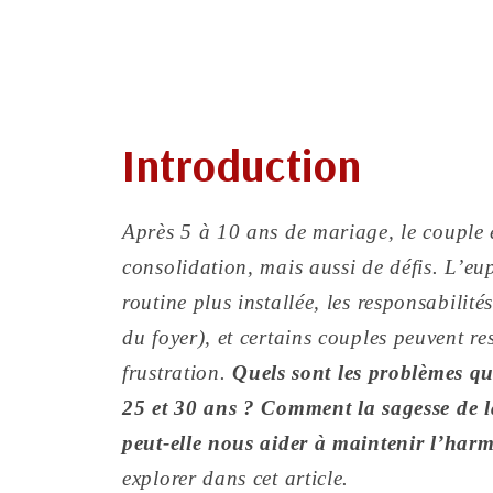
Introduction
Après 5 à 10 ans de mariage, le couple 
consolidation, mais aussi de défis. L’eu
routine plus installée, les responsabilité
du foyer), et certains couples peuvent re
frustration.
Quels sont les problèmes qu
25 et 30 ans ? Comment la sagesse de l
peut-elle nous aider à maintenir l’har
explorer dans cet article.