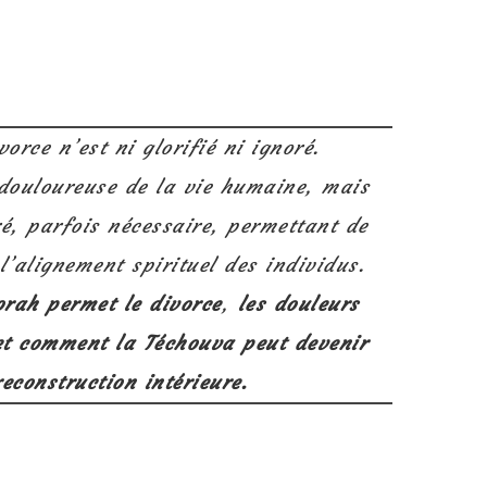
vorce n’est ni glorifié ni ignoré.
 douloureuse de la vie humaine, mais
, parfois nécessaire, permettant de
 l’alignement spirituel des individus.
orah permet le divorce
,
les douleurs
 et comment la Téchouva peut devenir
reconstruction intérieure.