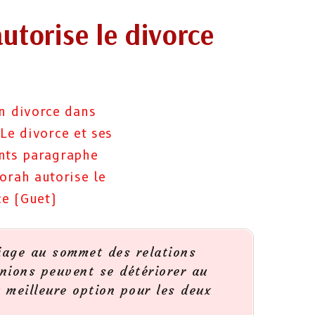
utorise le divorce
riage au sommet des relations
nions peuvent se détériorer au
a meilleure option pour les deux