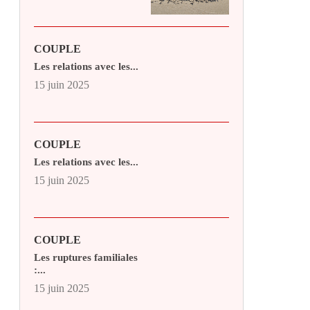
COUPLE
Les relations avec les...
15 juin 2025
COUPLE
Les relations avec les...
15 juin 2025
COUPLE
Les ruptures familiales
:...
15 juin 2025