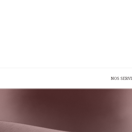
NOS SERV