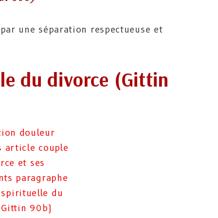
 par une séparation respectueuse et
le du divorce (Gittin