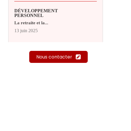
DÉVELOPPEMENT
PERSONNEL
La retraite et la...
13 juin 2025
Nous contacter