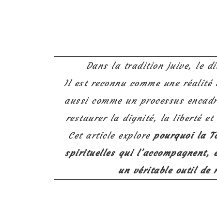
Dans la tradition juive, le di
Il est reconnu comme une réalité
aussi comme un processus encadré
restaurer la dignité, la liberté et
Cet article explore
pourquoi la T
spirituelles qui l’accompagnent,
un véritable outil de 