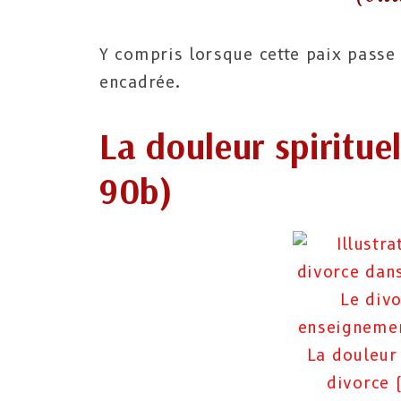
Y compris lorsque cette paix passe
encadrée.
La douleur spirituel
90b)