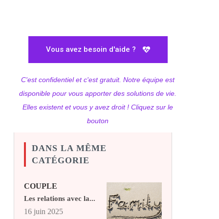
Vous avez besoin d'aide ?
C'est confidentiel et c'est gratuit. Notre équipe est
disponible pour vous apporter des solutions de vie.
Elles existent et vous y avez droit ! Cliquez sur le
bouton
DANS LA MÊME
CATÉGORIE
COUPLE
Les relations avec la...
16 juin 2025