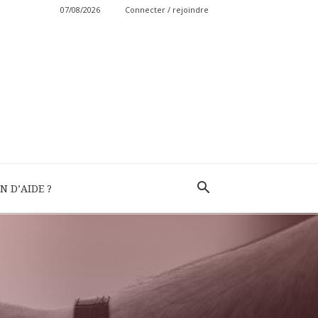
07/08/2026
Connecter / rejoindre
N D’AIDE ?