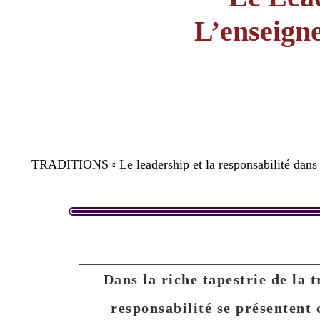
L’enseign
TRADITIONS
Le leadership et la responsabilité dans 
Dans la riche tapestrie de la t
responsabilité se présentent 