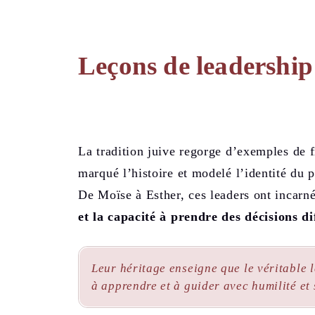
Leçons de leadership 
La tradition juive regorge d’exemples de 
marqué l’histoire et modelé l’identité du p
De Moïse à Esther, ces leaders ont incarn
et la capacité à prendre des décisions d
Leur héritage enseigne que le véritable 
à apprendre et à guider avec humilité et