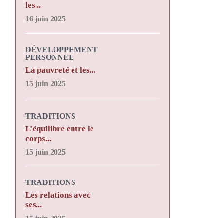
les...
16 juin 2025
DÉVELOPPEMENT
PERSONNEL
La pauvreté et les...
15 juin 2025
TRADITIONS
L’équilibre entre le
corps...
15 juin 2025
TRADITIONS
Les relations avec
ses...