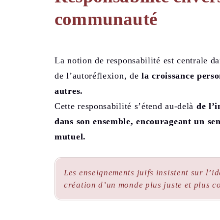
communauté
La notion de responsabilité est centrale da
de l’autoréflexion, de
la croissance pers
autres.
Cette responsabilité s’étend au-delà
de l’
dans son ensemble, encourageant un sens
mutuel.
Les enseignements juifs insistent sur l’i
création d’un monde plus juste et plus c