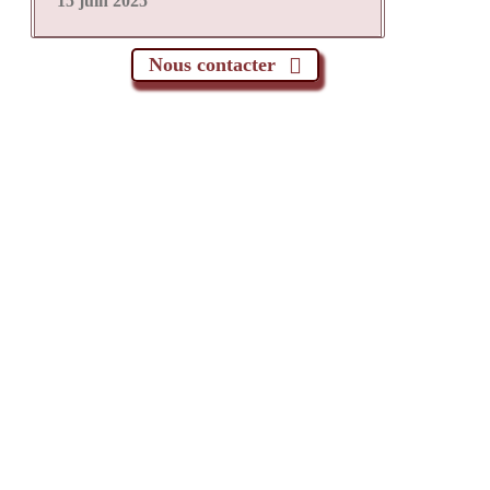
15 juin 2025
Nous contacter