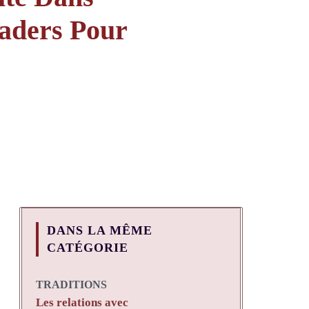
eaders Pour
DANS LA MÊME
CATÉGORIE
TRADITIONS
Les relations avec