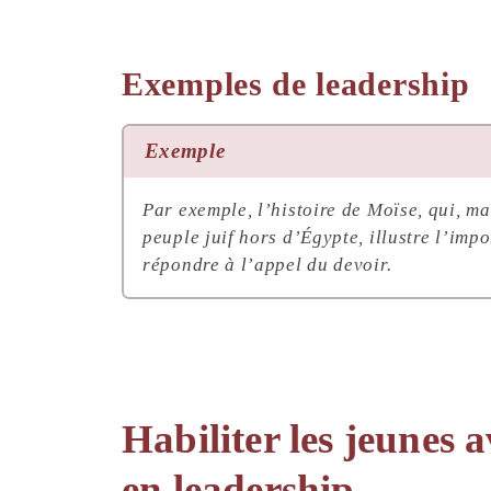
Exemples de leadership
Exemple
Par exemple, l’histoire de Moïse, qui, ma
peuple juif hors d’Égypte, illustre l’im
répondre à l’appel du devoir.
Habiliter les jeunes 
en leadership