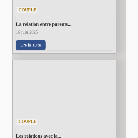
COUPLE
La relation entre parents...
16 juin 2025
Lire la suite
COUPLE
Les relations avec la...