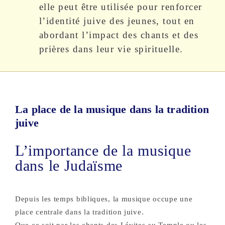
elle peut être utilisée pour renforcer
l’identité juive des jeunes, tout en
abordant l’impact des chants et des
prières dans leur vie spirituelle.
La place de la musique dans la tradition
juive
L’importance de la musique
dans le Judaïsme
Depuis les temps bibliques, la musique occupe une
place centrale dans la tradition juive.