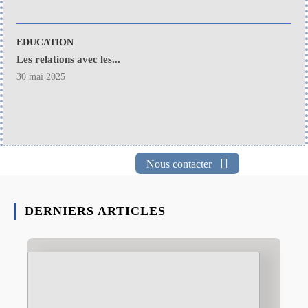
EDUCATION
Les relations avec les...
30 mai 2025
Nous contacter
DERNIERS ARTICLES