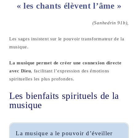
« les chants élèvent l’âme »
(Sanhedrin 91b),
Les sages insistent sur le pouvoir transformateur de la
musique.
La musique permet de créer une connexion directe
avec Dieu
, facilitant l’expression des émotions
spirituelles les plus profondes.
Les bienfaits spirituels de la
musique
La musique a le pouvoir d’éveiller