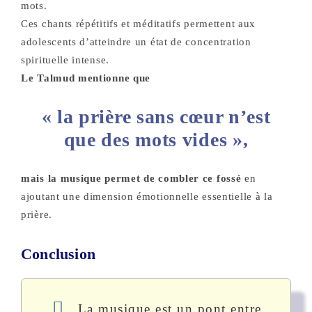
mots.
Ces chants répétitifs et méditatifs permettent aux
adolescents d’atteindre un état de concentration
spirituelle intense.
Le Talmud mentionne que
« la prière sans cœur n’est
que des mots vides »,
mais la musique permet de combler ce fossé
en
ajoutant une dimension émotionnelle essentielle à la
prière.
Conclusion
La musique est un pont entre