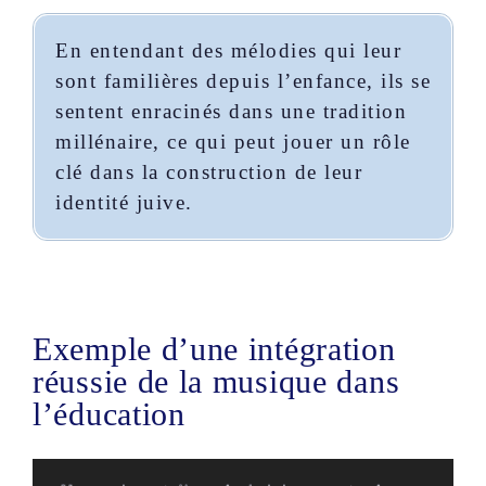
En entendant des mélodies qui leur
sont familières depuis l’enfance, ils se
sentent enracinés dans une tradition
millénaire, ce qui peut jouer un rôle
clé dans la construction de leur
identité juive.
Exemple d’une intégration
réussie de la musique dans
l’éducation