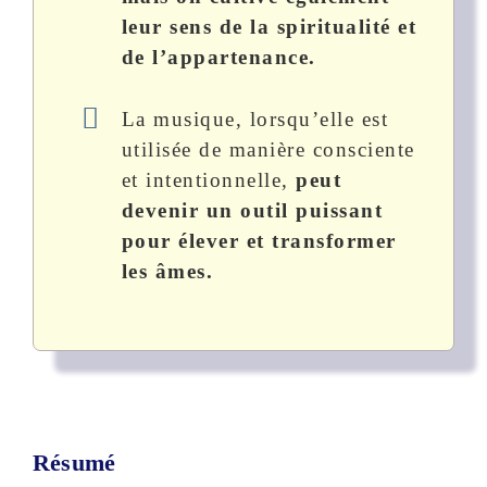
leur sens de la spiritualité et
de l’appartenance.
La musique, lorsqu’elle est
utilisée de manière consciente
et intentionnelle,
peut
devenir un outil puissant
pour élever et transformer
les âmes.
Résumé