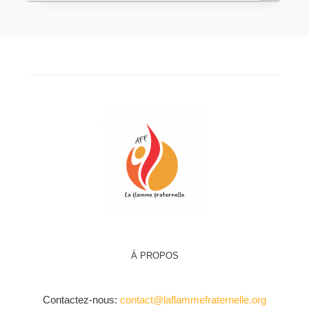
À PROPOS
Contactez-nous:
contact@laflammefraternelle.org