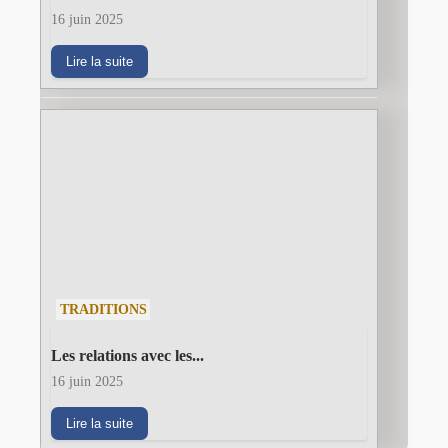
16 juin 2025
Lire la suite
TRADITIONS
Les relations avec les...
16 juin 2025
Lire la suite