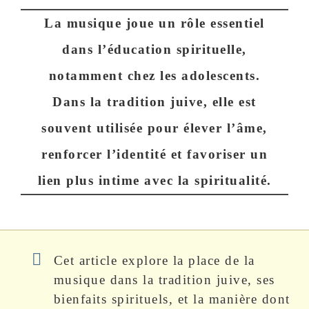
La musique joue un rôle essentiel
dans l’éducation spirituelle,
notamment chez les adolescents.
Dans la tradition juive, elle est
souvent utilisée pour élever l’âme,
renforcer l’identité et favoriser un
lien plus intime avec la spiritualité.
Cet article explore la place de la
musique dans la tradition juive, ses
bienfaits spirituels, et la manière dont