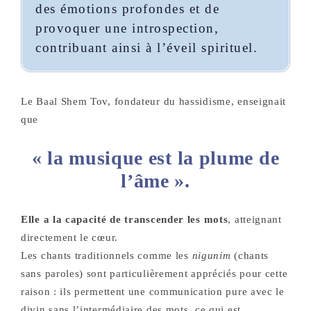
des émotions profondes et de
provoquer une introspection,
contribuant ainsi à l’éveil spirituel.
Le Baal Shem Tov, fondateur du hassidisme, enseignait
que
« la musique est la plume de
l’âme ».
Elle a la capacité de transcender les mots
, atteignant
directement le cœur.
Les chants traditionnels comme les
nigunim
(chants
sans paroles) sont particulièrement appréciés pour cette
raison : ils permettent une communication pure avec le
divin sans l’intermédiaire des mots, ce qui est