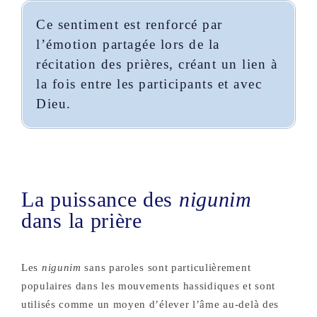
Ce sentiment est renforcé par
l’émotion partagée lors de la
récitation des prières, créant un lien à
la fois entre les participants et avec
Dieu.
La puissance des
nigunim
dans la prière
Les
nigunim
sans paroles sont particulièrement
populaires dans les mouvements hassidiques et sont
utilisés comme un moyen d’élever l’âme au-delà des