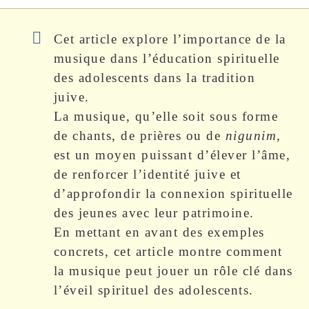
Cet article explore l’importance de la
musique dans l’éducation spirituelle
des adolescents dans la tradition
juive.
La musique, qu’elle soit sous forme
de chants, de prières ou de
nigunim
,
est un moyen puissant d’élever l’âme,
de renforcer l’identité juive et
d’approfondir la connexion spirituelle
des jeunes avec leur patrimoine.
En mettant en avant des exemples
concrets, cet article montre comment
la musique peut jouer un rôle clé dans
l’éveil spirituel des adolescents.