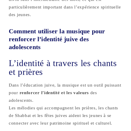
particulièrement important dans l’expérience spirituelle
des jeunes.
Comment utiliser la musique pour
renforcer l’identité juive des
adolescents
L’identité à travers les chants
et prières
Dans l’éducation juive, la musique est un outil puissant
pour
renforcer l’identité et les valeurs
des
adolescents.
Les mélodies qui accompagnent les prières, les chants
de Shabbat et les fêtes juives aident les jeunes à se
connecter avec leur patrimoine spirituel et culturel.