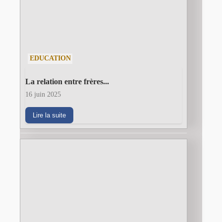
EDUCATION
La relation entre frères...
16 juin 2025
Lire la suite