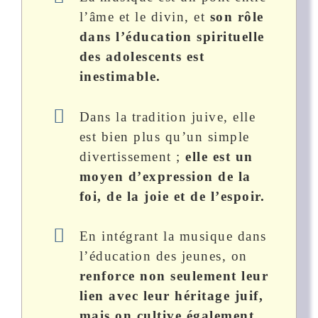
l’âme et le divin, et
son rôle
dans l’éducation spirituelle
des adolescents est
inestimable.
Dans la tradition juive, elle
est bien plus qu’un simple
divertissement ;
elle est un
moyen d’expression de la
foi, de la joie et de l’espoir.
En intégrant la musique dans
l’éducation des jeunes, on
renforce non seulement leur
lien avec leur héritage juif,
mais on cultive également