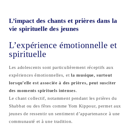
L’impact des chants et prières dans la
vie spirituelle des jeunes
L’expérience émotionnelle et
spirituelle
Les adolescents sont particulièrement réceptifs aux
expériences émotionnelles, et
la musique, surtout
lorsqu’elle est associée à des prières, peut susciter
des moments spirituels intenses
.
Le chant collectif, notamment pendant les prières du
Shabbat ou des fêtes comme Yom Kippour, permet aux
jeunes de ressentir un sentiment d’appartenance à une
communauté et à une tradition.