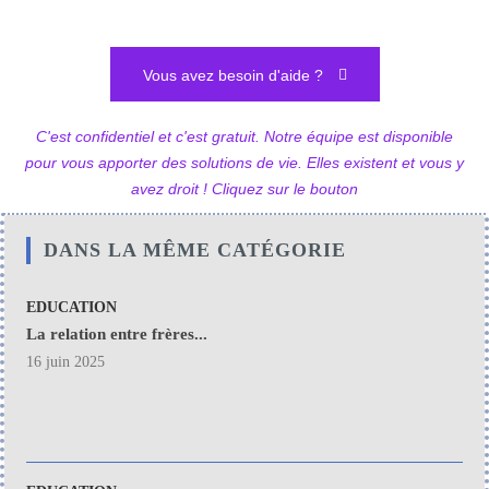
Vous avez besoin d'aide ?
C'est confidentiel et c'est gratuit. Notre équipe est disponible
pour vous apporter des solutions de vie. Elles existent et vous y
avez droit ! Cliquez sur le bouton
DANS LA MÊME CATÉGORIE
EDUCATION
La relation entre frères...
16 juin 2025