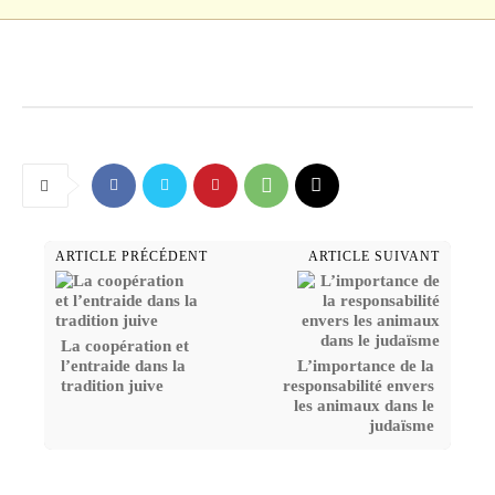
ARTICLE PRÉCÉDENT
ARTICLE SUIVANT
La coopération et
l’entraide dans la
L’importance de la
tradition juive
responsabilité envers
les animaux dans le
judaïsme