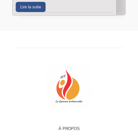
Lire la suite
À PROPOS