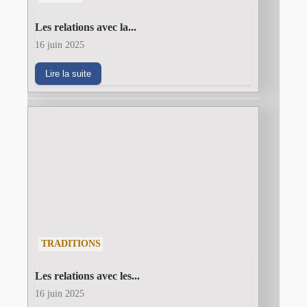
Les relations avec la...
16 juin 2025
Lire la suite
TRADITIONS
Les relations avec les...
16 juin 2025