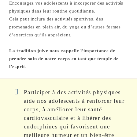
Encouragez vos adolescents à incorporer des activités
physiques dans leur routine quotidienne.
Cela peut inclure des activités sportives, des
promenades en plein air, du yoga ou d’autres formes
d’exercices qu’ils apprécient.
La tradition juive nous rappelle l’importance de
prendre soin de notre corps en tant que temple de
l’esprit.
Participer à des activités physiques
aide nos adolescents à renforcer leur
corps, à améliorer leur santé
cardiovasculaire et à libérer des
endorphines qui favorisent une
meilleure humeur et un bien-être