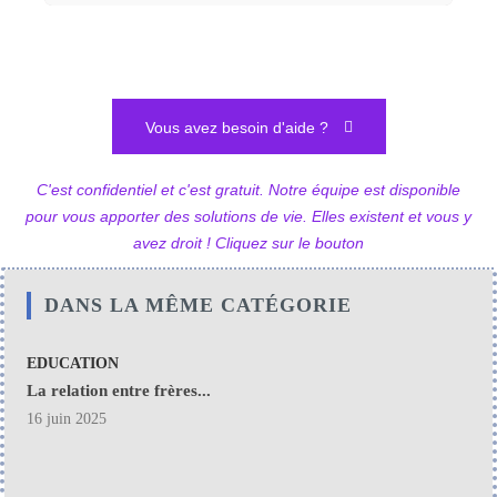
Vous avez besoin d'aide ?
C'est confidentiel et c'est gratuit. Notre équipe est disponible
pour vous apporter des solutions de vie. Elles existent et vous y
avez droit ! Cliquez sur le bouton
DANS LA MÊME CATÉGORIE
EDUCATION
La relation entre frères...
16 juin 2025