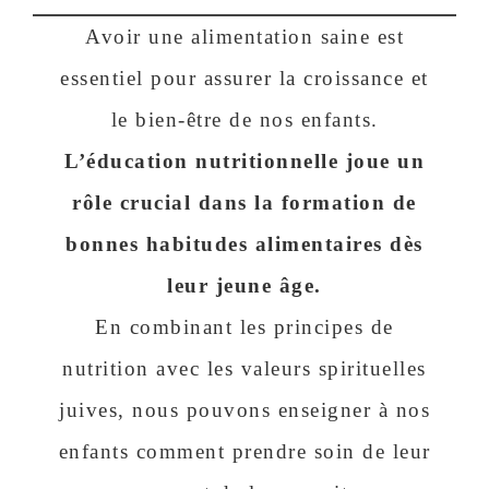
Avoir une alimentation saine est
essentiel pour assurer la croissance et
le bien-être de nos enfants.
L’éducation nutritionnelle joue un
rôle crucial dans la formation de
bonnes habitudes alimentaires dès
leur jeune âge.
En combinant les principes de
nutrition avec les valeurs spirituelles
juives, nous pouvons enseigner à nos
enfants comment prendre soin de leur