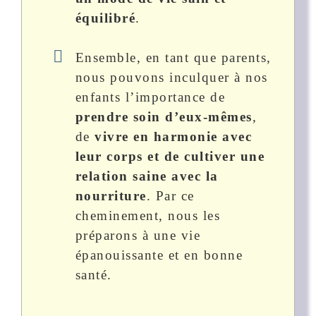
équilibré
.
Ensemble, en tant que parents,
nous pouvons inculquer à nos
enfants l’importance de
prendre soin d’eux-mêmes
,
de
vivre en harmonie avec
leur corps et de cultiver une
relation saine avec la
nourriture
. Par ce
cheminement, nous les
préparons à une vie
épanouissante et en bonne
santé.