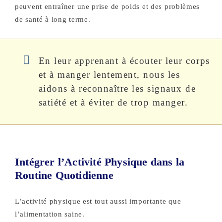
peuvent entraîner une prise de poids et des problèmes
de santé à long terme.
En leur apprenant à écouter leur corps
et à manger lentement, nous les
aidons à reconnaître les signaux de
satiété et à éviter de trop manger.
Intégrer l’Activité Physique dans la
Routine Quotidienne
L’activité physique est tout aussi importante que
l’alimentation saine.