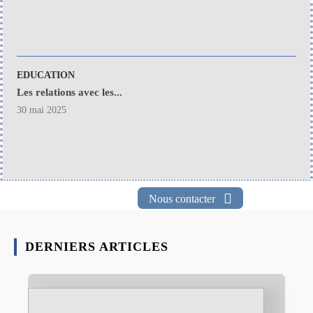
EDUCATION
Les relations avec les...
30 mai 2025
Nous contacter
DERNIERS ARTICLES