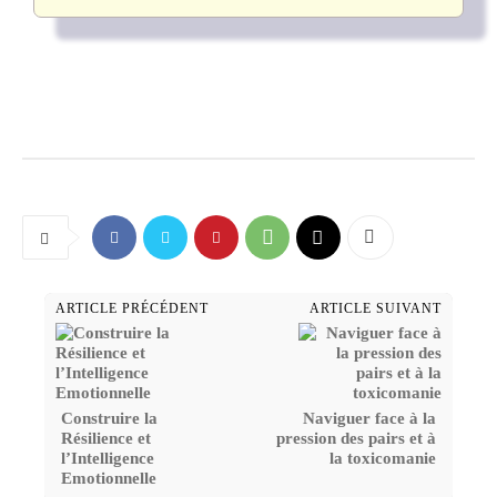
ARTICLE PRÉCÉDENT
ARTICLE SUIVANT
Construire la
Naviguer face à la
Résilience et
pression des pairs et à
l’Intelligence
la toxicomanie
Emotionnelle