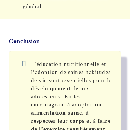
général.
Conclusion
L’éducation nutritionnelle et
l’adoption de saines habitudes
de vie sont essentielles pour le
développement de nos
adolescents. En les
encourageant à adopter une
alimentation saine
, à
respecter
leur
corps
et à
faire
de l’exercice régulièrement
,