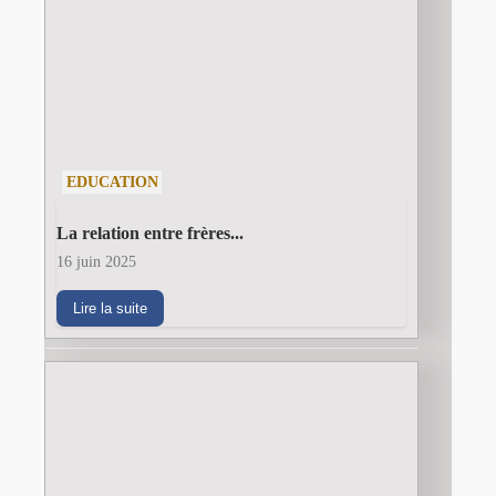
EDUCATION
La relation entre frères...
16 juin 2025
Lire la suite