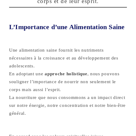
corps et de leur esprit.
L’Importance d’une Alimentation Saine
Une alimentation saine fournit les nutriments
nécessaires à la croissance et au développement des
adolescents.
En adoptant une
approche holistique
, nous pouvons
souligner l’importance de nourrir non seulement le
corps mais aussi l’esprit.
La nourriture que nous consommons a un impact direct
sur notre énergie, notre concentration et notre bien-être
général.