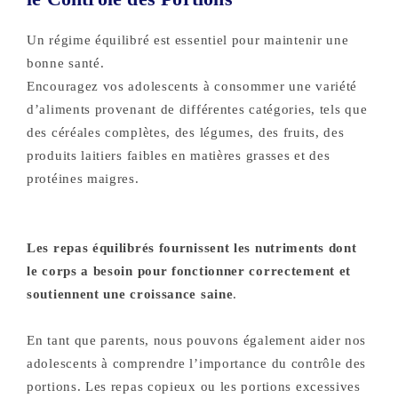
Un régime équilibré est essentiel pour maintenir une
bonne santé.
Encouragez vos adolescents à consommer une variété
d’aliments provenant de différentes catégories, tels que
des céréales complètes, des légumes, des fruits, des
produits laitiers faibles en matières grasses et des
protéines maigres.
Les repas équilibrés fournissent les nutriments dont
le corps a besoin pour fonctionner correctement et
soutiennent une croissance saine
.
En tant que parents, nous pouvons également aider nos
adolescents à comprendre l’importance du contrôle des
portions. Les repas copieux ou les portions excessives