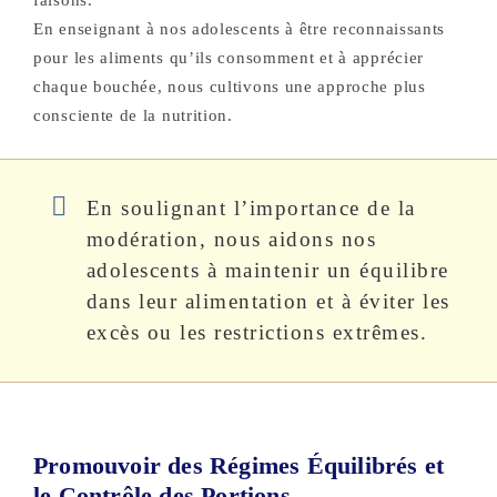
faisons.
En enseignant à nos adolescents à être reconnaissants
pour les aliments qu’ils consomment et à apprécier
chaque bouchée, nous cultivons une approche plus
consciente de la nutrition.
En soulignant l’importance de la
modération, nous aidons nos
adolescents à maintenir un équilibre
dans leur alimentation et à éviter les
excès ou les restrictions extrêmes.
Promouvoir des Régimes Équilibrés et
le Contrôle des Portions