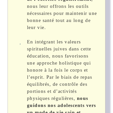
nous leur offrons les outils
nécessaires pour maintenir une
bonne santé tout au long de
leur vie.
En intégrant les valeurs
spirituelles juives dans cette
éducation, nous favorisons
une approche holistique qui
honore à la fois le corps et
l’esprit. Par le biais de repas
équilibrés, de contrôle des
portions et d’activités
physiques régulières,
nous
guidons nos adolescents vers
un mode de vie sain et