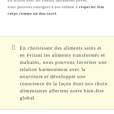
En accord avec les valeurs spirituelles juives,
nous pouvons enseigner à nos enfants à
respecter leur
corps comme un don sacré
.
En choisissant des aliments sains et
en évitant les aliments transformés et
malsains, nous pouvons favoriser une
relation harmonieuse avec la
nourriture et développer une
conscience de la façon dont nos choix
alimentaires affectent notre bien-être
global.