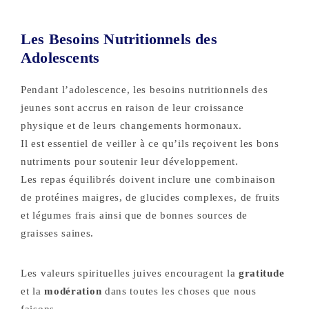
Les Besoins Nutritionnels des
Adolescents
Pendant l’adolescence, les besoins nutritionnels des
jeunes sont accrus en raison de leur croissance
physique et de leurs changements hormonaux.
Il est essentiel de veiller à ce qu’ils reçoivent les bons
nutriments pour soutenir leur développement.
Les repas équilibrés doivent inclure une combinaison
de protéines maigres, de glucides complexes, de fruits
et légumes frais ainsi que de bonnes sources de
graisses saines.
Les valeurs spirituelles juives encouragent la
gratitude
et la
modération
dans toutes les choses que nous