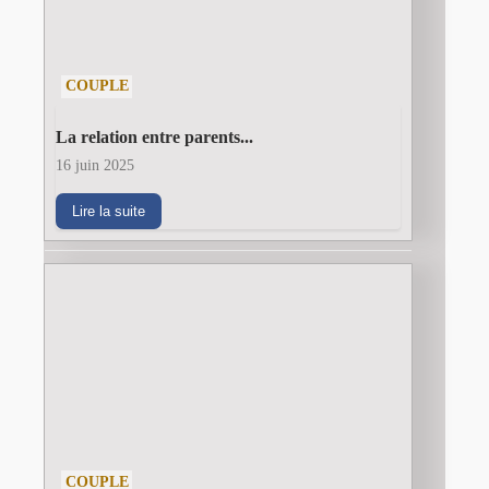
COUPLE
La relation entre parents...
16 juin 2025
Lire la suite
COUPLE