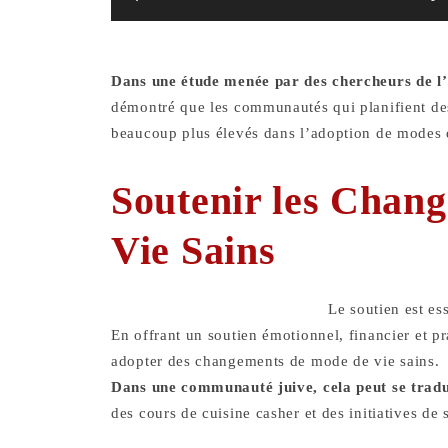
Dans une étude menée par des chercheurs de l’
démontré que les communautés qui planifient des
beaucoup plus élevés dans l’adoption de modes d
Soutenir les Chan
Vie Sains
Le soutien est es
En offrant un soutien émotionnel, financier et p
adopter des changements de mode de vie sains.
Dans une communauté juive, cela peut se tradui
des cours de cuisine casher et des initiatives de 