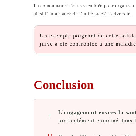
La communauté s’est rassemblée pour organiser d
ainsi l’importance de l’unité face à l’adversité.
Un exemple poignant de cette solidar
juive a été confrontée à une maladie
Conclusion
L’engagement envers la sa
profondément enraciné dans le