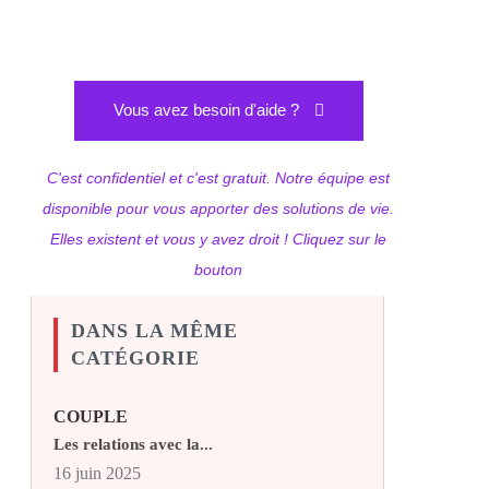
Vous avez besoin d'aide ?
C'est confidentiel et c'est gratuit. Notre équipe est
disponible pour vous apporter des solutions de vie.
Elles existent et vous y avez droit ! Cliquez sur le
bouton
DANS LA MÊME
CATÉGORIE
COUPLE
Les relations avec la...
16 juin 2025