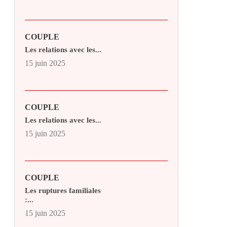
COUPLE
Les relations avec les...
15 juin 2025
COUPLE
Les relations avec les...
15 juin 2025
COUPLE
Les ruptures familiales
:...
15 juin 2025