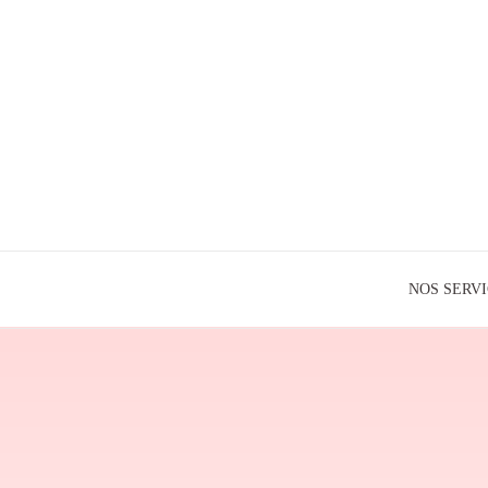
NOS SERV