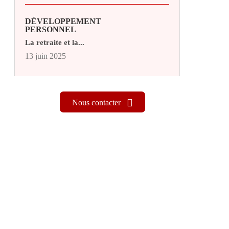
DÉVELOPPEMENT
PERSONNEL
La retraite et la...
13 juin 2025
Nous contacter