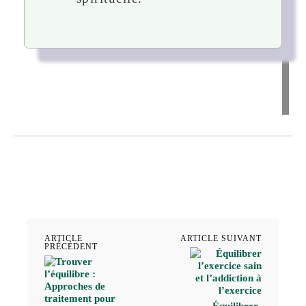
ARTICLE
ARTICLE SUIVANT
PRÉCÉDENT
Équilibrer