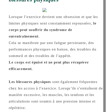
Lorsque l’exercice devient une obsession et que les
limites physiques sont constamment repoussées,
le
corps peut souffrir du syndrome de
surentraînement
.
Cela se manifeste par une fatigue persistante, des
performances physiques en baisse, des troubles du
sommeil et des troubles de l’appétit.
Le corps est épuisé et ne peut plus récupérer
efficacement.
Les blessures physiques
sont également fréquentes
chez les accros à l’exercice. Lorsqu’ils s’entraînent de
manière excessive, les muscles, les tendons et les
articulations sont soumis à une pression intense et
répétitive.