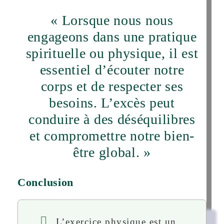
« Lorsque nous nous
engageons dans une pratique
spirituelle ou physique, il est
essentiel d’écouter notre
corps et de respecter ses
besoins. L’excès peut
conduire à des déséquilibres
et compromettre notre bien-
être global. »
Conclusion
L’exercice physique est un