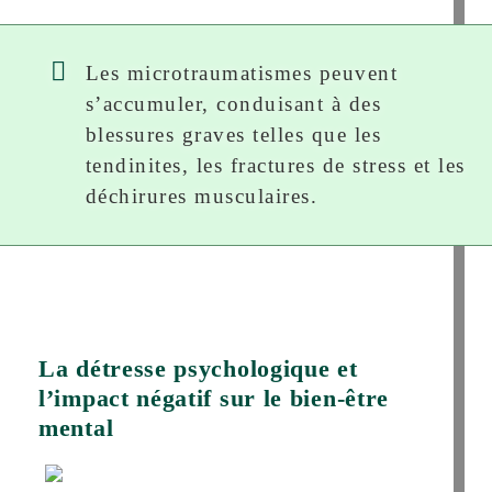
Les microtraumatismes peuvent
s’accumuler, conduisant à des
blessures graves telles que les
tendinites, les fractures de stress et les
déchirures musculaires.
La détresse psychologique et
l’impact négatif sur le bien-être
mental