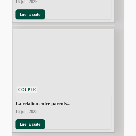
16 juin 2025
Lire la suite
COUPLE
La relation entre parents...
16 juin 2025
Lire la suite