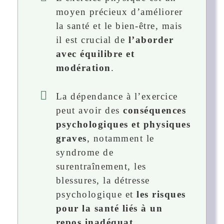
moyen précieux d’améliorer
la santé et le bien-être, mais
il est crucial de
l’aborder
avec équilibre et
modération
.
La dépendance à l’exercice
peut avoir des
conséquences
psychologiques et physiques
graves
, notamment le
syndrome de
surentraînement, les
blessures, la détresse
psychologique et
les risques
pour la santé liés à un
repos inadéquat
.