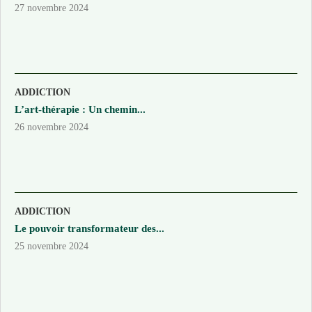
27 novembre 2024
ADDICTION
L’art-thérapie : Un chemin...
26 novembre 2024
ADDICTION
Le pouvoir transformateur des...
25 novembre 2024