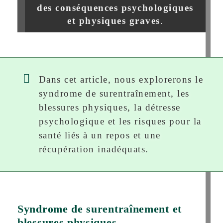
des conséquences psychologiques
et physiques graves
.
Dans cet article, nous explorerons le
syndrome de surentraînement, les
blessures physiques, la détresse
psychologique et les risques pour la
santé liés à un repos et une
récupération inadéquats.
Syndrome de surentraînement et
blessures physiques