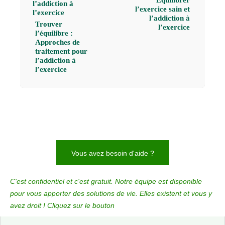
l’exercice sain et
l’addiction à
Trouver
l’exercice
l’équilibre :
Approches de
traitement pour
l’addiction à
l’exercice
Vous avez besoin d'aide ?
C'est confidentiel et c'est gratuit. Notre équipe est disponible
pour vous apporter des solutions de vie. Elles existent et vous y
avez droit ! Cliquez sur le bouton