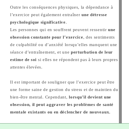
Outre les conséquences physiques, la dépendance à
l’exercice peut également entraîner
une détresse
psychologique significative
.
Les personnes qui en souffrent peuvent ressentir
une
obsession constante pour l’exercice
, des sentiments
de culpabilité ou d’anxiété lorsqu’elles manquent une
séance d’entraînement, et une
perturbation de leur
estime de soi
si elles ne répondent pas à leurs propres
attentes élevées.
Il est important de souligner que l’exercice peut être
une forme saine de gestion du stress et de maintien du
bien-être mental. Cependant,
lorsqu’il devient une
obsession, il peut aggraver les problèmes de santé
mentale existants ou en déclencher de nouveaux.