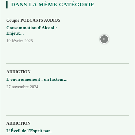
DANS LA MÊME CATÉGORIE
Couple PODCASTS AUDIOS
Consommation d’Alcool :
Enjeux...
19 février 2025
ADDICTION
L’environnement : un facteur...
27 novembre 2024
ADDICTION
L’Éveil de l’Esprit par...