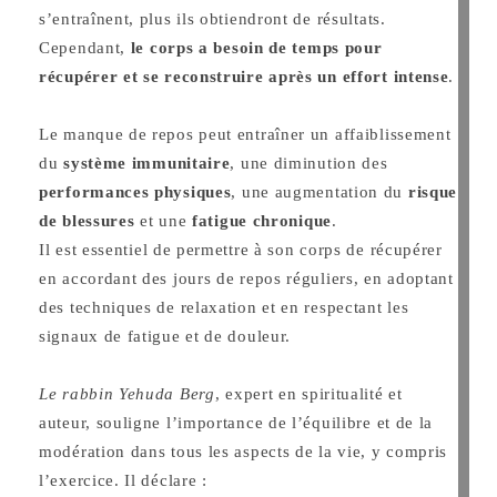
s’entraînent, plus ils obtiendront de résultats.
Cependant,
le corps a besoin de temps pour
récupérer et se reconstruire après un effort intense
.
Le manque de repos peut entraîner un affaiblissement
du
système immunitaire
, une diminution des
performances physiques
, une augmentation du
risque
de blessures
et une
fatigue chronique
.
Il est essentiel de permettre à son corps de récupérer
en accordant des jours de repos réguliers, en adoptant
des techniques de relaxation et en respectant les
signaux de fatigue et de douleur.
Le rabbin Yehuda Berg
, expert en spiritualité et
auteur, souligne l’importance de l’équilibre et de la
modération dans tous les aspects de la vie, y compris
l’exercice. Il déclare :