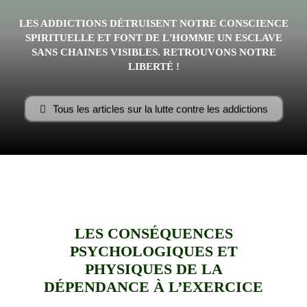
LES ADDICTIONS DÉTRUISENT NOTRE CONSCIENCE
–
SPIRITUELLE ET FONT DE L'HOMME UN ESCLAVE
SANS CHAINES VISIBLES. RETROUVONS NOTRE
LIBERTÉ !
AFF
Tous les articles sur la lutte contre les addictions
LES CONSÉQUENCES
PSYCHOLOGIQUES ET
PHYSIQUES DE LA
DÉPENDANCE À L’EXERCICE