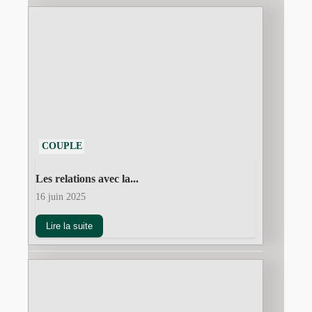
COUPLE
Les relations avec la...
16 juin 2025
Lire la suite