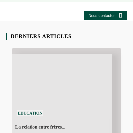
Nous contacter
DERNIERS ARTICLES
EDUCATION
La relation entre frères...