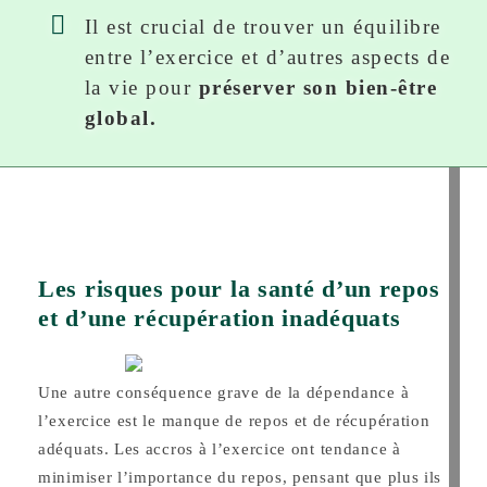
Il est crucial de trouver un équilibre
entre l’exercice et d’autres aspects de
la vie pour
préserver son bien-être
global.
Les risques pour la santé d’un repos
et d’une récupération inadéquats
Une autre conséquence grave de la dépendance à
l’exercice est le manque de repos et de récupération
adéquats. Les accros à l’exercice ont tendance à
minimiser l’importance du repos, pensant que plus ils