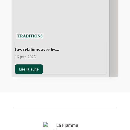
TRADITIONS
Les relations avec les...
16 juin 2025
Lire la suite