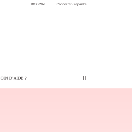
10/08/2026
Connecter / rejoindre
OIN D’AIDE ?