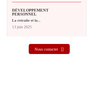
DÉVELOPPEMENT
PERSONNEL
La retraite et la...
13 juin 2025
Nous contacter