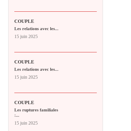
COUPLE
Les relations avec les...
15 juin 2025
COUPLE
Les relations avec les...
15 juin 2025
COUPLE
Les ruptures familiales
:...
15 juin 2025