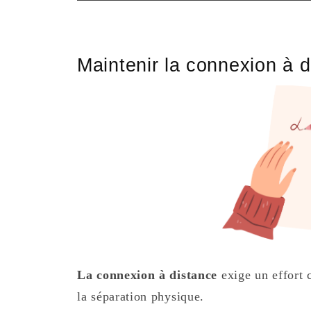
Maintenir la connexion à 
La connexion à distance
exige un effort 
la séparation physique.