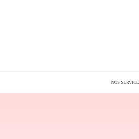
NOS SERVICE