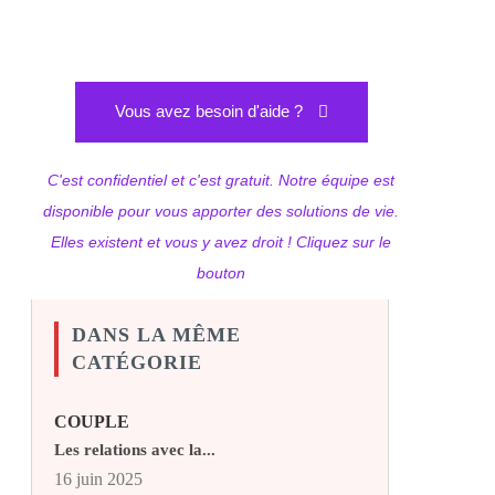
Vous avez besoin d'aide ?
C'est confidentiel et c'est gratuit. Notre équipe est
disponible pour vous apporter des solutions de vie.
Elles existent et vous y avez droit ! Cliquez sur le
bouton
DANS LA MÊME
CATÉGORIE
COUPLE
Les relations avec la...
16 juin 2025