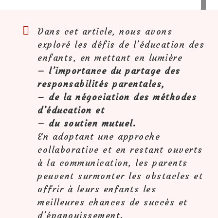
Dans cet article, nous avons
exploré les défis de l’éducation des
enfants, en mettant en lumière
– l’importance du partage des
responsabilités parentales,
– de la négociation des méthodes
d’éducation et
– du soutien mutuel.
En adoptant une approche
collaborative et en restant ouverts
à la communication, les parents
peuvent surmonter les obstacles et
offrir à leurs enfants les
meilleures chances de succès et
d’épanouissement.