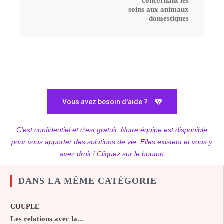
concernant les
soins aux animaux
domestiques
Vous avez besoin d'aide ?
C'est confidentiel et c'est gratuit. Notre équipe est disponible
pour vous apporter des solutions de vie. Elles existent et vous y
avez droit ! Cliquez sur le bouton
DANS LA MÊME CATÉGORIE
COUPLE
Les relations avec la...