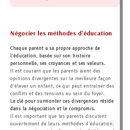
Négocier les méthodes d’éducation
Chaque parent a sa propre approche de
l’éducation, basée sur son histoire
personnelle, ses croyances et ses valeurs.
Il est courant que les parents aient des
opinions divergentes sur la meilleure façon
d’élever un enfant, ce qui peut entraîner des
conflits et des tensions au sein du foyer.
La clé pour surmonter ces divergences réside
dans la négociation et le compromis.
Il est important que les parents discutent
ouvertement de leurs méthodes d’éducation,