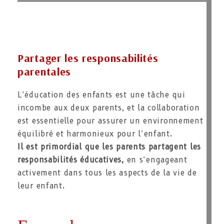
Partager les responsabilités
parentales
L’éducation des enfants est une tâche qui
incombe aux deux parents, et la collaboration
est essentielle pour assurer un environnement
équilibré et harmonieux pour l’enfant.
Il est primordial que les parents partagent les
responsabilités éducatives,
en s’engageant
activement dans tous les aspects de la vie de
leur enfant.