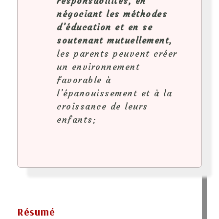
responsabilités, en
négociant les méthodes
d’éducation et en se
soutenant mutuellement,
les parents peuvent créer
un environnement
favorable à
l’épanouissement et à la
croissance de leurs
enfants;
Résumé