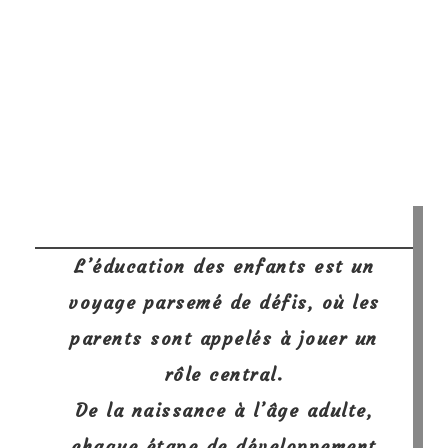
L’éducation des enfants est un
voyage parsemé de défis, où les
parents sont appelés à jouer un
rôle central.
De la naissance à l’âge adulte,
chaque étape de développement