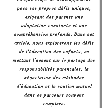
pose ses propres défis uniques,
exigeant des parents une
adaptation constante et une
compréhension profonde.
Dans cet
article, nous explorerons les défis
de l’éducation des enfants, en
mettant l’accent sur le partage des
responsabilités parentales,
la
négociation des méthodes
d’éducation et le soutien mutuel
dans ce parcours souvent
complexe.