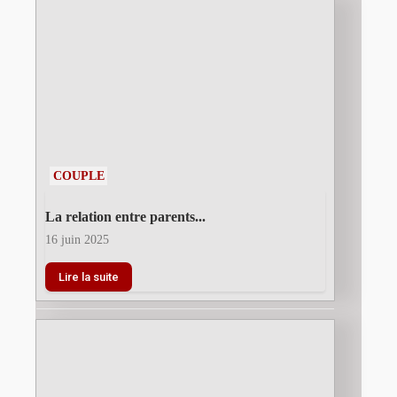
COUPLE
La relation entre parents...
16 juin 2025
Lire la suite