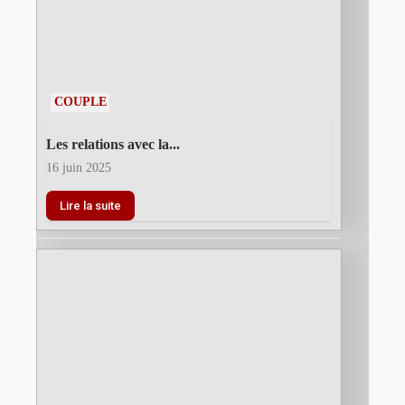
COUPLE
Les relations avec la...
16 juin 2025
Lire la suite