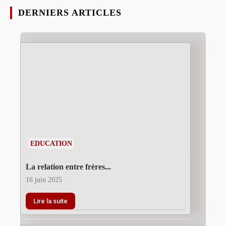
DERNIERS ARTICLES
EDUCATION
La relation entre frères...
16 juin 2025
Lire la suite