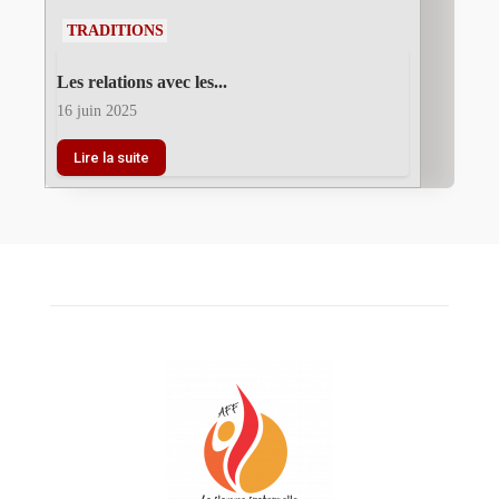
TRADITIONS
Les relations avec les...
16 juin 2025
Lire la suite