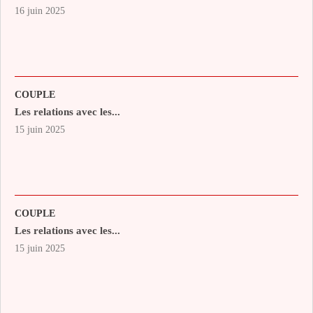
16 juin 2025
COUPLE
Les relations avec les...
15 juin 2025
COUPLE
Les relations avec les...
15 juin 2025