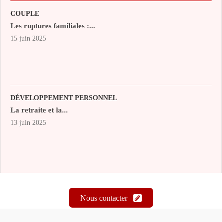
COUPLE
Les ruptures familiales :...
15 juin 2025
DÉVELOPPEMENT PERSONNEL
La retraite et la...
13 juin 2025
Nous contacter