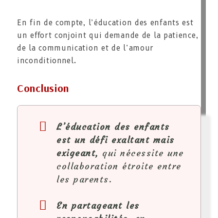
En fin de compte, l’éducation des enfants est
un effort conjoint qui demande de la patience,
de la communication et de l’amour
inconditionnel.
Conclusion
L’éducation des enfants
est un défi exaltant mais
exigeant,
qui nécessite une
collaboration étroite entre
les parents.
En partageant les