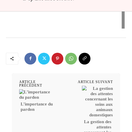
ARTICLE
ARTICLE SUIVANT
PRÉCÉDENT
L’importance du
pardon
La gestion des
attentes