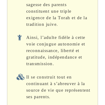
sagesse des parents
constituent une triple
exigence de la Torah et de la
tradition juive.
Ainsi, l’adulte fidèle à cette
voie conjugue autonomie et
reconnaissance, liberté et
gratitude, indépendance et
transmission.
Il se construit tout en
continuant à s’abreuver à la
source de vie que représentent
ses parents.