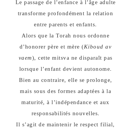
Le passage de l’enfance à l’âge adulte
transforme profondément la relation
entre parents et enfants.
Alors que la Torah nous ordonne
d’honorer père et mère (
Kiboud av
vaem
), cette mitsva ne disparaît pas
lorsque l’enfant devient autonome.
Bien au contraire, elle se prolonge,
mais sous des formes adaptées à la
maturité, à l’indépendance et aux
responsabilités nouvelles.
Il s’agit de maintenir le respect filial,