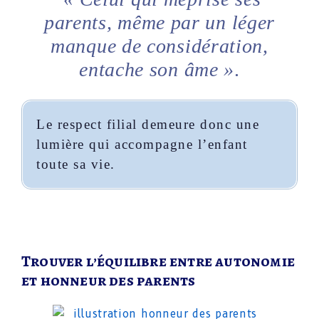
parents, même par un léger
manque de considération,
entache son âme »
.
Le respect filial demeure donc une
lumière qui accompagne l’enfant
toute sa vie.
Trouver l’équilibre entre autonomie
et honneur des parents