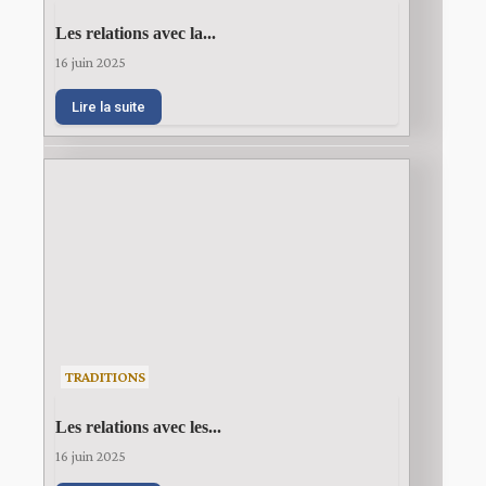
Les relations avec la...
16 juin 2025
Lire la suite
TRADITIONS
Les relations avec les...
16 juin 2025