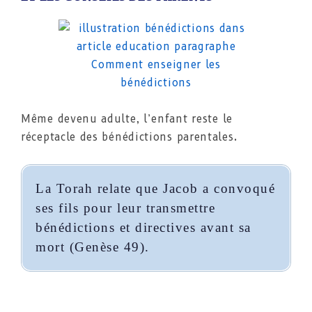
Même devenu adulte, l’enfant reste le
réceptacle des bénédictions parentales.
La Torah relate que Jacob a convoqué
ses fils pour leur transmettre
bénédictions et directives avant sa
mort (Genèse 49).