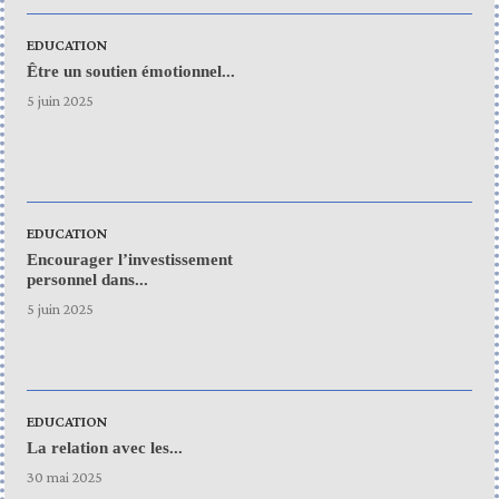
EDUCATION
Être un soutien émotionnel...
5 juin 2025
EDUCATION
Encourager l’investissement
personnel dans...
5 juin 2025
EDUCATION
La relation avec les...
30 mai 2025