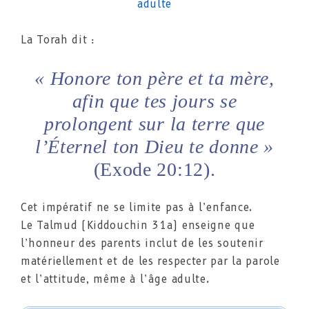
La Torah dit :
« Honore ton père et ta mère,
afin que tes jours se
prolongent sur la terre que
l’Éternel ton Dieu te donne »
(Exode 20:12).
Cet impératif ne se limite pas à l’enfance.
Le Talmud (Kiddouchin 31a) enseigne que
l’honneur des parents inclut de les soutenir
matériellement et de les respecter par la parole
et l’attitude, même à l’âge adulte.