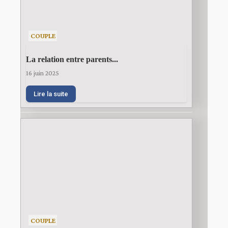
COUPLE
La relation entre parents...
16 juin 2025
Lire la suite
COUPLE