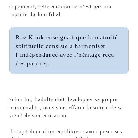
Cependant, cette autonomie n’est pas une
rupture du lien filial.
Rav Kook enseignait que la maturité
spirituelle consiste à harmoniser
l’indépendance avec l’héritage reçu
des parents.
Selon lui, l’adulte doit développer sa propre
personnalité, mais sans effacer la source de sa
vie et de son éducation.
Il s’agit donc d’un équilibre : savoir poser ses