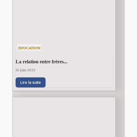
EDUCATION
La relation entre frères...
16 juin 2025
Lire la suite