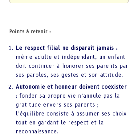
Points à retenir :
Le respect filial ne disparaît jamais
:
même adulte et indépendant, un enfant
doit continuer à honorer ses parents par
ses paroles, ses gestes et son attitude.
Autonomie et honneur doivent coexister
: fonder sa propre vie n’annule pas la
gratitude envers ses parents ;
l’équilibre consiste à assumer ses choix
tout en gardant le respect et la
reconnaissance.