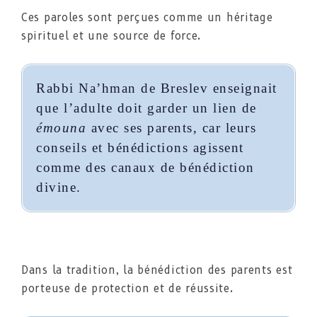
Ces paroles sont perçues comme un héritage
spirituel et une source de force.
Rabbi Na’hman de Breslev enseignait
que l’adulte doit garder un lien de
émouna
avec ses parents, car leurs
conseils et bénédictions agissent
comme des canaux de bénédiction
divine.
Dans la tradition, la bénédiction des parents est
porteuse de protection et de réussite.