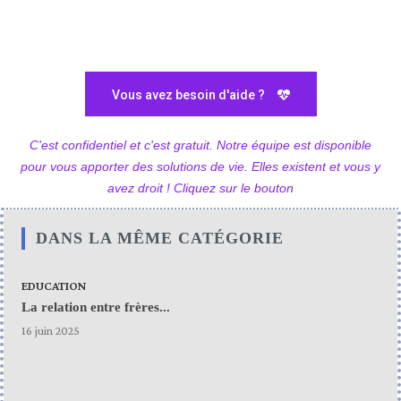
Vous avez besoin d'aide ?
C'est confidentiel et c'est gratuit. Notre équipe est disponible
pour vous apporter des solutions de vie. Elles existent et vous y
avez droit ! Cliquez sur le bouton
DANS LA MÊME CATÉGORIE
EDUCATION
La relation entre frères...
16 juin 2025