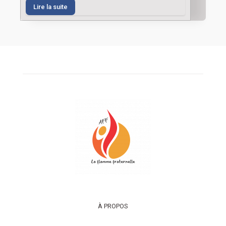
Lire la suite
À PROPOS