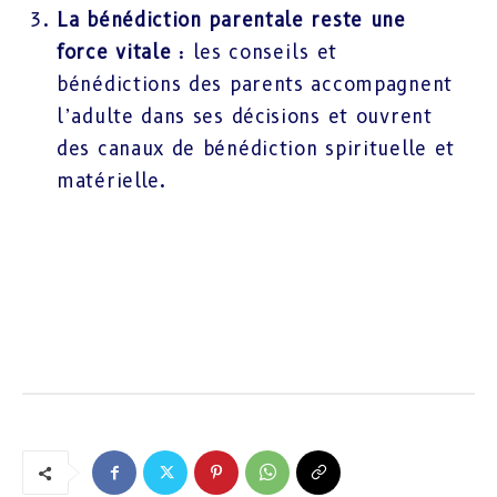
La bénédiction parentale reste une
force vitale
: les conseils et
bénédictions des parents accompagnent
l’adulte dans ses décisions et ouvrent
des canaux de bénédiction spirituelle et
matérielle.