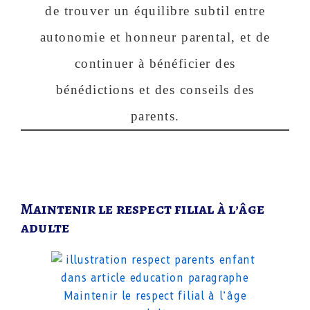
de trouver un équilibre subtil entre
autonomie et honneur parental, et de
continuer à bénéficier des
bénédictions et des conseils des
parents.
Maintenir le respect filial à l’âge
adulte