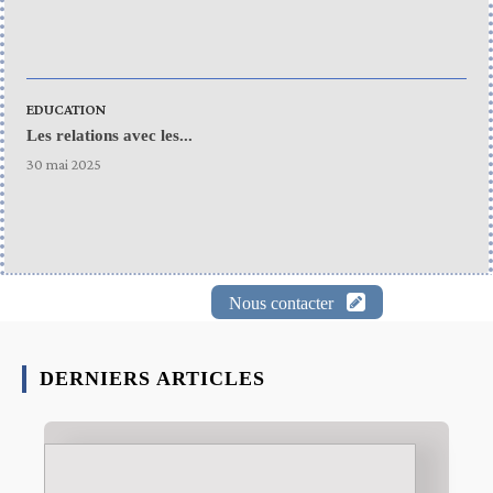
EDUCATION
Les relations avec les...
30 mai 2025
Nous contacter
DERNIERS ARTICLES