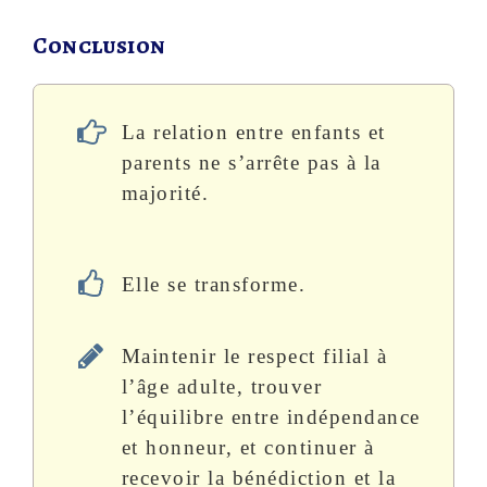
Conclusion
La relation entre enfants et
parents ne s’arrête pas à la
majorité.
Elle se transforme.
Maintenir le respect filial à
l’âge adulte, trouver
l’équilibre entre indépendance
et honneur, et continuer à
recevoir la bénédiction et la