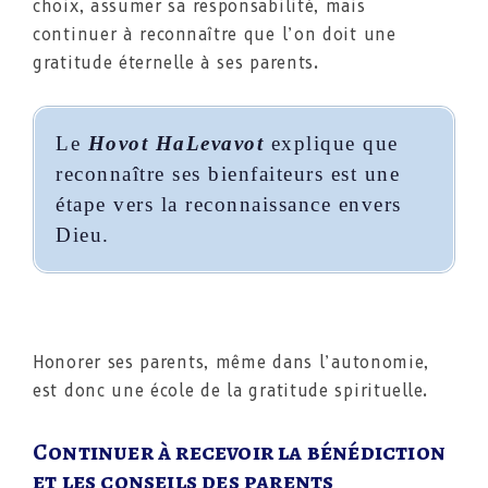
choix, assumer sa responsabilité, mais
continuer à reconnaître que l’on doit une
gratitude éternelle à ses parents.
Le
Hovot HaLevavot
explique que
reconnaître ses bienfaiteurs est une
étape vers la reconnaissance envers
Dieu.
Honorer ses parents, même dans l’autonomie,
est donc une école de la gratitude spirituelle.
Continuer à recevoir la bénédiction
et les conseils des parents