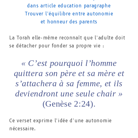
La Torah elle-même reconnaît que l’adulte doit
se détacher pour fonder sa propre vie :
« C’est pourquoi l’homme
quittera son père et sa mère et
s’attachera à sa femme, et ils
deviendront une seule chair »
(Genèse 2:24).
Ce verset exprime l’idée d’une autonomie
nécessaire.