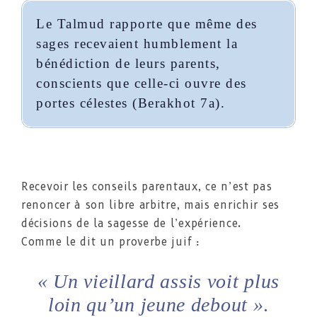
Le Talmud rapporte que même des
sages recevaient humblement la
bénédiction de leurs parents,
conscients que celle-ci ouvre des
portes célestes (Berakhot 7a).
Recevoir les conseils parentaux, ce n’est pas
renoncer à son libre arbitre, mais enrichir ses
décisions de la sagesse de l’expérience.
Comme le dit un proverbe juif :
« Un vieillard assis voit plus
loin qu’un jeune debout »
.