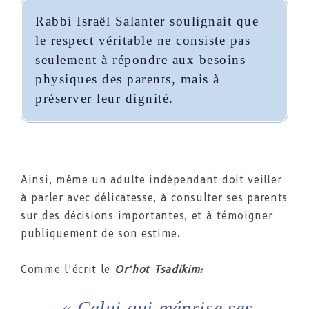
Rabbi Israël Salanter soulignait que
le respect véritable ne consiste pas
seulement à répondre aux besoins
physiques des parents, mais à
préserver leur dignité.
Ainsi, même un adulte indépendant doit veiller
à parler avec délicatesse, à consulter ses parents
sur des décisions importantes, et à témoigner
publiquement de son estime.
Comme l’écrit le
Or’hot Tsadikim:
« Celui qui méprise ses