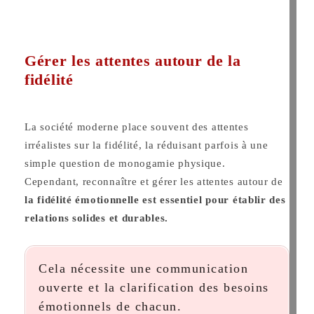
Gérer les attentes autour de la
fidélité
La société moderne place souvent des attentes
irréalistes sur la fidélité, la réduisant parfois à une
simple question de monogamie physique.
Cependant, reconnaître et gérer les attentes autour de
la fidélité émotionnelle est essentiel pour établir des
relations solides et durables.
Cela nécessite une communication
ouverte et la clarification des besoins
émotionnels de chacun.