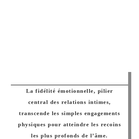
La fidélité émotionnelle, pilier
central des relations intimes,
transcende les simples engagements
physiques pour atteindre les recoins
les plus profonds de l’âme.