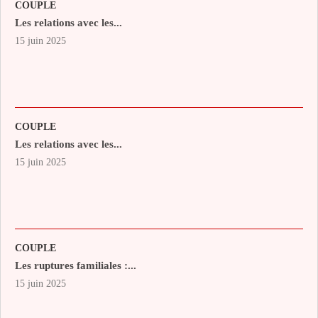
COUPLE
Les relations avec les...
15 juin 2025
COUPLE
Les relations avec les...
15 juin 2025
COUPLE
Les ruptures familiales :...
15 juin 2025