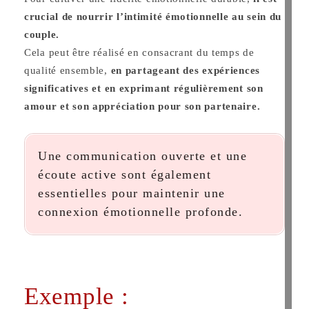
crucial de nourrir l’intimité émotionnelle au sein du
couple.
Cela peut être réalisé en consacrant du temps de
qualité ensemble,
en partageant des expériences
significatives et en exprimant régulièrement son
amour et son appréciation pour son partenaire.
Une communication ouverte et une
écoute active sont également
essentielles pour maintenir une
connexion émotionnelle profonde.
Exemple :