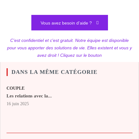
Vous avez besoin d'aide ?
C'est confidentiel et c'est gratuit. Notre équipe est disponible
pour vous apporter des solutions de vie. Elles existent et vous y
avez droit ! Cliquez sur le bouton
DANS LA MÊME CATÉGORIE
COUPLE
Les relations avec la...
16 juin 2025