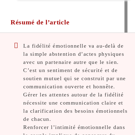
Résumé de l’article
La fidélité émotionnelle va au-delà de
la simple abstention d’actes physiques
avec un partenaire autre que le sien.
C’est un sentiment de sécurité et de
soutien mutuel qui se construit par une
communication ouverte et honnête.
Gérer les attentes autour de la fidélité
nécessite une communication claire et
la clarification des besoins émotionnels
de chacun.
Renforcer l’intimité émotionnelle dans