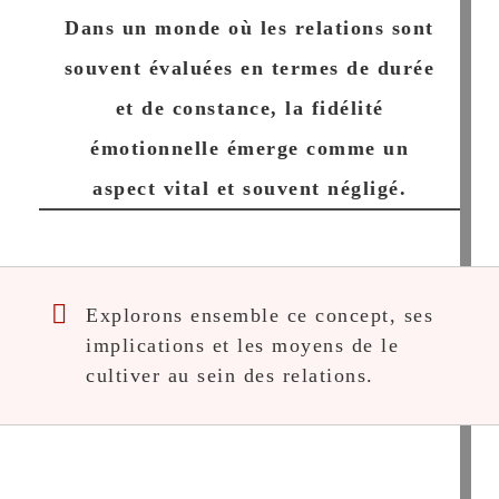
Dans un monde où les relations sont
souvent évaluées en termes de durée
et de constance, la fidélité
émotionnelle émerge comme un
aspect vital et souvent négligé.
Explorons ensemble ce concept, ses
implications et les moyens de le
cultiver au sein des relations.