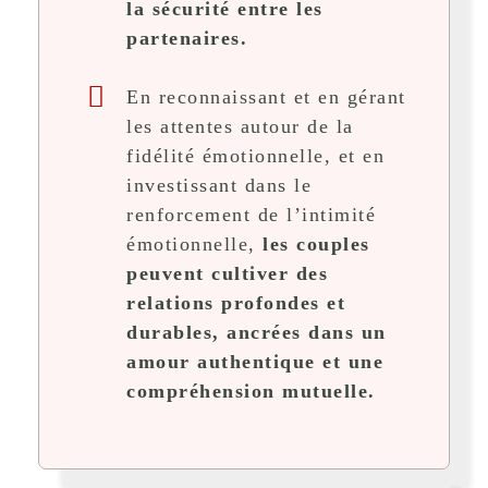
la sécurité entre les
partenaires.
En reconnaissant et en gérant
les attentes autour de la
fidélité émotionnelle, et en
investissant dans le
renforcement de l’intimité
émotionnelle,
les couples
peuvent cultiver des
relations profondes et
durables, ancrées dans un
amour authentique et une
compréhension mutuelle.