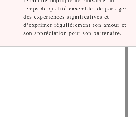
le couple implique de consacrer du
temps de qualité ensemble, de partager
des expériences significatives et
d’exprimer régulièrement son amour et
son appréciation pour son partenaire.