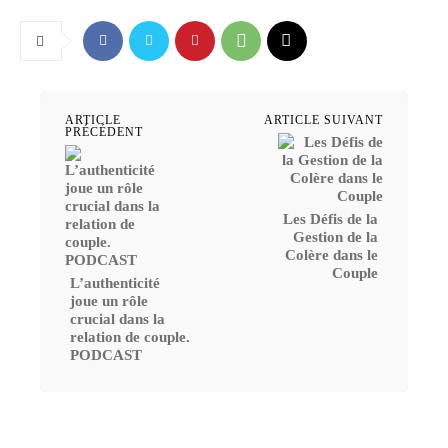
ARTICLE
ARTICLE SUIVANT
PRÉCÉDENT
Les Défis de la
Gestion de la
Colère dans le
Couple
L’authenticité
joue un rôle
crucial dans la
relation de couple.
PODCAST