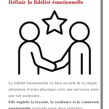
Définir la fidélité émotionnelle
La fidélité émotionnelle va bien au-delà de la simple
abstention d’actes physiques avec une personne autre
que son partenaire.
Elle englobe la loyauté, la confiance et la connexion
émotionnelle
profonde entre deux individus.