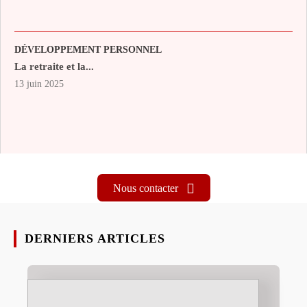
DÉVELOPPEMENT PERSONNEL
La retraite et la...
13 juin 2025
Nous contacter
DERNIERS ARTICLES