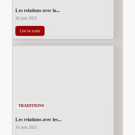
Les relations avec la...
16 juin 2025
Lire la suite
TRADITIONS
Les relations avec les...
16 juin 2025