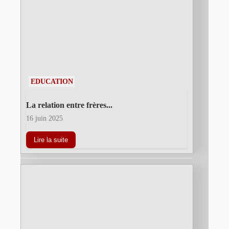
EDUCATION
La relation entre frères...
16 juin 2025
Lire la suite