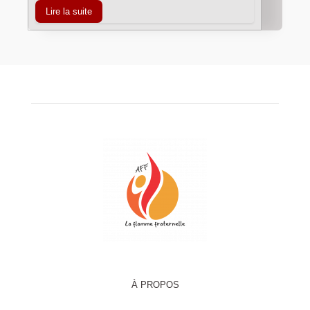
Lire la suite
À PROPOS