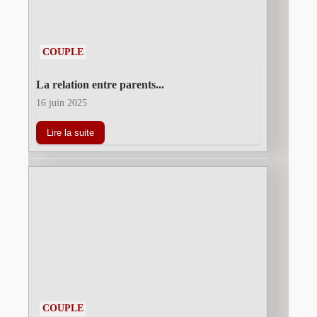
COUPLE
La relation entre parents...
16 juin 2025
Lire la suite
COUPLE