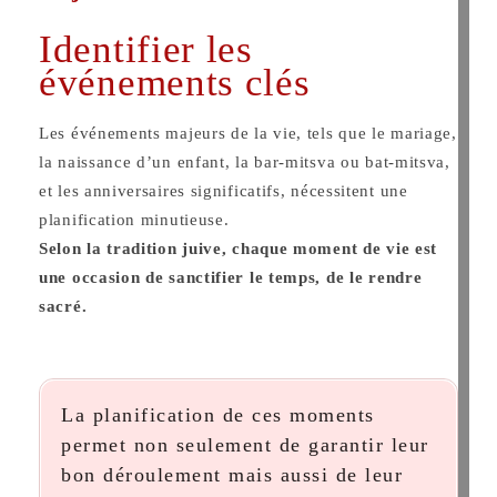
Identifier les
événements clés
Les événements majeurs de la vie, tels que le mariage,
la naissance d’un enfant, la bar-mitsva ou bat-mitsva,
et les anniversaires significatifs, nécessitent une
planification minutieuse.
Selon la tradition juive, chaque moment de vie est
une occasion de sanctifier le temps, de le rendre
sacré.
La planification de ces moments
permet non seulement de garantir leur
bon déroulement mais aussi de leur