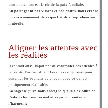
communication est la clé de la paix familiale.
En partageant nos visions et nos désirs, nous créons
un environnement de respect et de compréhension
mutuelle.
Aligner les attentes avec
les réalités
Il est tout aussi important de confronter ces attentes à
la réalité. Parfois, il faut faire des compromis pour
concilier les souhaits de chacun avec ce qui est
pratiquement réalisable.
La sagesse juive nous enseigne que la flexibilité et
l’adaptation sont essentielles pour maintenir
l’harmonie.