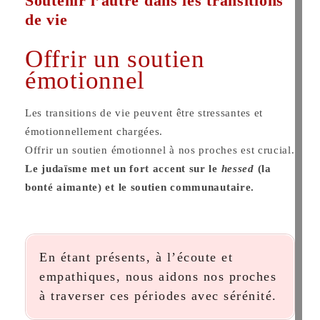
Soutenir l’autre dans les transitions
de vie
Offrir un soutien
émotionnel
Les transitions de vie peuvent être stressantes et
émotionnellement chargées.
Offrir un soutien émotionnel à nos proches est crucial.
Le judaïsme met un fort accent sur le
hessed
(la
bonté aimante) et le soutien communautaire.
En étant présents, à l’écoute et
empathiques, nous aidons nos proches
à traverser ces périodes avec sérénité.