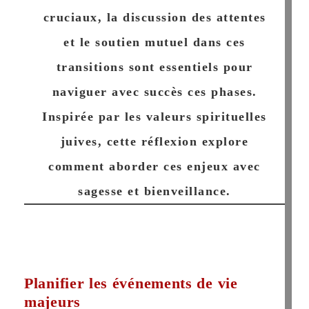
cruciaux, la discussion des attentes
et le soutien mutuel dans ces
transitions sont essentiels pour
naviguer avec succès ces phases.
Inspirée par les valeurs spirituelles
juives, cette réflexion explore
comment aborder ces enjeux avec
sagesse et bienveillance.
Planifier les événements de vie
majeurs