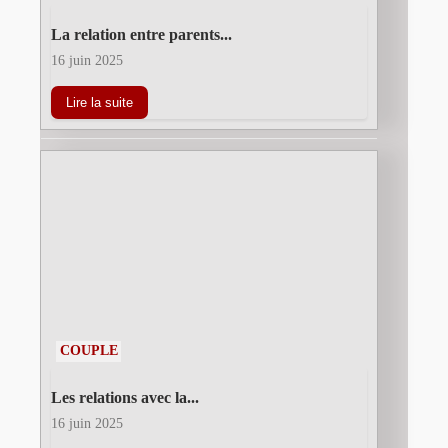
La relation entre parents...
16 juin 2025
Lire la suite
COUPLE
Les relations avec la...
16 juin 2025