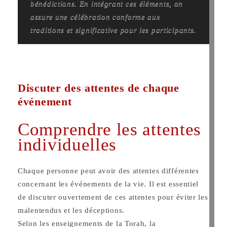
bénédictions. En intégrant ces éléments, on
assure une célébration conforme aux
traditions et significative pour les participants.
Discuter des attentes de chaque
événement
Comprendre les attentes
individuelles
Chaque personne peut avoir des attentes différentes
concernant les événements de la vie. Il est essentiel
de discuter ouvertement de ces attentes pour éviter les
malentendus et les déceptions.
Selon les enseignements de la Torah, la