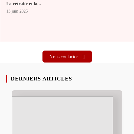
La retraite et la...
13 juin 2025
Nous contacter
DERNIERS ARTICLES