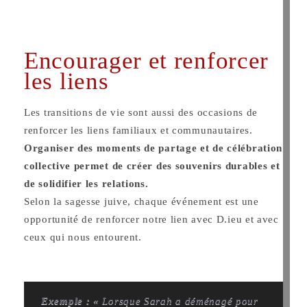
Encourager et renforcer
les liens
Les transitions de vie sont aussi des occasions de
renforcer les liens familiaux et communautaires.
Organiser des moments de partage et de célébration
collective permet de créer des souvenirs durables et
de solidifier les relations.
Selon la sagesse juive, chaque événement est une
opportunité de renforcer notre lien avec D.ieu et avec
ceux qui nous entourent.
Exemple :
« Lorsque Sarah a déménagé pour