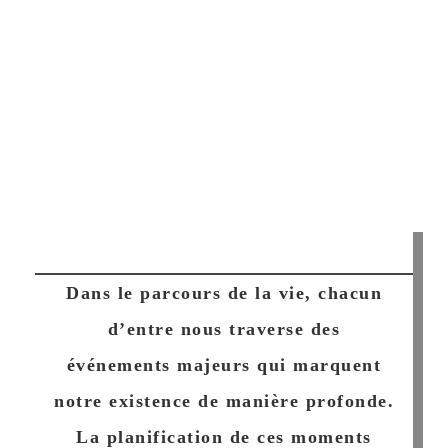
Dans le parcours de la vie, chacun
d’entre nous traverse des
événements majeurs qui marquent
notre existence de manière profonde.
La planification de ces moments