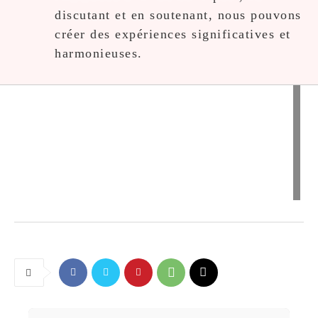
discutant et en soutenant, nous pouvons
créer des expériences significatives et
harmonieuses.