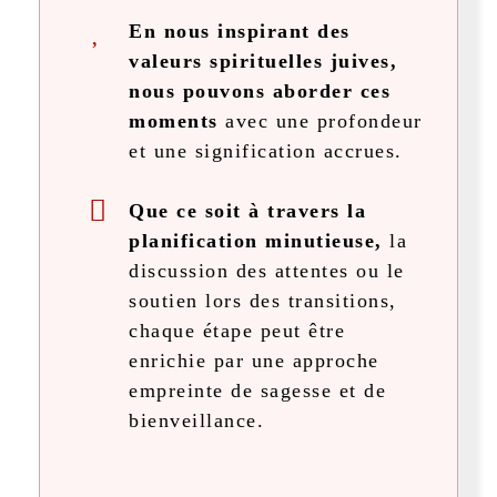
En nous inspirant des
valeurs spirituelles juives,
nous pouvons aborder ces
moments
avec une profondeur
et une signification accrues.
Que ce soit à travers la
planification minutieuse,
la
discussion des attentes ou le
soutien lors des transitions,
chaque étape peut être
enrichie par une approche
empreinte de sagesse et de
bienveillance.