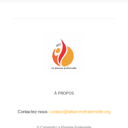
À PROPOS
Contactez-nous:
contact@laflammefraternelle.org
© Copyright La Flamme Fraternelle