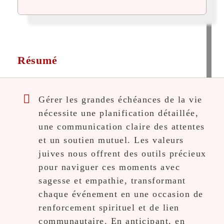
Résumé
Gérer les grandes échéances de la vie
nécessite une planification détaillée,
une communication claire des attentes
et un soutien mutuel. Les valeurs
juives nous offrent des outils précieux
pour naviguer ces moments avec
sagesse et empathie, transformant
chaque événement en une occasion de
renforcement spirituel et de lien
communautaire. En anticipant, en