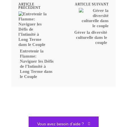
ARTICLE
ARTICLE SUIVANT
PRÉCÉDENT
Gérer la diversité
culturelle dans le
couple
Entretenir la
Flamme:
Naviguer les Défis
de l’Intimité à
Long Terme dans
le Couple
Vous avez besoin d'aide ?