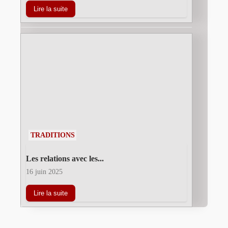
Lire la suite
TRADITIONS
Les relations avec les...
16 juin 2025
Lire la suite