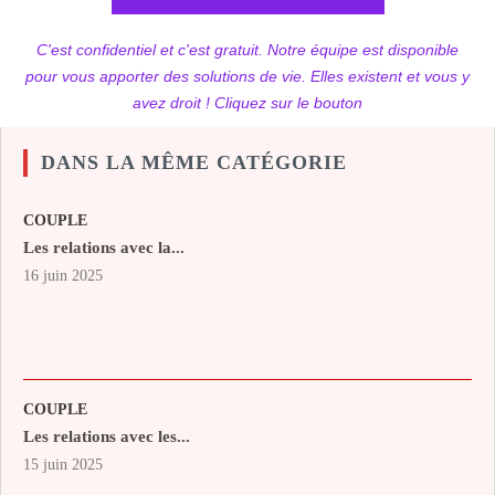
C'est confidentiel et c'est gratuit. Notre équipe est disponible
pour vous apporter des solutions de vie. Elles existent et vous y
avez droit ! Cliquez sur le bouton
DANS LA MÊME CATÉGORIE
COUPLE
Les relations avec la...
16 juin 2025
COUPLE
Les relations avec les...
15 juin 2025