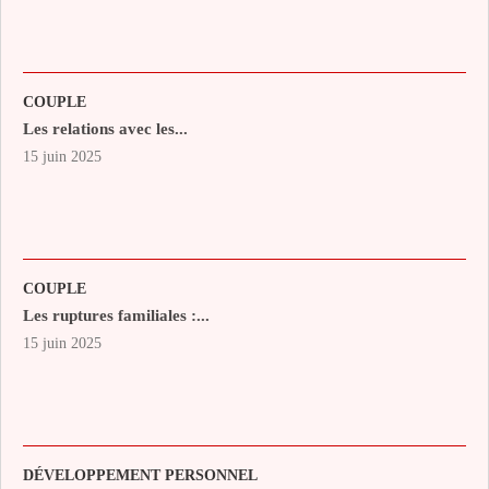
COUPLE
Les relations avec les...
15 juin 2025
COUPLE
Les ruptures familiales :...
15 juin 2025
DÉVELOPPEMENT PERSONNEL