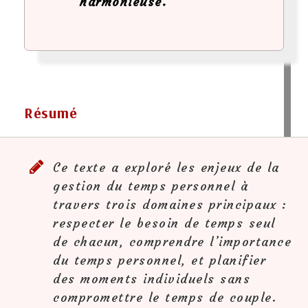
harmonieuse.
Résumé
Ce texte a exploré les enjeux de la
gestion du temps personnel à
travers trois domaines principaux :
respecter le besoin de temps seul
de chacun, comprendre l’importance
du temps personnel, et planifier
des moments individuels sans
compromettre le temps de couple.