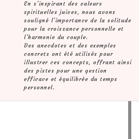
En s’inspirant des valeurs
spirituelles juives, nous avons
souligné l’importance de la solitude
pour la croissance personnelle et
l’harmonie du couple.
Des anecdotes et des exemples
concrets ont été utilisés pour
illustrer ces concepts, offrant ainsi
des pistes pour une gestion
efficace et équilibrée du temps
personnel.