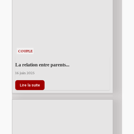
COUPLE
La relation entre parents...
16 juin 2025
Lire la suite