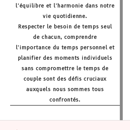
l’équilibre et l’harmonie dans notre
vie quotidienne.
Respecter le besoin de temps seul
de chacun, comprendre
l’importance du temps personnel et
planifier des moments individuels
sans compromettre le temps de
couple sont des défis cruciaux
auxquels nous sommes tous
confrontés.