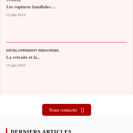
Les ruptures familiales :...
15 juin 2025
DÉVELOPPEMENT PERSONNEL
La retraite et la...
13 juin 2025
Nous contacter
DERNIERS ARTICLES