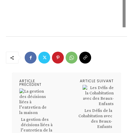
ARTICLE
ARTICLE SUIVANT
PRÉCÉDENT
Les Défis de la
Cohabitation avec
La gestion des
des Beaux-
décisions liées à
Enfants
l’entretien de la