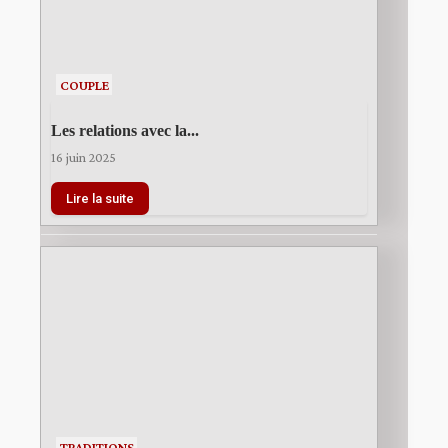
COUPLE
Les relations avec la...
16 juin 2025
Lire la suite
TRADITIONS