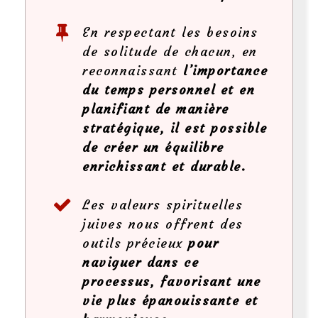
En respectant les besoins
de solitude de chacun, en
reconnaissant
l’importance
du temps personnel et en
planifiant de manière
stratégique, il est possible
de créer un équilibre
enrichissant et durable.
Les valeurs spirituelles
juives nous offrent des
outils précieux
pour
naviguer dans ce
processus, favorisant une
vie plus épanouissante et