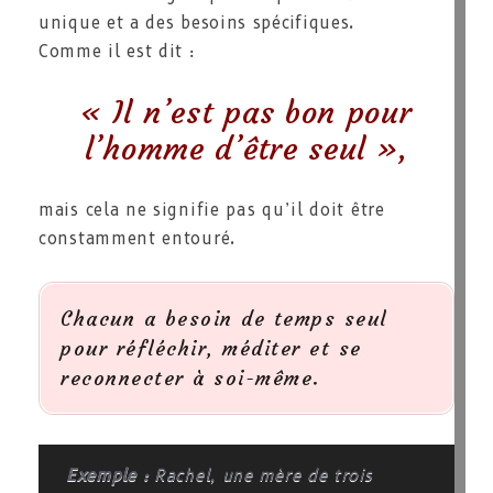
unique et a des besoins spécifiques.
Comme il est dit :
« Il n’est pas bon pour
l’homme d’être seul »
,
mais cela ne signifie pas qu’il doit être
constamment entouré.
Chacun a besoin de temps seul
pour réfléchir, méditer et se
reconnecter à soi-même.
Exemple :
Rachel, une mère de trois