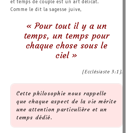
et temps de couple est un art délicat.
Comme le dit la sagesse juive,
« Pour tout il y a un
temps, un temps pour
chaque chose sous le
ciel »
(Ecclésiaste 3:1).
Cette philosophie nous rappelle
que chaque aspect de la vie mérite
une attention particulière et un
temps dédié.