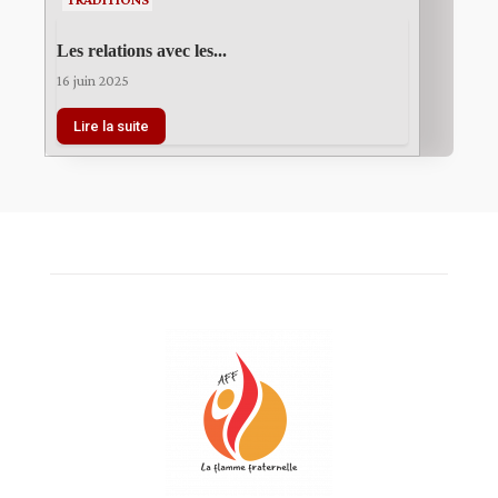
Les relations avec les...
16 juin 2025
Lire la suite