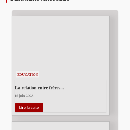
EDUCATION
La relation entre frères...
16 juin 2025
Lire la suite