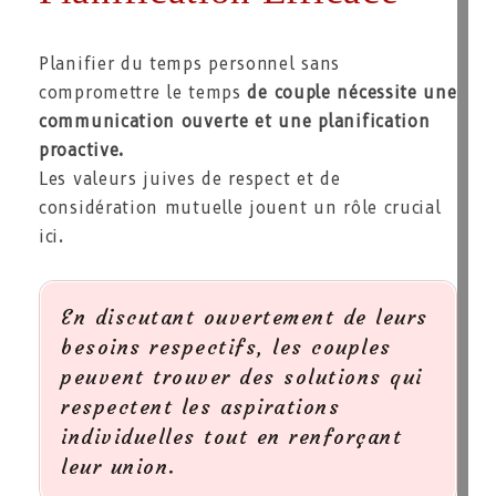
Planifier du temps personnel sans
compromettre le temps
de couple nécessite une
communication ouverte et une planification
proactive.
Les valeurs juives de respect et de
considération mutuelle jouent un rôle crucial
ici.
En discutant ouvertement de leurs
besoins respectifs, les couples
peuvent trouver des solutions qui
respectent les aspirations
individuelles tout en renforçant
leur union.