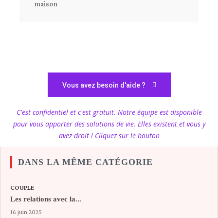
maison
Vous avez besoin d'aide ?
C'est confidentiel et c'est gratuit. Notre équipe est disponible
pour vous apporter des solutions de vie. Elles existent et vous y
avez droit ! Cliquez sur le bouton
DANS LA MÊME CATÉGORIE
COUPLE
Les relations avec la...
16 juin 2025