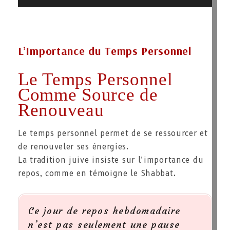
L’Importance du Temps Personnel
Le Temps Personnel
Comme Source de
Renouveau
Le temps personnel permet de se ressourcer et
de renouveler ses énergies.
La tradition juive insiste sur l’importance du
repos, comme en témoigne le Shabbat.
Ce jour de repos hebdomadaire
n’est pas seulement une pause