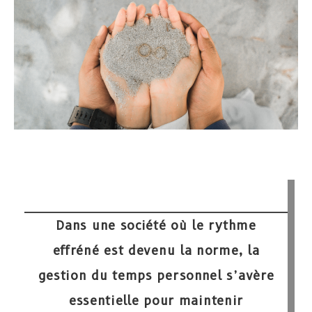
Dans une société où le rythme
effréné est devenu la norme, la
gestion du temps personnel s’avère
essentielle pour maintenir