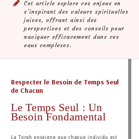
Cet article explore ces enjeux en
s’inspirant des valeurs spirituelles
juives, offrant ainsi des
perspectives et des conseils pour
naviguer efficacement dans ces
eaux complexes.
Respecter le Besoin de Temps Seul
de Chacun
Le Temps Seul : Un
Besoin Fondamental
La Torah enseigne que chaque individu est