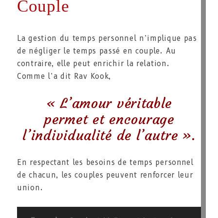
Couple
La gestion du temps personnel n’implique pas
de négliger le temps passé en couple. Au
contraire, elle peut enrichir la relation.
Comme l’a dit Rav Kook,
« L’amour véritable
permet et encourage
l’individualité de l’autre »
.
En respectant les besoins de temps personnel
de chacun, les couples peuvent renforcer leur
union.