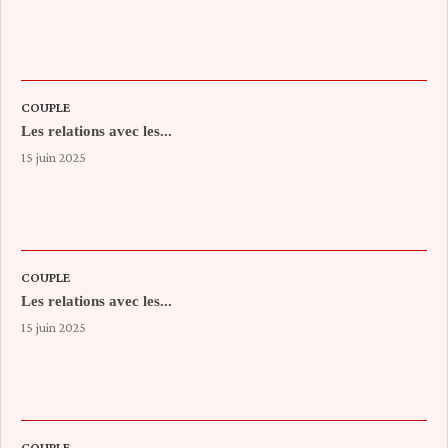
COUPLE
Les relations avec les...
15 juin 2025
COUPLE
Les relations avec les...
15 juin 2025
COUPLE