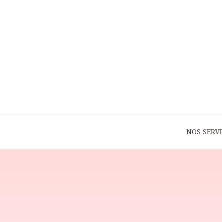
NOS SERV