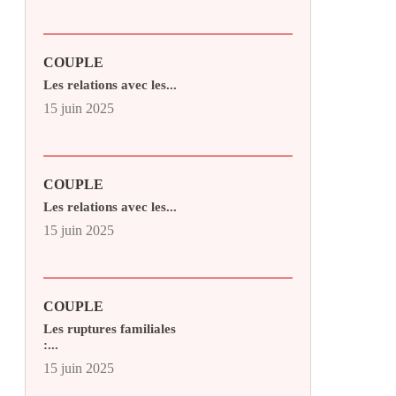
COUPLE
Les relations avec les...
15 juin 2025
COUPLE
Les relations avec les...
15 juin 2025
COUPLE
Les ruptures familiales
:...
15 juin 2025