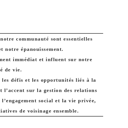
t notre communauté sont essentielles
et notre épanouissement.
ment immédiat et influent sur notre
é de vie.
les défis et les opportunités liés à la
t l’accent sur la gestion des relations
l’engagement social et la vie privée,
tiatives de voisinage ensemble.