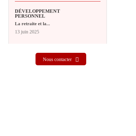
DÉVELOPPEMENT
PERSONNEL
La retraite et la...
13 juin 2025
Nous contacter