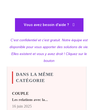
Vous avez besoin d'aide ?
C'est confidentiel et c'est gratuit. Notre équipe est
disponible pour vous apporter des solutions de vie.
Elles existent et vous y avez droit ! Cliquez sur le
bouton
DANS LA MÊME
CATÉGORIE
COUPLE
Les relations avec la...
16 juin 2025