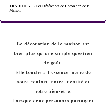
TRADITIONS
Les Préférences de Décoration de la
Maison
La décoration de la maison est
bien plus qu’une simple question
de goût.
Elle touche à l’essence même de
notre confort, notre identité et
notre bien-être.
Lorsque deux personnes partagent