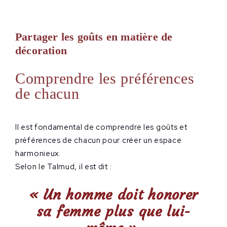
Partager les goûts en matière de
décoration
Comprendre les préférences
de chacun
Il est fondamental de comprendre les goûts et
préférences de chacun pour créer un espace
harmonieux.
Selon le Talmud, il est dit :
« Un homme doit honorer
sa femme plus que lui-