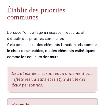
Établir des priorités
communes
Lorsque l’on partage un espace, il est crucial
d’établir des priorités communes.
Cela peut inclure des éléments fonctionnels comme
le choix des meubles, ou des éléments esthétiques
comme les couleurs des murs.
Le but est de créer un environnement qui
reflète les valeurs et le style de vie des
deux personnes.
Exemple