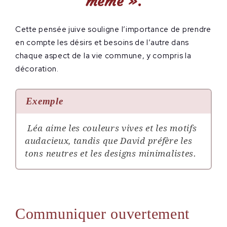
même »
.
Cette pensée juive souligne l’importance de prendre
en compte les désirs et besoins de l’autre dans
chaque aspect de la vie commune, y compris la
décoration.
Exemple
Léa aime les couleurs vives et les motifs
audacieux, tandis que David préfère les
tons neutres et les designs minimalistes.
Communiquer ouvertement