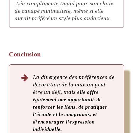
Léa complimente David pour son choix
de canapé minimaliste, même si elle
aurait préféré un style plus audacieux.
Conclusion
La divergence des préférences de
décoration de la maison peut
être un défi, mais
elle offre
également une opportunité de
renforcer les liens, de pratiquer
l’écoute et le compromis, et
d’encourager l’expression
individuelle.