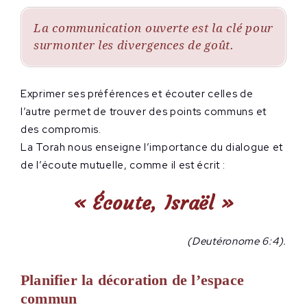
La communication ouverte est la clé pour
surmonter les divergences de goût.
Exprimer ses préférences et écouter celles de
l’autre permet de trouver des points communs et
des compromis.
La Torah nous enseigne l’importance du dialogue et
de l’écoute mutuelle, comme il est écrit :
« Écoute, Israël »
(Deutéronome 6:4).
Planifier la décoration de l’espace
commun