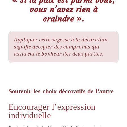
« Si la paix est parmi vous,
vous n’avez rien à
craindre »
.
Appliquer cette sagesse à la décoration
signifie accepter des compromis qui
assurent le bonheur des deux parties.
Soutenir les choix décoratifs de l’autre
Encourager l’expression
individuelle