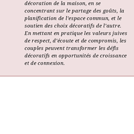
décoration de la maison, en se
concentrant sur le partage des goûts, la
planification de l’espace commun, et le
soutien des choix décoratifs de l’autre.
En mettant en pratique les valeurs juives
de respect, d’écoute et de compromis, les
couples peuvent transformer les défis
décoratifs en opportunités de croissance
et de connexion.