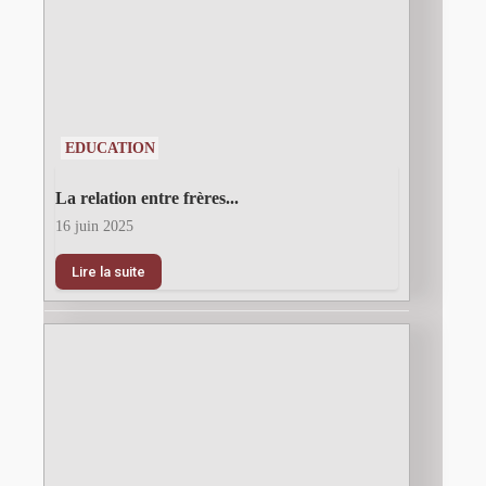
EDUCATION
La relation entre frères...
16 juin 2025
Lire la suite