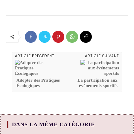
ARTICLE PRÉCÉDENT
ARTICLE SUIVANT
Adopter des Pratiques
La participation aux
Écologiques
événements sportifs
DANS LA MÊME CATÉGORIE