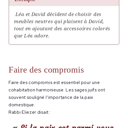
Léa et David décident de choisir des
meubles neutres qui plaisent à David,
tout en ajoutant des accessoires colorés
que Léa adore.
Faire des compromis
Faire des compromis est essentiel pour une
cohabitation harmonieuse. Les sages juifs ont
souvent souligné l’importance de la paix
domestique.
Rabbi Eliezer disait :