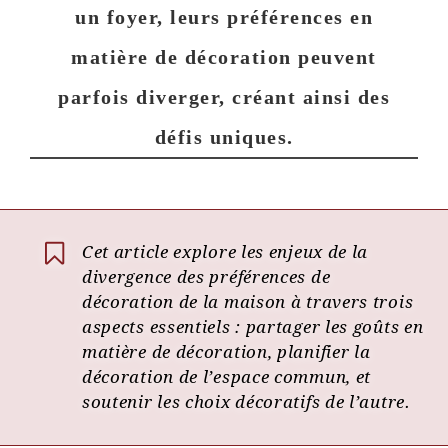
un foyer, leurs préférences en
matière de décoration peuvent
parfois diverger, créant ainsi des
défis uniques.
Cet article explore les enjeux de la
divergence des préférences de
décoration de la maison à travers trois
aspects essentiels : partager les goûts en
matière de décoration, planifier la
décoration de l’espace commun, et
soutenir les choix décoratifs de l’autre.