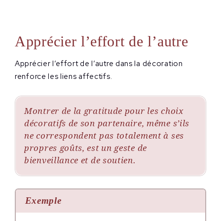
Apprécier l’effort de l’autre
Apprécier l’effort de l’autre dans la décoration
renforce les liens affectifs.
Montrer de la gratitude pour les choix
décoratifs de son partenaire, même s’ils
ne correspondent pas totalement à ses
propres goûts, est un geste de
bienveillance et de soutien.
Exemple