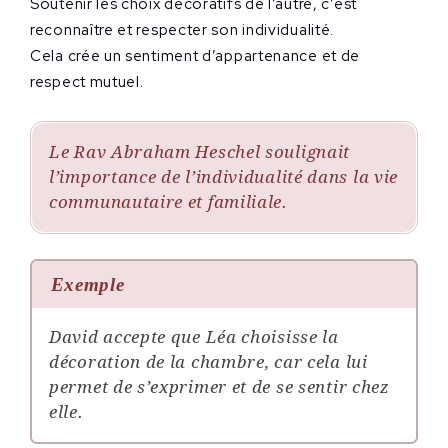
Soutenir les choix décoratifs de l’autre, c’est
reconnaître et respecter son individualité.
Cela crée un sentiment d’appartenance et de
respect mutuel.
Le Rav Abraham Heschel soulignait
l’importance de l’individualité dans la vie
communautaire et familiale.
Exemple
David accepte que Léa choisisse la
décoration de la chambre, car cela lui
permet de s’exprimer et de se sentir chez
elle.