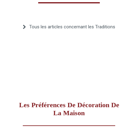
–
Tous les articles concernant les Traditions
AFF
Les Préférences De Décoration De
La Maison