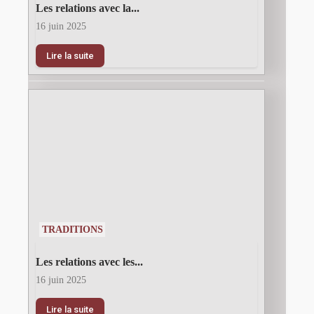
Les relations avec la...
16 juin 2025
Lire la suite
TRADITIONS
Les relations avec les...
16 juin 2025
Lire la suite