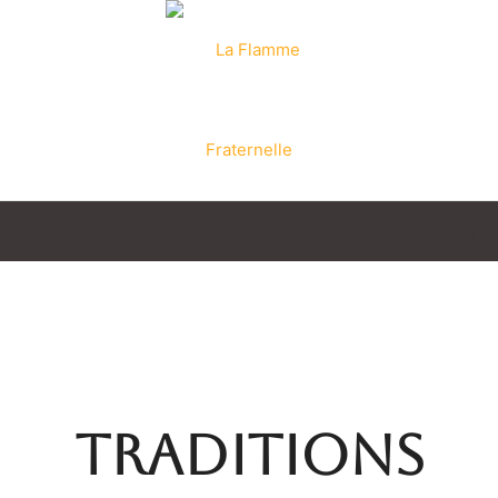
La
Flamme
TRADITIONS
Fraternelle