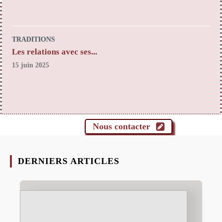
TRADITIONS
Les relations avec ses...
15 juin 2025
Nous contacter
DERNIERS ARTICLES