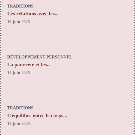
TRADITIONS
Les relations avec les...
16 juin 2025
DÉVELOPPEMENT PERSONNEL
La pauvreté et les...
15 juin 2025
TRADITIONS
L’équilibre entre le corps...
15 juin 2025