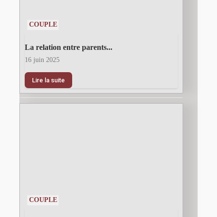
COUPLE
La relation entre parents...
16 juin 2025
Lire la suite
COUPLE