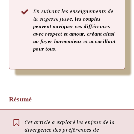
En suivant les enseignements de
la sagesse juive,
les couples
peuvent naviguer ces différences
avec respect et amour, créant ainsi
un foyer harmonieux et accueillant
pour tous.
Résumé
Cet article a exploré les enjeux de la
divergence des préférences de