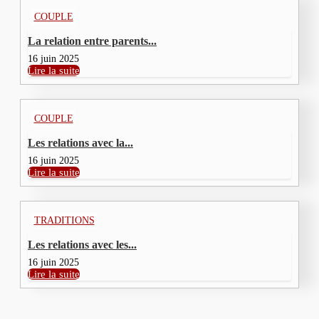
COUPLE
La relation entre parents...
16 juin 2025
Lire la suite
COUPLE
Les relations avec la...
16 juin 2025
Lire la suite
TRADITIONS
Les relations avec les...
16 juin 2025
Lire la suite