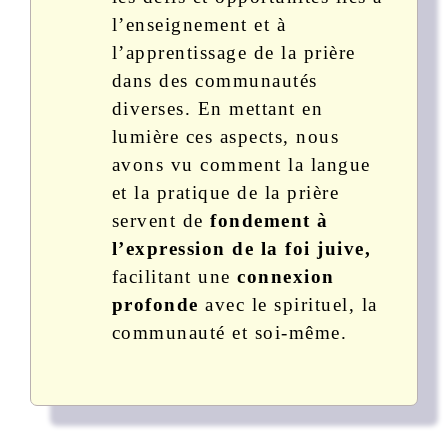
l’enseignement et à
l’apprentissage de la prière
dans des communautés
diverses. En mettant en
lumière ces aspects, nous
avons vu comment la langue
et la pratique de la prière
servent de
fondement à
l’expression de la foi juive,
facilitant une
connexion
profonde
avec le spirituel, la
communauté et soi-même.