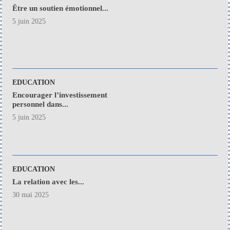
Être un soutien émotionnel...
5 juin 2025
EDUCATION
Encourager l’investissement
personnel dans...
5 juin 2025
EDUCATION
La relation avec les...
30 mai 2025