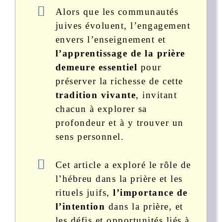
Alors que les communautés
juives évoluent, l’engagement
envers l’enseignement et
l’apprentissage de la prière
demeure essentiel
pour
préserver la richesse de cette
tradition vivante
, invitant
chacun à explorer sa
profondeur et à y trouver un
sens personnel.
Cet article a exploré le rôle de
l’hébreu dans la prière et les
rituels juifs,
l’importance de
l’intention
dans la prière, et
les défis et opportunités liés à