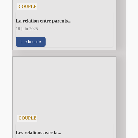
COUPLE
La relation entre parents...
16 juin 2025
Lire la suite
COUPLE
Les relations avec la...