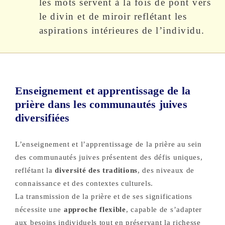
les mots servent à la fois de pont vers
le divin et de miroir reflétant les
aspirations intérieures de l’individu.
Enseignement et apprentissage de la
prière dans les communautés juives
diversifiées
L’enseignement et l’apprentissage de la prière au sein
des communautés juives présentent des défis uniques,
reflétant la
diversité des traditions
, des niveaux de
connaissance et des contextes culturels.
La transmission de la prière et de ses significations
nécessite une
approche flexible
, capable de s’adapter
aux besoins individuels tout en préservant la richesse