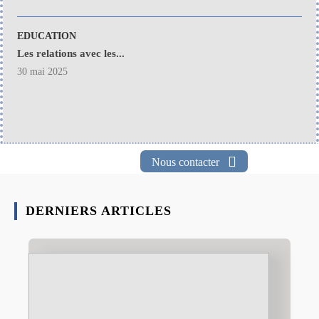
EDUCATION
Les relations avec les...
30 mai 2025
Nous contacter
DERNIERS ARTICLES