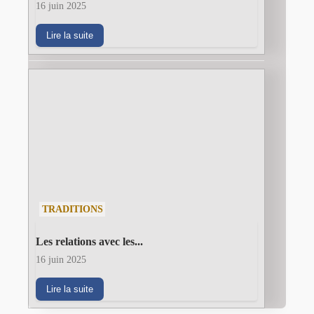
16 juin 2025
Lire la suite
TRADITIONS
Les relations avec les...
16 juin 2025
Lire la suite