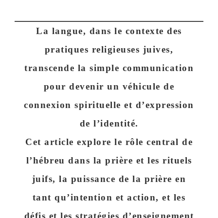
La langue, dans le contexte des
pratiques religieuses juives,
transcende la simple communication
pour devenir un
véhicule de
connexion spirituelle et d’expression
de l’identité
.
Cet article explore le rôle central de
l’hébreu dans la prière et les rituels
juifs, la puissance de la prière en
tant qu’intention et action, et les
défis et les stratégies d’enseignement