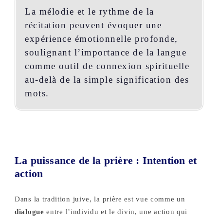
La mélodie et le rythme de la
récitation peuvent évoquer une
expérience émotionnelle profonde,
soulignant l’importance de la langue
comme outil de connexion spirituelle
au-delà de la simple signification des
mots.
La puissance de la prière : Intention et
action
Dans la tradition juive, la prière est vue comme un
dialogue
entre l’individu et le divin, une action qui