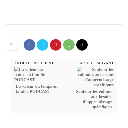
ARTICLE PRÉCÉDENT
ARTICLE SUIVANT
La valeur du temps en
famille PODCAST
Soutenir les enfants
aux besoins
d’apprentissage
spécifiques