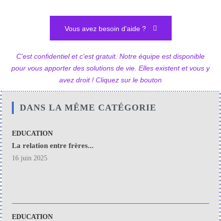
Vous avez besoin d'aide ?
C'est confidentiel et c'est gratuit. Notre équipe est disponible
pour vous apporter des solutions de vie. Elles existent et vous y
avez droit ! Cliquez sur le bouton
DANS LA MÊME CATÉGORIE
EDUCATION
La relation entre frères...
16 juin 2025
EDUCATION