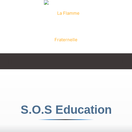
La
Flamme
S.O.S Education
Fraternelle