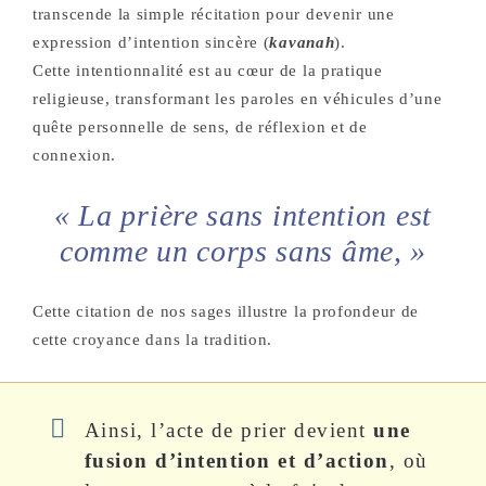
transcende la simple récitation pour devenir une
expression d’intention sincère (
kavanah
).
Cette intentionnalité est au cœur de la pratique
religieuse, transformant les paroles en véhicules d’une
quête personnelle de sens, de réflexion et de
connexion.
« La prière sans intention est
comme un corps sans âme, »
Cette citation de nos sages illustre la profondeur de
cette croyance dans la tradition.
Ainsi, l’acte de prier devient
une
fusion d’intention et d’action
, où