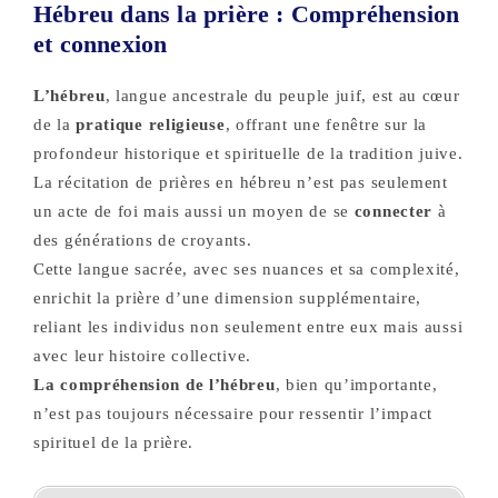
Hébreu dans la prière : Compréhension
et connexion
L’hébreu
, langue ancestrale du peuple juif, est au cœur
de la
pratique religieuse
, offrant une fenêtre sur la
profondeur historique et spirituelle de la tradition juive.
La récitation de prières en hébreu n’est pas seulement
un acte de foi mais aussi un moyen de se
connecter
à
des générations de croyants.
Cette langue sacrée, avec ses nuances et sa complexité,
enrichit la prière d’une dimension supplémentaire,
reliant les individus non seulement entre eux mais aussi
avec leur histoire collective.
La compréhension de l’hébreu
, bien qu’importante,
n’est pas toujours nécessaire pour ressentir l’impact
spirituel de la prière.