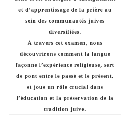
et d’apprentissage de la prière au
sein des communautés juives
diversifiées.
À travers cet examen, nous
découvrirons comment la langue
façonne l’expérience religieuse
, sert
de pont entre le passé et le présent,
et
joue un rôle crucial dans
l’éducation
et la préservation de la
tradition juive.