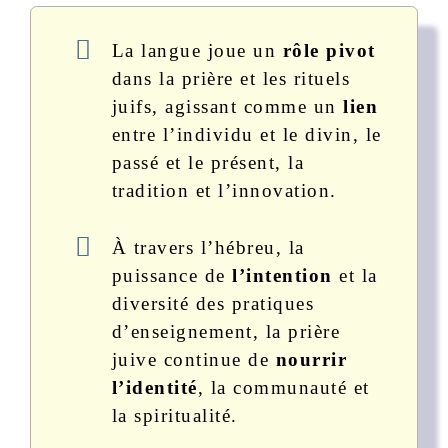
La langue joue un
rôle pivot
dans la prière et les rituels
juifs, agissant comme un
lien
entre l’individu et le divin, le
passé et le présent, la
tradition et l’innovation.
À travers l’hébreu, la
puissance de
l’intention
et la
diversité des pratiques
d’enseignement, la prière
juive continue de
nourrir
l’identité
, la communauté et
la spiritualité.