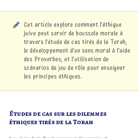
Cet article explore comment l’éthique
juive peut servir de boussole morale à
travers l’étude de cas tirés de la Torah,
le développement d’un sens moral à l’aide
des Proverbes, et l’utilisation de
scénarios de jeu de rôle pour enseigner
les principes éthiques.
Études de cas sur les dilemmes
éthiques tirés de la Torah