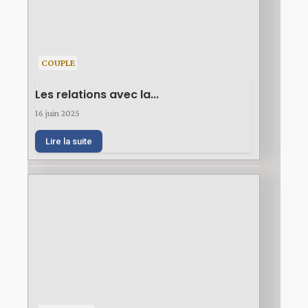
COUPLE
Les relations avec la...
16 juin 2025
Lire la suite