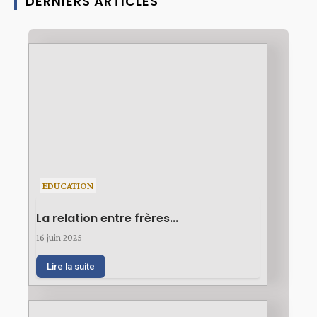
DERNIERS ARTICLES
EDUCATION
La relation entre frères...
16 juin 2025
Lire la suite