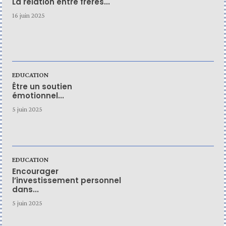
La relation entre frères...
16 juin 2025
EDUCATION
Être un soutien
émotionnel...
5 juin 2025
EDUCATION
Encourager
l’investissement personnel
dans...
5 juin 2025