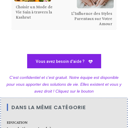
Choisir un Mode de
Vie Sain à travers la
L’Influence des Styles
Kashrut
Parentaux sur Votre
Amour
Vous avez besoin d'aide ?
C'est confidentiel et c'est gratuit. Notre équipe est disponible
pour vous apporter des solutions de vie. Elles existent et vous y
avez droit ! Cliquez sur le bouton
DANS LA MÊME CATÉGORIE
EDUCATION