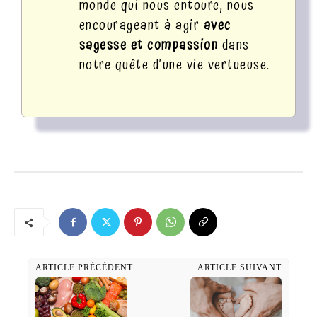
monde qui nous entoure, nous
encourageant à agir
avec
sagesse et compassion
dans
notre quête d’une vie vertueuse.
ARTICLE PRÉCÉDENT
ARTICLE SUIVANT