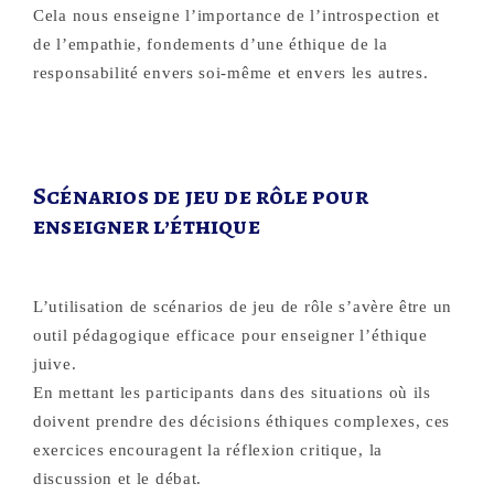
Cela nous enseigne l’importance de l’introspection et
de l’empathie, fondements d’une éthique de la
responsabilité envers soi-même et envers les autres.
Scénarios de jeu de rôle pour
enseigner l’éthique
L’utilisation de scénarios de jeu de rôle s’avère être un
outil pédagogique efficace pour
enseigner l’éthique
juive.
En mettant les participants dans des situations où ils
doivent prendre des décisions éthiques complexes, ces
exercices encouragent la réflexion critique, la
discussion et le débat.