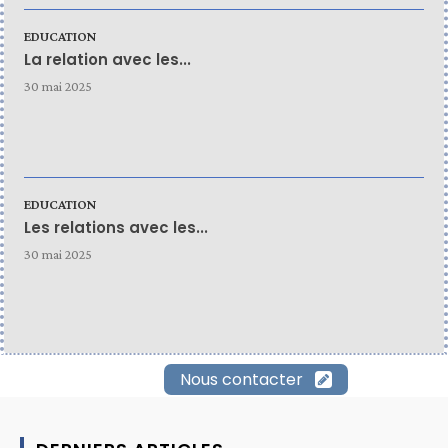
EDUCATION
La relation avec les...
30 mai 2025
EDUCATION
Les relations avec les...
30 mai 2025
Nous contacter