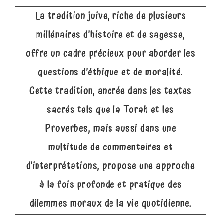
La tradition juive, riche de plusieurs
millénaires d’histoire et de sagesse,
offre un cadre précieux pour aborder les
questions d’éthique et de moralité.
Cette tradition, ancrée dans les textes
sacrés tels que la Torah et les
Proverbes, mais aussi dans une
multitude de commentaires et
d’interprétations, propose une approche
à la fois profonde et pratique des
dilemmes moraux de la vie quotidienne.