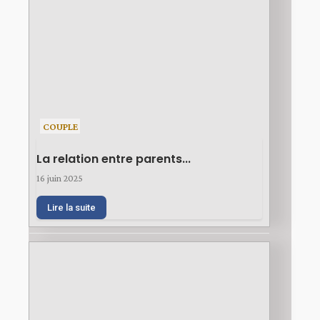
COUPLE
La relation entre parents...
16 juin 2025
Lire la suite