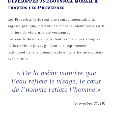
Développer une boussole morale à
travers les Proverbes
Les Proverbes juifs sont une source inépuisable de
sagesse pratique, offrant des conseils intemporels sur la
manière de vivre une vie vertueuse.
Ces courts dictons encapsulent les principes éthiques
de la tradition juive, guidant le comportement
individuel dans la communauté et dans les interactions
avec autrui.
« De la même manière que
l’eau reflète le visage, le cœur
de l’homme reflète l’homme »
(Proverbes 27:19)