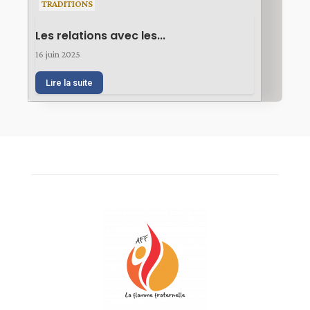
TRADITIONS
Les relations avec les...
16 juin 2025
Lire la suite