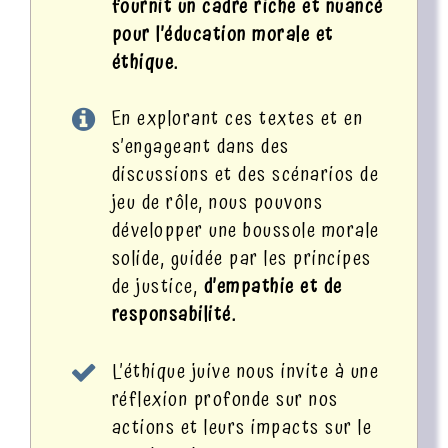
fournit un cadre riche et nuancé
pour l’éducation morale et
éthique.
En explorant ces textes et en
s’engageant dans des
discussions et des scénarios de
jeu de rôle, nous pouvons
développer une boussole morale
solide, guidée par les principes
de justice,
d’empathie et de
responsabilité.
L’éthique juive nous invite à une
réflexion profonde sur nos
actions et leurs impacts sur le