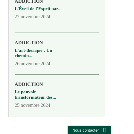
ADDICTION
L’Éveil de l’Esprit par...
27 novembre 2024
ADDICTION
L’art-thérapie : Un
chemin...
26 novembre 2024
ADDICTION
Le pouvoir
transformateur des...
25 novembre 2024
Nous contacter