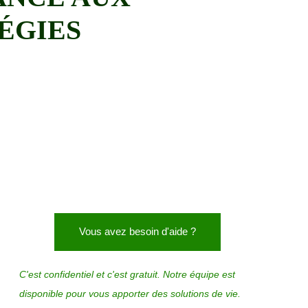
ÉGIES
Vous avez besoin d'aide ?
C'est confidentiel et c'est gratuit. Notre équipe est
disponible pour vous apporter des solutions de vie.