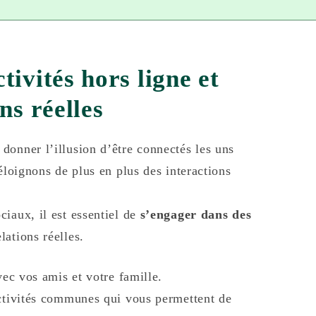
tivités hors ligne et
ns réelles
donner l’illusion d’être connectés les uns
éloignons de plus en plus des interactions
iaux, il est essentiel de
s’engager dans des
lations réelles.
vec vos amis et votre famille.
activités communes qui vous permettent de