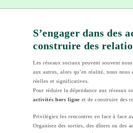
S’engager dans des ac
construire des relatio
Les réseaux sociaux peuvent souvent nous 
aux autres, alors qu’en réalité, nous nous 
réelles et significatives.
Pour réduire la dépendance aux réseaux soc
activités hors ligne
et de construire des re
Privilégiez les rencontres en face à face a
Organisez des sorties, des dîners ou des 