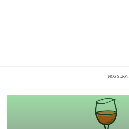
NOS SERV