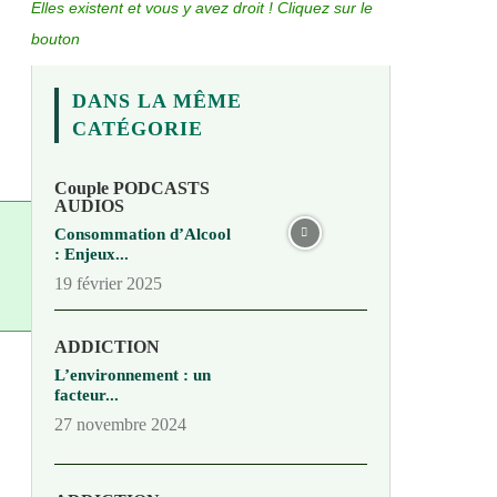
Elles existent et vous y avez droit ! Cliquez sur le
bouton
DANS LA MÊME
CATÉGORIE
Couple PODCASTS
AUDIOS
Consommation d’Alcool
: Enjeux...
19 février 2025
ADDICTION
L’environnement : un
facteur...
27 novembre 2024