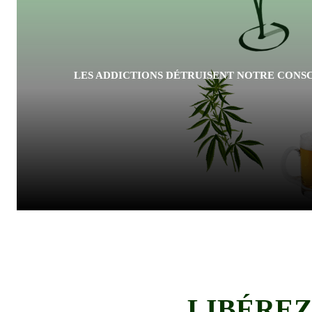
LES ADDICTIONS DÉTRUISENT NOTRE CONSC
LIBÉREZ