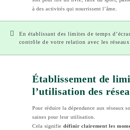
à des activités qui nourrissent l’âme.
En établissant des limites de temps d’écra
contrôle de votre relation avec les réseau
Établissement de limi
l’utilisation des rése
Pour réduire la dépendance aux réseaux soci
saines pour leur utilisation.
Cela signifie
définir clairement les mom