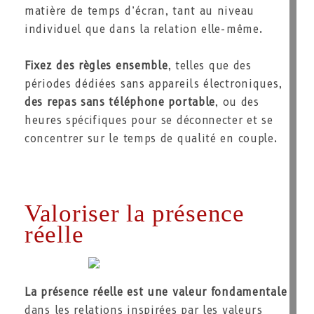
matière de temps d’écran, tant au niveau
individuel que dans la relation elle-même.
Fixez des règles ensemble
, telles que des
périodes dédiées sans appareils électroniques,
des repas sans téléphone portable
, ou des
heures spécifiques pour se déconnecter et se
concentrer sur le temps de qualité en couple.
Valoriser la présence
réelle
La présence réelle est une valeur fondamentale
dans les relations inspirées par les valeurs