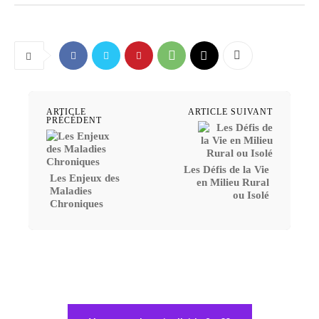
ARTICLE
ARTICLE SUIVANT
PRÉCÉDENT
Les Défis de la Vie
Les Enjeux des
en Milieu Rural
Maladies
ou Isolé
Chroniques