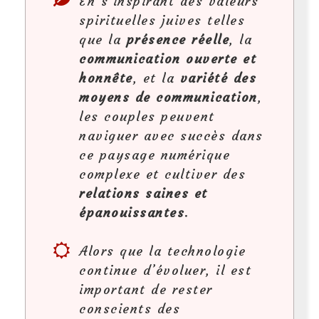
En s’inspirant des valeurs
spirituelles juives telles
que la
présence réelle
, la
communication ouverte et
honnête
, et la
variété des
moyens de communication
,
les couples peuvent
naviguer avec succès dans
ce paysage numérique
complexe et cultiver des
relations saines et
épanouissantes
.
Alors que la technologie
continue d’évoluer, il est
important de rester
conscients des