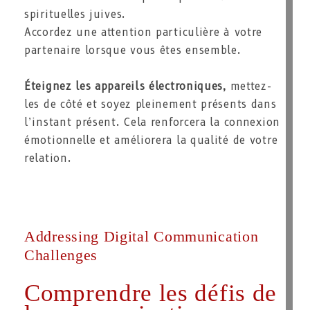
spirituelles juives.
Accordez une attention particulière à votre
partenaire lorsque vous êtes ensemble.
Éteignez les appareils électroniques,
mettez-
les de côté et soyez pleinement présents dans
l’instant présent. Cela renforcera la connexion
émotionnelle et améliorera la qualité de votre
relation.
Addressing Digital Communication
Challenges
Comprendre les défis de