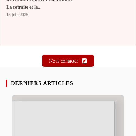
La retraite et la...
13 juin 2025
Nous contacter
DERNIERS ARTICLES