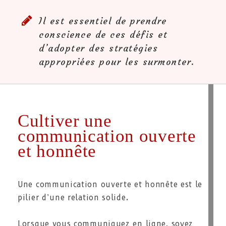
Il est essentiel de prendre
conscience de ces défis et
d’adopter des stratégies
appropriées pour les surmonter.
Cultiver une
communication ouverte
et honnête
Une communication ouverte et honnête est le
pilier d’une relation solide.
Lorsque vous communiquez en ligne, soyez