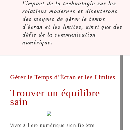
l’impact de la technologie sur les
relations modernes et discuterons
des moyens de gérer le temps
d’écran et les limites, ainsi que des
défis de la communication
numérique.
Gérer le Temps d’Écran et les Limites
Trouver un équilibre
sain
Vivre à l’ère numérique signifie être