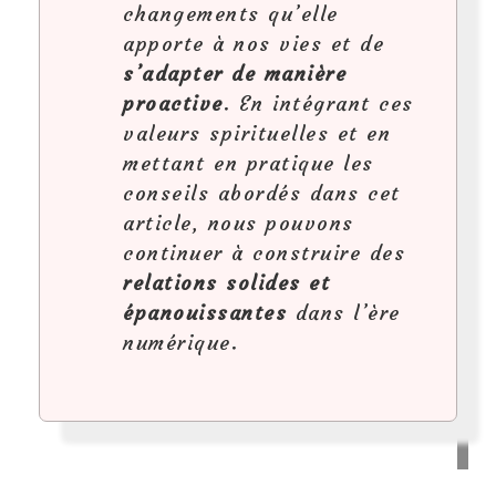
changements qu’elle
apporte à nos vies et de
s’adapter de manière
proactive
. En intégrant ces
valeurs spirituelles et en
mettant en pratique les
conseils abordés dans cet
article, nous pouvons
continuer à construire des
relations solides et
épanouissantes
dans l’ère
numérique.