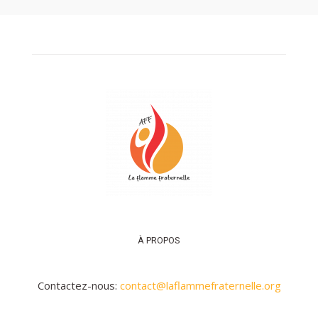
À PROPOS
Contactez-nous:
contact@laflammefraternelle.org