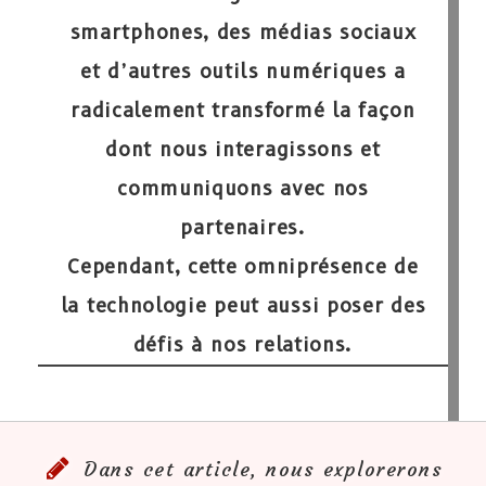
smartphones, des médias sociaux
et d’autres outils numériques a
radicalement transformé la façon
dont nous interagissons et
communiquons avec nos
partenaires.
Cependant, cette omniprésence de
la technologie peut aussi poser des
défis à nos relations.
Dans cet article, nous explorerons