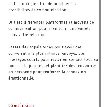
La technologie offre de nombreuses
possibilités de communication.
Utilisez différentes plateformes et moyens de
communication pour maintenir une variété
dans votre relation.
Passez des appels vidéo pour avoir des
conversations plus intimes, envoyez des
messages courts pour rester en contact tout au
long de la journée, et
planifiez des rencontres
en personne pour renforcer la connexion
émotionnelle
.
Conclusion