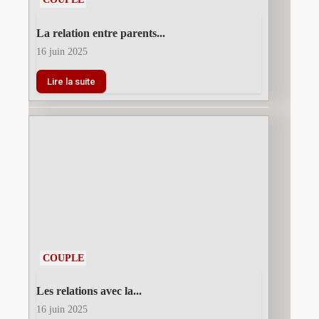
La relation entre parents...
16 juin 2025
Lire la suite
COUPLE
Les relations avec la...
16 juin 2025