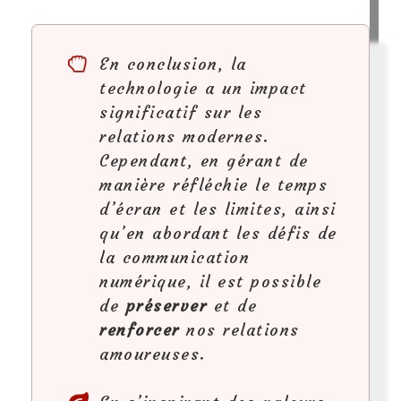
En conclusion, la
technologie a un impact
significatif sur les
relations modernes.
Cependant, en gérant de
manière réfléchie le temps
d’écran et les limites, ainsi
qu’en abordant les défis de
la communication
numérique, il est possible
de
préserver
et de
renforcer
nos relations
amoureuses.