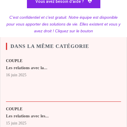
Vous avez besoin d'aide ?
C'est confidentiel et c'est gratuit. Notre équipe est disponible
pour vous apporter des solutions de vie. Elles existent et vous y
avez droit ! Cliquez sur le bouton
DANS LA MÊME CATÉGORIE
COUPLE
Les relations avec la...
16 juin 2025
COUPLE
Les relations avec les...
15 juin 2025