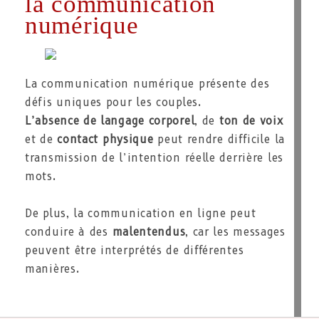
la communication
numérique
La communication numérique présente des
défis uniques pour les couples.
L’absence de langage corporel
, de
ton de voix
et de
contact physique
peut rendre difficile la
transmission de l’intention réelle derrière les
mots.
De plus, la communication en ligne peut
conduire à des
malentendus
, car les messages
peuvent être interprétés de différentes
manières.