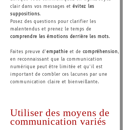
clair dans vos messages et
évitez les
suppositions
.
Posez des questions pour clarifier les
malentendus et prenez le temps de
comprendre les émotions derrière les mots
.
Faites preuve d’
empathie
et de
compréhension
,
en reconnaissant que la communication
numérique peut être limitée et qu’il est
important de combler ces lacunes par une
communication claire et bienveillante.
Utiliser des moyens de
communication variés