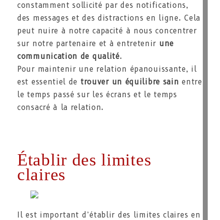
constamment sollicité par des notifications,
des messages et des distractions en ligne. Cela
peut nuire à notre capacité à nous concentrer
sur notre partenaire et à entretenir
une
communication de qualité
.
Pour maintenir une relation épanouissante, il
est essentiel de
trouver un équilibre sain
entre
le temps passé sur les écrans et le temps
consacré à la relation.
Établir des limites
claires
Il est important d’établir des limites claires en