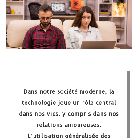
Dans notre société moderne, la
technologie joue un rôle central
dans nos vies, y compris dans nos
relations amoureuses.
L’utilisation généralisée des