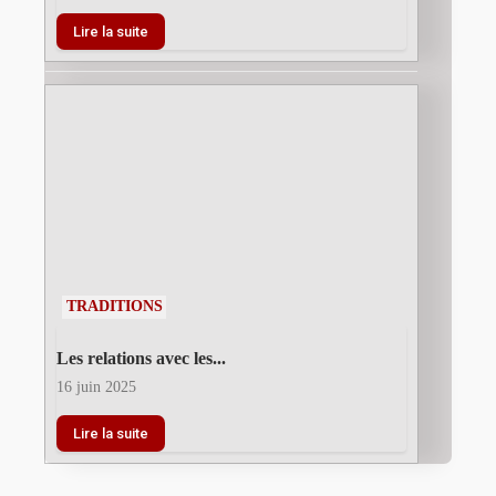
Lire la suite
TRADITIONS
Les relations avec les...
16 juin 2025
Lire la suite