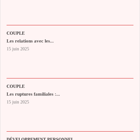
COUPLE
Les relations avec les...
15 juin 2025
COUPLE
Les ruptures familiales :...
15 juin 2025
DÉVELOPPEMENT PERSONNEL